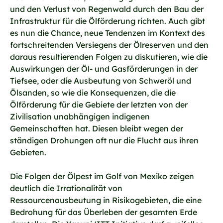
und den Verlust von Regenwald durch den Bau der
Infrastruktur für die Ölförderung richten. Auch gibt
es nun die Chance, neue Tendenzen im Kontext des
fortschreitenden Versiegens der Ölreserven und den
daraus resultierenden Folgen zu diskutieren, wie die
Auswirkungen der Öl- und Gasförderungen in der
Tiefsee, oder die Ausbeutung von Schweröl und
Ölsanden, so wie die Konsequenzen, die die
Ölförderung für die Gebiete der letzten von der
Zivilisation unabhängigen indigenen
Gemeinschaften hat. Diesen bleibt wegen der
ständigen Drohungen oft nur die Flucht aus ihren
Gebieten.
Die Folgen der Ölpest im Golf von Mexiko zeigen
deutlich die Irrationalität von
Ressourcenausbeutung in Risikogebieten, die eine
Bedrohung für das Überleben der gesamten Erde