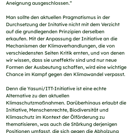
Aneignung ausgeschlossen.“
Man sollte den aktuellen Pragmatismus in der
Durchsetzung der Initative nicht mit dem Verzicht
auf die grundlegenden Prinzipien derselben
erkaufen. Mit der Anpassung der Initiative an die
Mechanismen der Klimaverhandlungen, die von
verschiedensten Seiten Kritik ernten, und von denen
wir wissen, dass sie uneffektiv sind und nur neue
Formen der Ausbeutung schaffen, wird eine wichtige
Chance im Kampf gegen den Klimawandel verpasst.
Denn die Yasuni/ITT-Initiative ist eine echte
Alternative zu den aktuellen
Klimaschutzmaßnahmen. Darüberhinaus erlaubt die
Initiative, Menschenrechte, Biodiversität und
Klimaschutz im Kontext der Ölförderung zu
thematisieren, was auch die Stärkung derjenigen
Positionen umfasst, die sich gegen die Abholzung