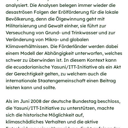
analysiert. Die Analysen belegen immer wieder die
desaströsen Folgen der Erölförderung für die lokale
Bevölkerung, denn die Ölgewinnung geht mit
Militarisierung und Gewalt einher, sie führt zur
Verseuchung von Grund- und Trinkwasser und zur
Veränderung von Mikro- und globalen
Klimaverhältnissen. Die Förderländer werden dabei
einem Modell der Abhängigkeit unterworfen, welches
schwer zu überwinden ist. In diesem Kontext kann
die ecuadorianische Yasuní/ITT-Initiative als ein Akt
der Gerechtigkeit gelten, zu welchem auch die
internationale Staatengemeinschaft einen Beitrag
leisten kann und sollte.
Als im Juni 2008 der deutsche Bundestag beschloss,
die Yasuni/ITT-Initiative zu unterstützen, machte
sich die historische Möglichkeit auf,
klimaschädliches Verhalten und die aktive