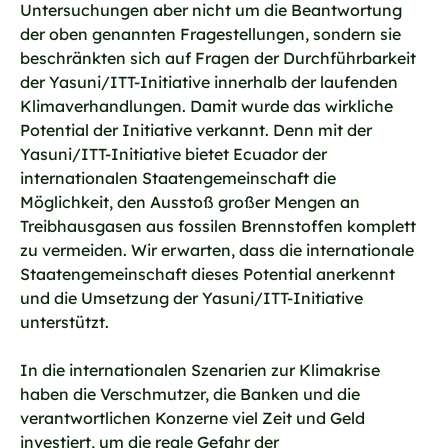
Untersuchungen aber nicht um die Beantwortung
der oben genannten Fragestellungen, sondern sie
beschränkten sich auf Fragen der Durchführbarkeit
der Yasuni/ITT-Initiative innerhalb der laufenden
Klimaverhandlungen. Damit wurde das wirkliche
Potential der Initiative verkannt. Denn mit der
Yasuni/ITT-Initiative bietet Ecuador der
internationalen Staatengemeinschaft die
Möglichkeit, den Ausstoß großer Mengen an
Treibhausgasen aus fossilen Brennstoffen komplett
zu vermeiden. Wir erwarten, dass die internationale
Staatengemeinschaft dieses Potential anerkennt
und die Umsetzung der Yasuni/ITT-Initiative
unterstützt.
In die internationalen Szenarien zur Klimakrise
haben die Verschmutzer, die Banken und die
verantwortlichen Konzerne viel Zeit und Geld
investiert, um die reale Gefahr der