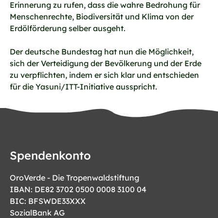
Erinnerung zu rufen, dass die wahre Bedrohung für
Menschenrechte, Biodiversität und Klima von der
Erdölförderung selber ausgeht.
Der deutsche Bundestag hat nun die Möglichkeit,
sich der Verteidigung der Bevölkerung und der Erde
zu verpflichten, indem er sich klar und entschieden
für die Yasuni/ITT-Initiative ausspricht.
Spendenkonto
OroVerde - Die Tropenwaldstiftung
IBAN: DE82 3702 0500 0008 3100 04
BIC: BFSWDE33XXX
SozialBank AG