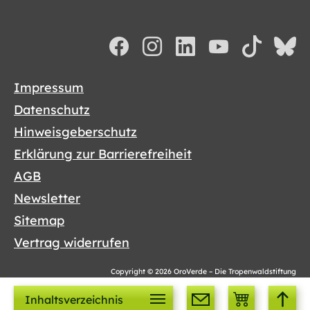
Impressum
Datenschutz
Hinweisgeberschutz
Erklärung zur Barrierefreiheit
AGB
Newsletter
Sitemap
Vertrag widerrufen
Copyright © 2026 OroVerde – Die Tropenwaldstiftung
Cookies sind lecker!
Inhaltsverzeichnis
Damit die Webseite Ihnen weiterhin die