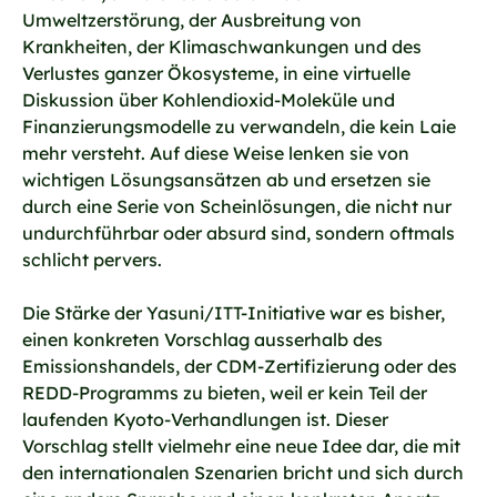
Umweltzerstörung, der Ausbreitung von
Krankheiten, der Klimaschwankungen und des
Verlustes ganzer Ökosysteme, in eine virtuelle
Diskussion über Kohlendioxid-Moleküle und
Finanzierungsmodelle zu verwandeln, die kein Laie
mehr versteht. Auf diese Weise lenken sie von
wichtigen Lösungsansätzen ab und ersetzen sie
durch eine Serie von Scheinlösungen, die nicht nur
undurchführbar oder absurd sind, sondern oftmals
schlicht pervers.
Die Stärke der Yasuni/ITT-Initiative war es bisher,
einen konkreten Vorschlag ausserhalb des
Emissionshandels, der CDM-Zertifizierung oder des
REDD-Programms zu bieten, weil er kein Teil der
laufenden Kyoto-Verhandlungen ist. Dieser
Vorschlag stellt vielmehr eine neue Idee dar, die mit
den internationalen Szenarien bricht und sich durch