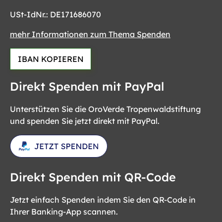
USt-IdNr.: DE171686070
mehr Informationen zum Thema Spenden
IBAN KOPIEREN
Direkt Spenden mit PayPal
Unterstützen Sie die OroVerde Tropenwaldstiftung
und spenden Sie jetzt direkt mit PayPal.
Direkt Spenden mit QR-Code
Jetzt einfach Spenden indem Sie den QR-Code in
Ihrer Banking-App scannen.