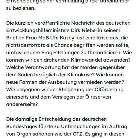
Entscheidung seiner Vermeidung direkt aufeinander
zu beziehen.
Die kürzlich veröffentlichte Nachricht des deutschen
Entwicklungshilfeministers Dirk Niebel in seinem
Brief an Frau MdB Ute Kozcy löst eine Krise aus, die
nichtsdestotrotz als Chance begriffen werden sollte,
umfassendere Fragestellungen zu thematisieren: Wie
können wir den drohenden Klimawandel abwenden?
Welche Verantwortung hat der Norden gegenüber
dem Süden bezüglich der Klimakrise? Wie können
neue Formen der Ausbeutung vermieden werden?
Wie begegnen wir der Steigerung der Ölförderung
einerseits und dem Versiegen der Ölreserven
andererseits?
Die damalige Entscheidung des deutschen
Bundestages führte zu Untersuchungen im Auftrag
von Organisationen wie der GTZ. Es ging in diesen