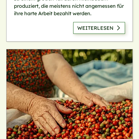
produziert, die meistens nicht angemessen für
ihre harte Arbeit bezahlt werden.
WEITERLESEN