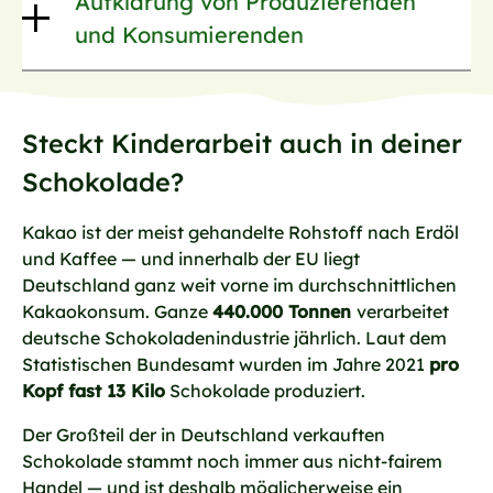
Aufklärung von Produzierenden
und Konsumierenden
Steckt Kinderarbeit auch in deiner
Schokolade?
Kakao ist der meist gehandelte Rohstoff nach Erdöl
und Kaffee — und innerhalb der EU liegt
Deutschland ganz weit vorne im durchschnittlichen
Kakaokonsum. Ganze
440.000 Tonnen
verarbeitet
deutsche Schokoladenindustrie jährlich. Laut dem
Statistischen Bundesamt wurden im Jahre 2021
pro
Kopf fast 13 Kilo
Schokolade produziert.
Der Großteil der in Deutschland verkauften
Schokolade stammt noch immer aus nicht-fairem
Handel — und ist deshalb möglicherweise ein