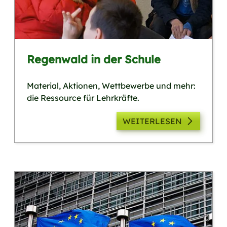
Regenwald in der Schule
Material, Aktionen, Wettbewerbe und mehr:
die Ressource für Lehrkräfte.
WEITERLESEN