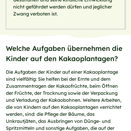
nicht gefährdet werden dürfen und jeglicher
Zwang verboten ist.
Welche Aufgaben übernehmen die
Kinder auf den Kakaoplantagen?
Die Aufgaben der Kinder auf einer Kakaoplantage
sind vielfältig: Sie helfen bei der Ernte und dem
Zusammentragen der Kakaofrüchte, beim Öffnen
der Früchte, der Trocknung sowie der Verpackung
und Verladung der Kakaobohnen. Weitere Arbeiten,
die von Kindern auf den Kakaoplantagen verrichtet
werden, sind: die Pflege der Bäume, das
Unkrautjäten, das Ausbringen von Dünge- und
Spritzmitteln und sonstige Aufgaben, die auf der