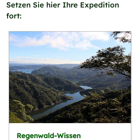
Setzen Sie hier Ihre Expedition
fort:
Regenwald-Wissen