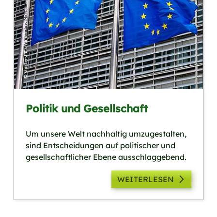
Politik und Gesellschaft
Um unsere Welt nachhaltig umzugestalten,
sind Entscheidungen auf politischer und
gesellschaftlicher Ebene ausschlaggebend.
WEITERLESEN