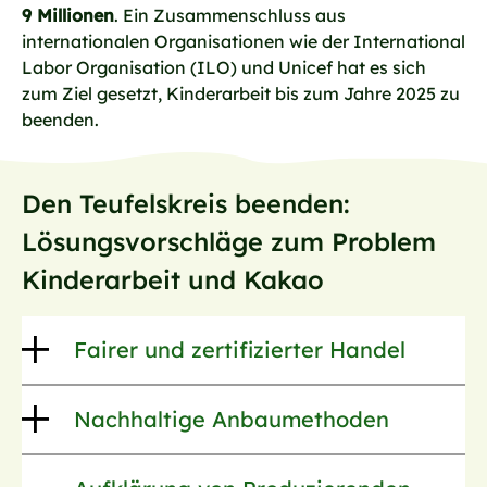
9 Millionen
. Ein Zusammenschluss aus
internationalen Organisationen wie der International
Labor Organisation (ILO) und Unicef hat es sich
zum Ziel gesetzt, Kinderarbeit bis zum Jahre 2025 zu
beenden.
Den Teufelskreis beenden:
Lösungsvorschläge zum Problem
Kinderarbeit und Kakao
Fairer und zertifizierter Handel
Nachhaltige Anbaumethoden