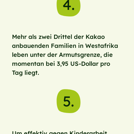
4.
Mehr als zwei Drittel der Kakao
anbauenden Familien in Westafrika
leben unter der Armutsgrenze, die
momentan bei 3,95 US-Dollar pro
Tag liegt.
5.
Um effektiv gegen Kinderarbeit