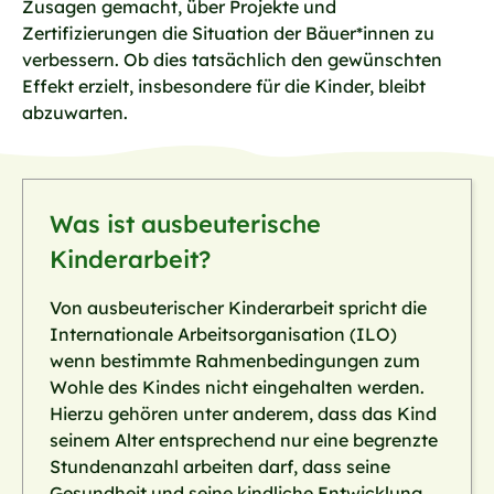
Zusagen gemacht, über Projekte und
Zertifizierungen die Situation der Bäuer*innen zu
verbessern. Ob dies tatsächlich den gewünschten
Effekt erzielt, insbesondere für die Kinder, bleibt
abzuwarten.
Was ist ausbeuterische
Kinderarbeit?
Von ausbeuterischer Kinderarbeit spricht die
Internationale Arbeitsorganisation (ILO)
wenn bestimmte Rahmenbedingungen zum
Wohle des Kindes nicht eingehalten werden.
Hierzu gehören unter anderem, dass das Kind
seinem Alter entsprechend nur eine begrenzte
Stundenanzahl arbeiten darf, dass seine
Gesundheit und seine kindliche Entwicklung