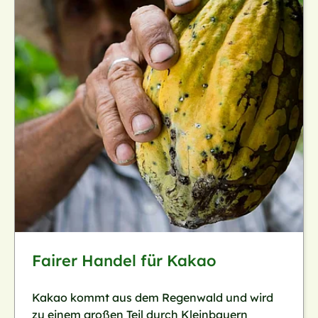
Fairer Handel für Kakao
Kakao kommt aus dem Regenwald und wird
zu einem großen Teil durch Kleinbauern