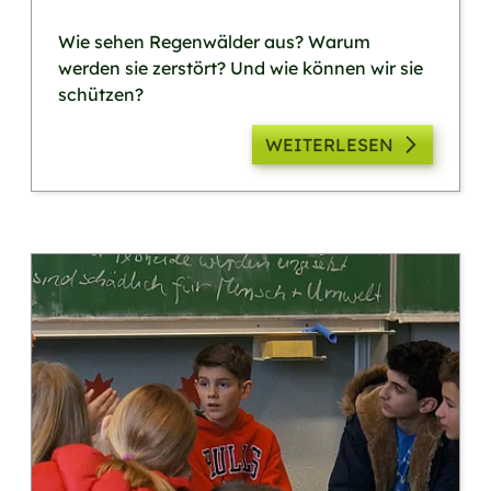
Wie sehen Regenwälder aus? Warum
werden sie zerstört? Und wie können wir sie
schützen?
WEITERLESEN