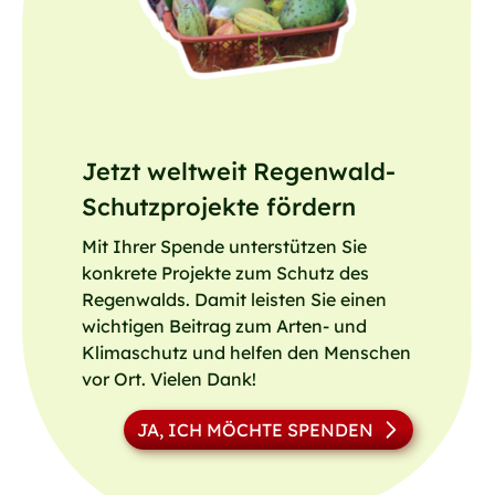
Jetzt weltweit Regenwald-
Schutzprojekte fördern
Mit Ihrer Spende unterstützen Sie
konkrete Projekte zum Schutz des
Regenwalds. Damit leisten Sie einen
wichtigen Beitrag zum Arten- und
Klimaschutz und helfen den Menschen
vor Ort. Vielen Dank!
JA, ICH MÖCHTE SPENDEN