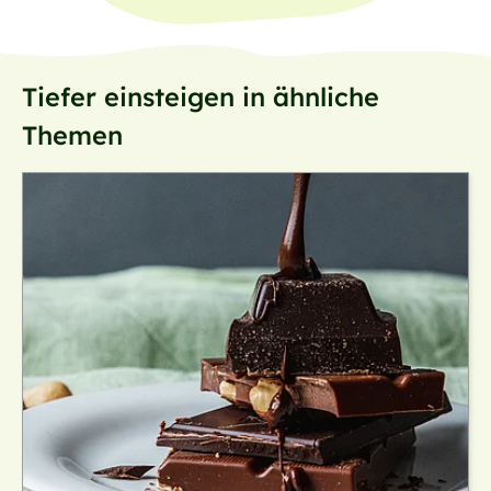
Tiefer einsteigen in ähnliche
Themen