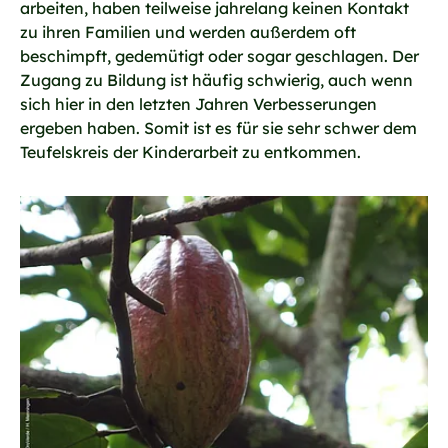
arbeiten, haben teilweise jahrelang keinen Kontakt
zu ihren Familien und werden außerdem oft
beschimpft, gedemütigt oder sogar geschlagen. Der
Zugang zu Bildung ist häufig schwierig, auch wenn
sich hier in den letzten Jahren Verbesserungen
ergeben haben. Somit ist es für sie sehr schwer dem
Teufelskreis der Kinderarbeit zu entkommen.