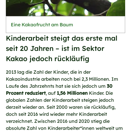
Eine Kakaofrucht am Baum
Kinderarbeit steigt das erste mal
seit 20 Jahren – ist im Sektor
Kakao jedoch rückläufig
2013 lag die Zahl der Kinder, die in der
Kakaoindustrie arbeiten noch bei 2,3 Millionen. Im
Laufe des Jahrzehnts hat sie sich jedoch um
30
Prozent reduziert
, auf
1,56 Millionen
Kinder. Die
globalen Zahlen der Kinderarbeit steigen jedoch
derzeit wieder an. Seit 2000 waren sie rückläufig,
doch seit 2016 wird wieder mehr Kinderarbeit
verzeichnet. Zwischen 2016 und 2020 stieg die
absolute Zahl von Kinderarbeiter*innen weltweit um