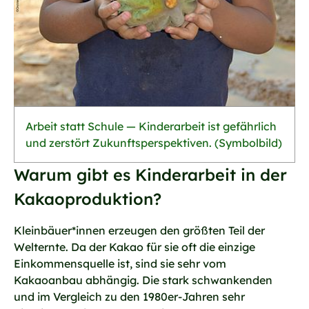
Arbeit statt Schule — Kinderarbeit ist gefährlich
und zerstört Zukunftsperspektiven. (Symbolbild)
Warum gibt es Kinderarbeit in der
Kakaoproduktion?
Kleinbäuer*innen erzeugen den größten Teil der
Welternte. Da der Kakao für sie oft die einzige
Einkommensquelle ist, sind sie sehr vom
Kakaoanbau abhängig. Die stark schwankenden
und im Vergleich zu den 1980er-Jahren sehr