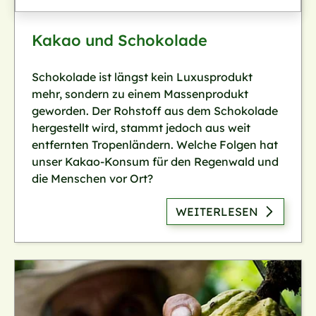
Kakao und Schokolade
Schokolade ist längst kein Luxusprodukt
mehr, sondern zu einem Massenprodukt
geworden. Der Rohstoff aus dem Schokolade
hergestellt wird, stammt jedoch aus weit
entfernten Tropenländern. Welche Folgen hat
unser Kakao-Konsum für den Regenwald und
die Menschen vor Ort?
WEITERLESEN