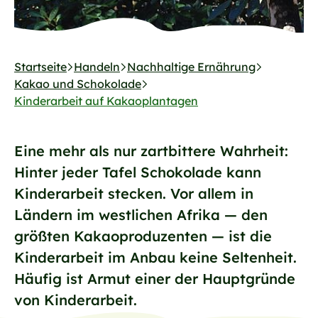
Startseite
Handeln
Nachhaltige Ernährung
Kakao und Schokolade
Kinderarbeit auf Kakaoplantagen
Eine mehr als nur zartbittere Wahrheit:
Hinter jeder Tafel Schokolade kann
Kinderarbeit stecken. Vor allem in
Ländern im westlichen Afrika — den
größten Kakaoproduzenten — ist die
Kinderarbeit im Anbau keine Seltenheit.
Häufig ist Armut einer der Hauptgründe
von Kinderarbeit.