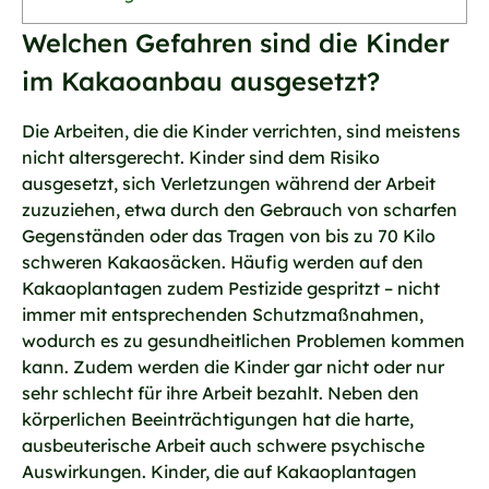
Welchen Gefahren sind die Kinder
im Kakaoanbau ausgesetzt?
Die Arbeiten, die die Kinder verrichten, sind meistens
nicht altersgerecht. Kinder sind dem Risiko
ausgesetzt, sich Verletzungen während der Arbeit
zuzuziehen, etwa durch den Gebrauch von scharfen
Gegenständen oder das Tragen von bis zu 70 Kilo
schweren Kakaosäcken. Häufig werden auf den
Kakaoplantagen zudem Pestizide gespritzt – nicht
immer mit entsprechenden Schutzmaßnahmen,
wodurch es zu gesundheitlichen Problemen kommen
kann. Zudem werden die Kinder gar nicht oder nur
sehr schlecht für ihre Arbeit bezahlt. Neben den
körperlichen Beeinträchtigungen hat die harte,
ausbeuterische Arbeit auch schwere psychische
Auswirkungen. Kinder, die auf Kakaoplantagen