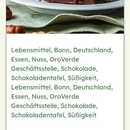
Lebensmittel, Bonn, Deutschland,
Essen, Nuss, OroVerde
Geschäftsstelle, Schokolade,
Schokoladentafel, Süßigkeit,
Lebensmittel, Bonn, Deutschland,
Essen, Nuss, OroVerde
Geschäftsstelle, Schokolade,
Schokoladentafel, Süßigkeit