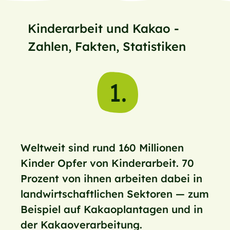
Kinderarbeit und Kakao -
Zahlen, Fakten, Statistiken
1.
Weltweit sind rund 160 Millionen
Kinder Opfer von Kinderarbeit. 70
Prozent von ihnen arbeiten dabei in
landwirtschaftlichen Sektoren — zum
Beispiel auf Kakaoplantagen und in
der Kakaoverarbeitung.