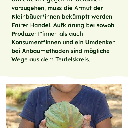
vorzugehen, muss die Armut der
Kleinbäuer*innen bekämpft werden.
Fairer Handel, Aufklärung bei sowohl
Produzent*innen als auch
Konsument*innen und ein Umdenken
bei Anbaumethoden sind mögliche
Wege aus dem Teufelskreis.