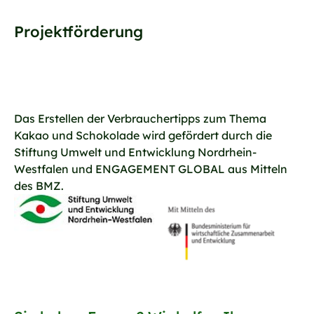
Projektförderung
Das Erstellen der Verbrauchertipps zum Thema
Kakao und Schokolade wird gefördert durch die
Stiftung Umwelt und Entwicklung Nordrhein-
Westfalen und ENGAGEMENT GLOBAL aus Mitteln
des BMZ.