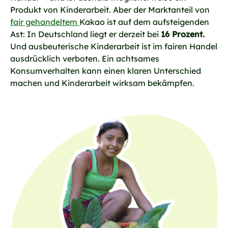
Produkt von Kinderarbeit. Aber der Marktanteil von
fair gehandeltem
Kakao ist auf dem aufsteigenden
Ast: In Deutschland liegt er derzeit bei
16 Prozent.
Und ausbeuterische Kinderarbeit ist im fairen Handel
ausdrücklich verboten. Ein achtsames
Konsumverhalten kann einen klaren Unterschied
machen und Kinderarbeit wirksam bekämpfen.