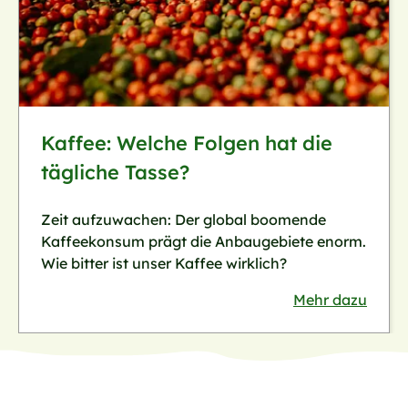
Kaffee: Welche Folgen hat die
tägliche Tasse?
Zeit aufzuwachen: Der global boomende
Kaffeekonsum prägt die Anbaugebiete enorm.
Wie bitter ist unser Kaffee wirklich?
Mehr dazu