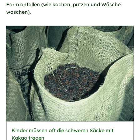
Farm anfallen (wie kochen, putzen und Wäsche
waschen).
Kinder müssen oft die schweren Säcke mit
Kakao tragen