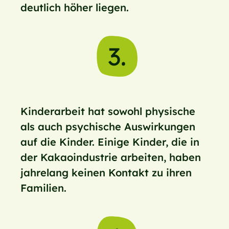
deutlich höher liegen.
3.
Kinderarbeit hat sowohl physische
als auch psychische Auswirkungen
auf die Kinder. Einige Kinder, die in
der Kakaoindustrie arbeiten, haben
jahrelang keinen Kontakt zu ihren
Familien.