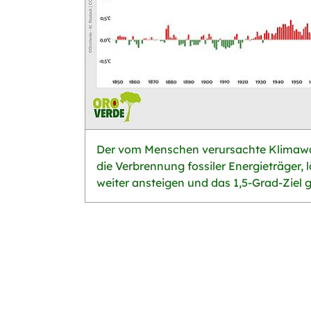
Der vom Menschen verursachte Klimawa
die Verbrennung fossiler Energieträger, 
weiter ansteigen und das 1,5-Grad-Ziel 