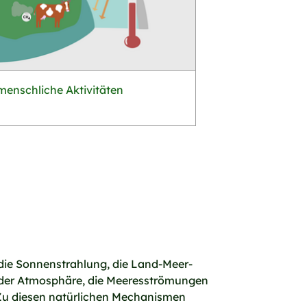
menschliche Aktivitäten
die Sonnenstrahlung, die Land-Meer-
 der Atmosphäre, die Meeresströmungen
Zu diesen natürlichen Mechanismen