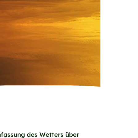
nfassung des Wetters über