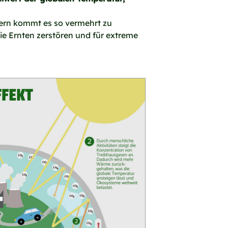
dern kommt es so vermehrt zu
e Ernten zerstören und für extreme