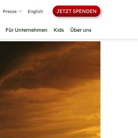
JETZT SPENDEN
Presse
English
Für Unternehmen
Kids
Über uns