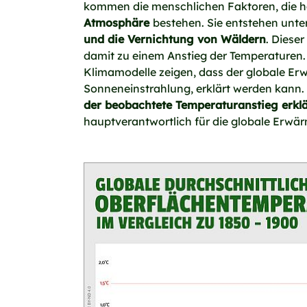
kommen die menschlichen Faktoren, die 
Atmosphäre
bestehen. Sie entstehen unt
und die Vernichtung von Wäldern
. Diese
damit zu einem Anstieg der Temperaturen. 
Klimamodelle zeigen, dass der globale Erw
Sonneneinstrahlung, erklärt werden kann.
der beobachtete Temperaturanstieg erkl
hauptverantwortlich für die globale Erwärm