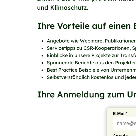
und Klimaschutz.
Ihre Vorteile auf einen B
Angebote wie Webinare, Publikatione
Servicetipps zu CSR-Kooperationen, 
Einblicke in unsere Projekte zur Trans
Spannende Berichte aus den Projekten
Best Practice Beispiele von Unterneh
Selbstverständlich kostenlos und jeder
Ihre Anmeldung zum U
E-Mail*
Anrede