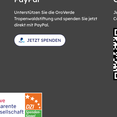
Unterstützen Sie die OroVerde
J
Tropenwaldstiftung und spenden Sie jetzt
C
direkt mit PayPal.