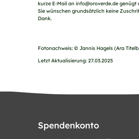
kurze E-Mail an info@oroverde.de genügt 
Sie wünschen grundsätzlich keine Zuschrif
Dank.
Fotonachweis: © Jannis Hagels (Ara Titelb
Letzt Aktualisierung: 27.03.2025
Spendenkonto