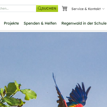
SUCHEN
Service & Kontakt
he
Projekte
Spenden & Helfen
Regenwald in der Schule