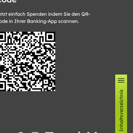
etzt einfach Spenden indem Sie den QR-
ode in Ihrer Banking-App scannen.
Inhaltsverzeichnis