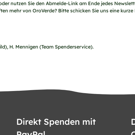
oder nutzen Sie den Abmelde-Link am Ende jedes Newslett
ten mehr von OroVerde? Bitte schicken Sie uns eine kurze
ild), H. Mennigen (Team Spenderservice).
Direkt Spenden mit
PayPal