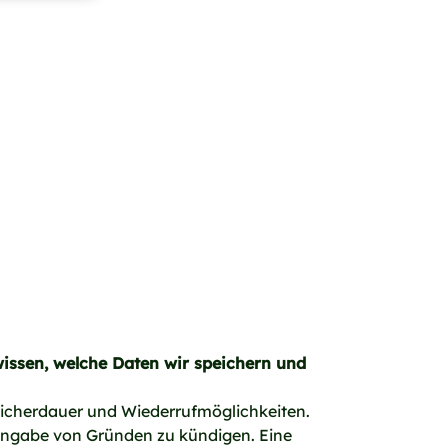
issen, welche Daten wir speichern und
icherdauer und Wiederrufmöglichkeiten.
 Angabe von Gründen zu kündigen. Eine