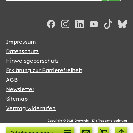
Impressum
Datenschutz
Hinweisgeberschutz
Erklärung zur Barrierefreiheit
AGB
Newsletter
Sitemap
Vertrag widerrufen
Copyright © 2026 OroVerde – Die Tropenwaldstiftung
Cookies sind lecker!
Inhaltsverzeichnis