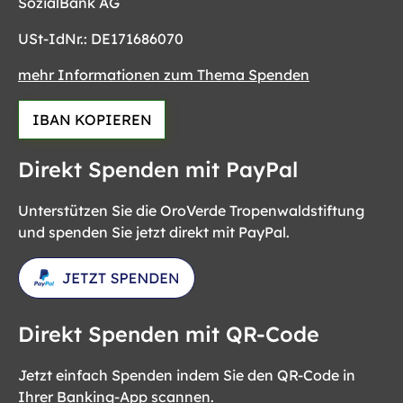
SozialBank AG
USt-IdNr.: DE171686070
mehr Informationen zum Thema Spenden
IBAN KOPIEREN
Direkt Spenden mit PayPal
Unterstützen Sie die OroVerde Tropenwaldstiftung
und spenden Sie jetzt direkt mit PayPal.
Direkt Spenden mit QR-Code
Jetzt einfach Spenden indem Sie den QR-Code in
Ihrer Banking-App scannen.