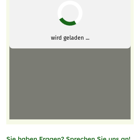
Sie haben Fragen? Sprechen Sie uns an!