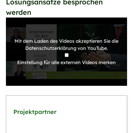
Lösungsansätze besprochen
werden
Mit dem Laden des Videos akzeptieren Sie die
Datenschutzerklärung von YouTube.
Einstellung für alle externen Videos merken
Projektpartner