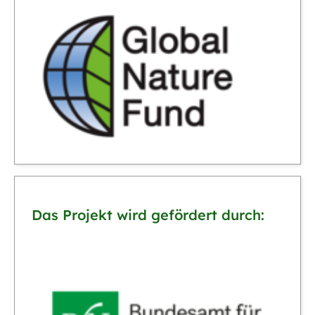
Das Projekt wird gefördert durch: