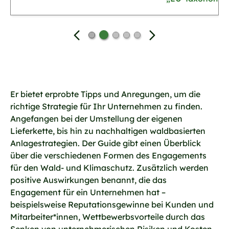
Previous
Next
Er bietet erprobte Tipps und Anregungen, um die
richtige Strategie für Ihr Unternehmen zu finden.
Angefangen bei der Umstellung der eigenen
Lieferkette, bis hin zu nachhaltigen waldbasierten
Anlagestrategien. Der Guide gibt einen Überblick
über die verschiedenen Formen des Engagements
für den Wald- und Klimaschutz. Zusätzlich werden
positive Auswirkungen benannt, die das
Engagement für ein Unternehmen hat –
beispielsweise Reputationsgewinne bei Kunden und
Mitarbeiter*innen, Wettbewerbsvorteile durch das