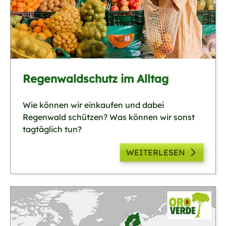
Regenwaldschutz im Alltag
Wie können wir einkaufen und dabei
Regenwald schützen? Was können wir sonst
tagtäglich tun?
WEITERLESEN