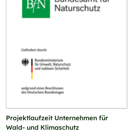
Projektlaufzeit Unternehmen für
Wald- und Klimaschutz