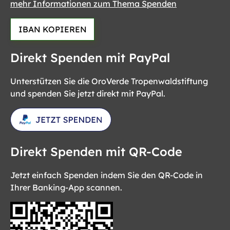
mehr Informationen zum Thema Spenden
IBAN KOPIEREN
Direkt Spenden mit PayPal
Unterstützen Sie die OroVerde Tropenwaldstiftung
und spenden Sie jetzt direkt mit PayPal.
Direkt Spenden mit QR-Code
Jetzt einfach Spenden indem Sie den QR-Code in
Ihrer Banking-App scannen.