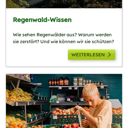
Regenwald-Wissen
Wie sehen Regenwälder aus? Warum werden
sie zerstört? Und wie können wir sie schützen?
WEITERLESEN