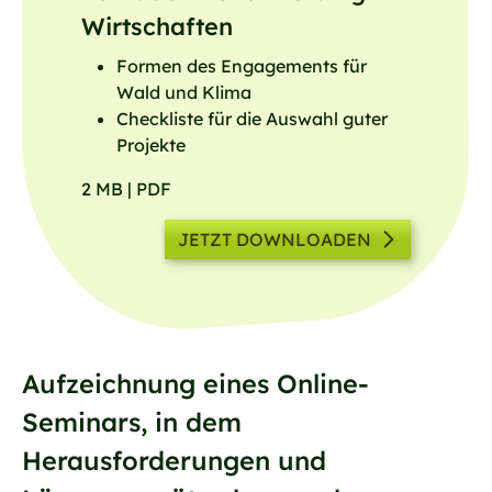
Wirtschaften
Formen des Engagements für
Wald und Klima
Checkliste für die Auswahl guter
Projekte
2 MB | PDF
JETZT DOWNLOADEN
Aufzeichnung eines Online-
Seminars, in dem
Herausforderungen und