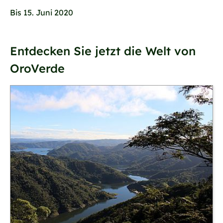
Bis 15. Juni 2020
Entdecken Sie jetzt die Welt von
OroVerde