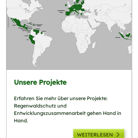
Unsere Projekte
Erfahren Sie mehr über unsere Projekte:
Regenwaldschutz und
Entwicklungszusammenarbeit gehen Hand in
Hand.
WEITERLESEN