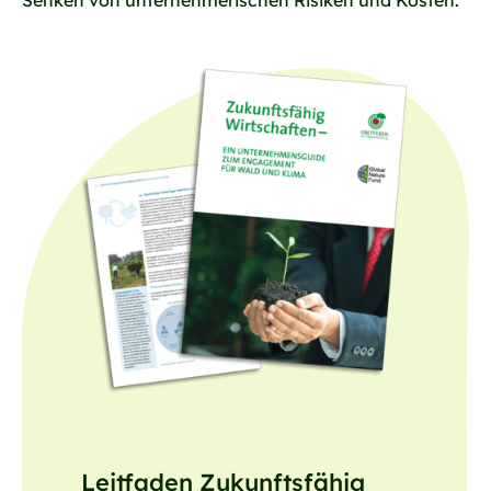
Senken von unternehmerischen Risiken und Kosten.
Leitfaden Zukunftsfähig