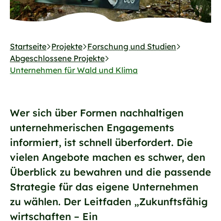
Startseite
Projekte
Forschung und Studien
Abgeschlossene Projekte
Unternehmen für Wald und Klima
Wer sich über Formen nachhaltigen
unternehmerischen Engagements
informiert, ist schnell überfordert. Die
vielen Angebote machen es schwer, den
Überblick zu bewahren und die passende
Strategie für das eigene Unternehmen
zu wählen. Der Leitfaden „Zukunftsfähig
wirtschaften – Ein