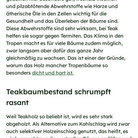
und pilzabtötende Abwehrstoffe wie Harze und
ätherische Öle in den Zellen wichtig für die
Gesundheit und das Überleben der Bäume sind.
Diese Abwehrstoffe sind sehr wirksam, bei Teak
helfen sie sogar gegen Termiten. Das Klima in den
Tropen macht es für viele Bäume zudem möglich,
zwar langsam aber dafür das ganze Jahr
gleichmäßig zu wachsen. Das ist einer der Gründe,
warum das Holz mancher Tropenbäume so
besonders
dicht und hart ist.
Teakbaumbestand schrumpft
rasant
Weil Teakholz so beliebt ist, wird es sehr stark
abgeholzt. Als Alternative zum Kahlschlag wird zwar
auch selektiver Holzeinschlag genutzt, das heißt, es