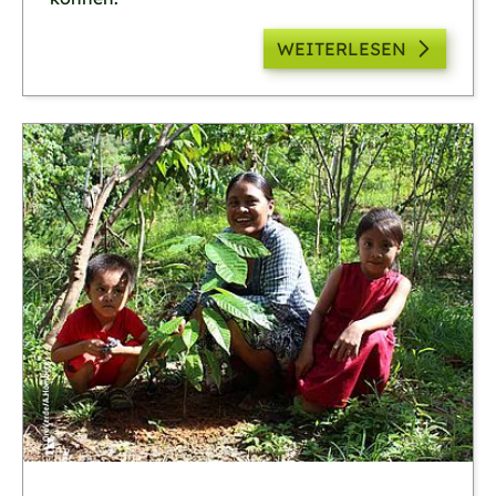
WEITERLESEN