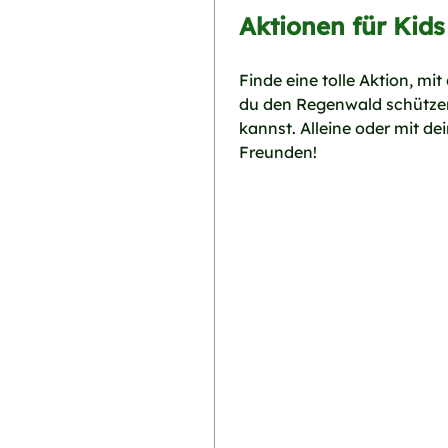
Aktionen für Kids
Finde eine tolle Aktion, mit
du den Regenwald schütze
kannst. Alleine oder mit de
Freunden!