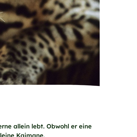
rne allein lebt. Obwohl er eine
kleine Kaimane.