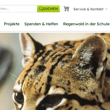
SUCHEN
Service & Kontakt
he
Projekte
Spenden & Helfen
Regenwald in der Schule