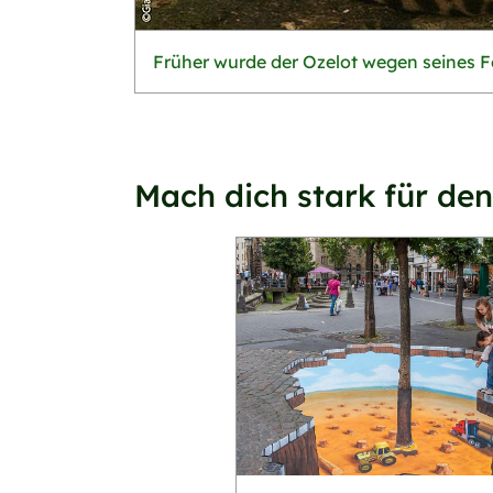
Früher wurde der Ozelot wegen seines Fe
Mach dich stark für de