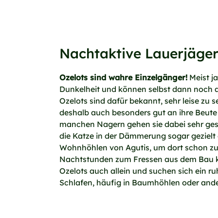
Nachtaktive Lauerjäge
Ozelots sind wahre Einzelgänger!
Meist ja
Dunkelheit und können selbst dann noch 
Ozelots sind dafür bekannt, sehr leise zu s
deshalb auch besonders gut an ihre Beute
manchen Nagern gehen sie dabei sehr gesc
die Katze in der Dämmerung sogar gezielt
Wohnhöhlen von Agutis, um dort schon zu 
Nachtstunden zum Fressen aus dem Bau 
Ozelots auch allein und suchen sich ein r
Schlafen, häufig in Baumhöhlen oder and