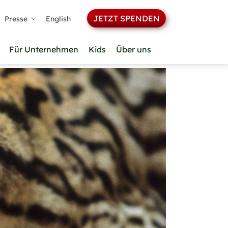
JETZT SPENDEN
Presse
English
Für Unternehmen
Kids
Über uns