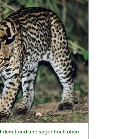
auf dem Land und sogar hoch oben