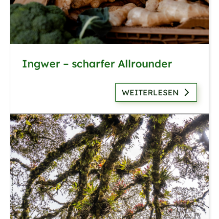
Ingwer – scharfer Allrounder
WEITERLESEN