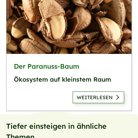
Der Paranuss-Baum
Ökosystem auf kleinstem Raum
WEITERLESEN
Tiefer einsteigen in ähnliche
Themen