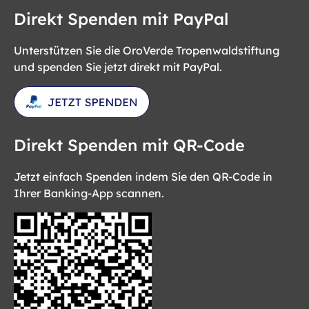
Direkt Spenden mit PayPal
Unterstützen Sie die OroVerde Tropenwaldstiftung
und spenden Sie jetzt direkt mit PayPal.
Direkt Spenden mit QR-Code
Jetzt einfach Spenden indem Sie den QR-Code in
Ihrer Banking-App scannen.