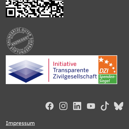
Impressum