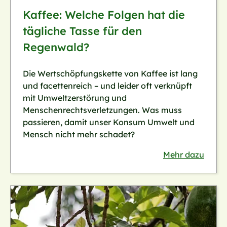
Kaffee: Welche Folgen hat die
tägliche Tasse für den
Regenwald?
Die Wertschöpfungskette von Kaffee ist lang
und facettenreich – und leider oft verknüpft
mit Umweltzerstörung und
Menschenrechtsverletzungen. Was muss
passieren, damit unser Konsum Umwelt und
Mensch nicht mehr schadet?
Mehr dazu