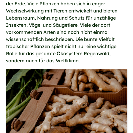
der Erde. Viele Pflanzen haben sich in enger
Wechselwirkung mit Tieren entwickelt und bieten
Lebensraum, Nahrung und Schutz für unzählige
Insekten, Vögel und Säugetiere. Viele der dort
vorkommenden Arten sind noch nicht einmal
wissenschaftlich beschrieben. Die bunte Vielfalt
tropischer Pflanzen spielt nicht nur eine wichtige
Rolle für das gesamte Ökosystem Regenwald,
sondern auch für das Weltklima.