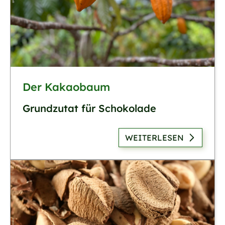
Der Kakaobaum
Grundzutat für Schokolade
WEITERLESEN