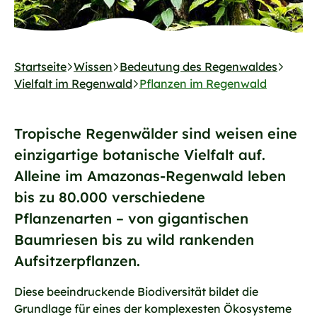
Startseite
Wissen
Bedeutung des Regenwaldes
Vielfalt im Regenwald
Pflanzen im Regenwald
Tropische Regenwälder sind weisen eine
einzigartige botanische Vielfalt auf.
Alleine im Amazonas-Regenwald leben
bis zu 80.000 verschiedene
Pflanzenarten – von gigantischen
Baumriesen bis zu wild rankenden
Aufsitzerpflanzen.
Diese beeindruckende Biodiversität bildet die
Grundlage für eines der komplexesten Ökosysteme