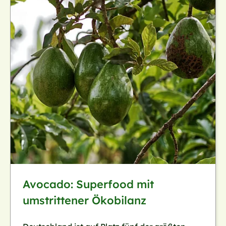
Avocado: Superfood mit
umstrittener Ökobilanz