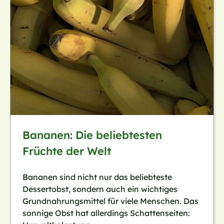
Bananen: Die beliebtesten
Früchte der Welt
Bananen sind nicht nur das beliebteste
Dessertobst, sondern auch ein wichtiges
Grundnahrungsmittel für viele Menschen. Das
sonnige Obst hat allerdings Schattenseiten: