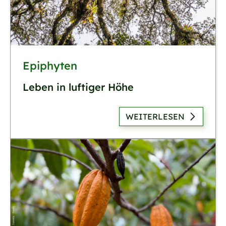
Epiphyten
Leben in luftiger Höhe
WEITERLESEN