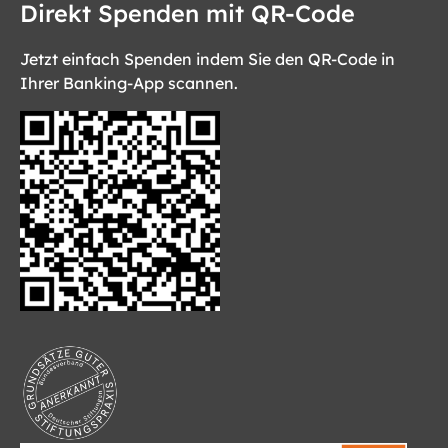
Direkt Spenden mit QR-Code
Jetzt einfach Spenden indem Sie den QR-Code in
Ihrer Banking-App scannen.