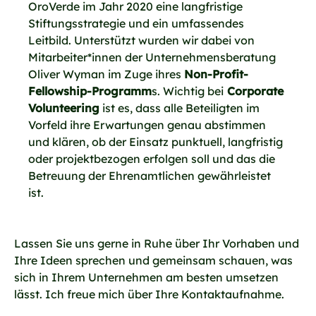
OroVerde im Jahr 2020 eine langfristige
Stiftungsstrategie und ein umfassendes
Leitbild. Unterstützt wurden wir dabei von
Mitarbeiter*innen der Unternehmensberatung
Oliver Wyman im Zuge ihres
Non-Profit-
Fellowship-Programm
s. Wichtig bei
Corporate
Volunteering
ist es, dass alle Beteiligten im
Vorfeld ihre Erwartungen genau abstimmen
und klären, ob der Einsatz punktuell, langfristig
oder projektbezogen erfolgen soll und das die
Betreuung der Ehrenamtlichen gewährleistet
ist.
Lassen Sie uns gerne in Ruhe über Ihr Vorhaben und
Ihre Ideen sprechen und gemeinsam schauen, was
sich in Ihrem Unternehmen am besten umsetzen
lässt. Ich freue mich über Ihre Kontaktaufnahme.