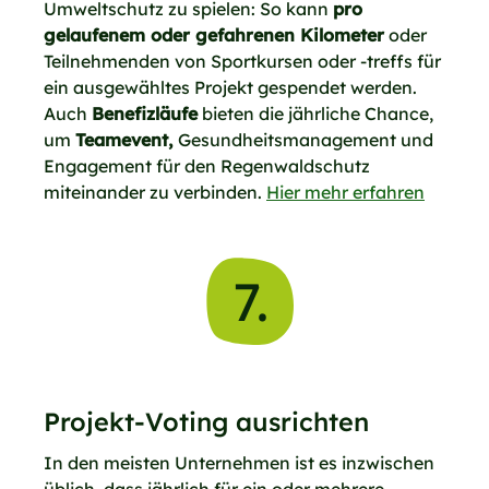
Umweltschutz zu spielen: So kann
pro
gelaufenem oder gefahrenen Kilometer
oder
Teilnehmenden von Sportkursen oder -treffs für
ein ausgewähltes Projekt gespendet werden.
Auch
Benefizläufe
bieten die jährliche Chance,
um
Teamevent,
Gesundheitsmanagement und
Engagement für den Regenwaldschutz
miteinander zu verbinden.
Hier mehr erfahren
7.
Projekt-Voting ausrichten
In den meisten Unternehmen ist es inzwischen
üblich, dass jährlich für ein oder mehrere