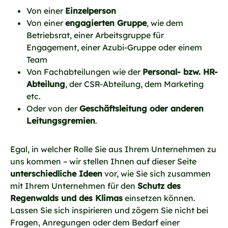
Von einer
Einzelperson
Von einer
engagierten Gruppe
, wie dem
Betriebsrat, einer Arbeitsgruppe für
Engagement, einer Azubi-Gruppe oder einem
Team
Von Fachabteilungen wie der
Personal- bzw. HR-
Abteilung
, der CSR-Abteilung, dem Marketing
etc.
Oder von der
Geschäftsleitung oder anderen
Leitungsgremien
.
Egal, in welcher Rolle Sie aus Ihrem Unternehmen zu
uns kommen – wir stellen Ihnen auf dieser Seite
unterschiedliche Ideen
vor, wie Sie sich zusammen
mit Ihrem Unternehmen für den
Schutz des
Regenwalds und des Klimas
einsetzen können.
Lassen Sie sich inspirieren und zögern Sie nicht bei
Fragen, Anregungen oder dem Bedarf einer