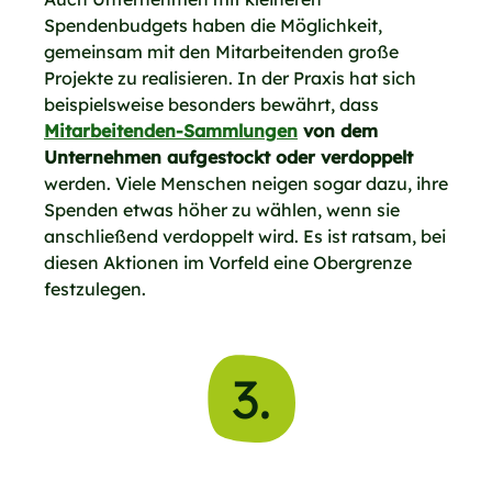
Spendenbudgets haben die Möglichkeit,
gemeinsam mit den Mitarbeitenden große
Projekte zu realisieren. In der Praxis hat sich
beispielsweise besonders bewährt, dass
Mitarbeitenden-Sammlungen
von dem
Unternehmen aufgestockt oder verdoppelt
werden. Viele Menschen neigen sogar dazu, ihre
Spenden etwas höher zu wählen, wenn sie
anschließend verdoppelt wird. Es ist ratsam, bei
diesen Aktionen im Vorfeld eine Obergrenze
festzulegen.
3.