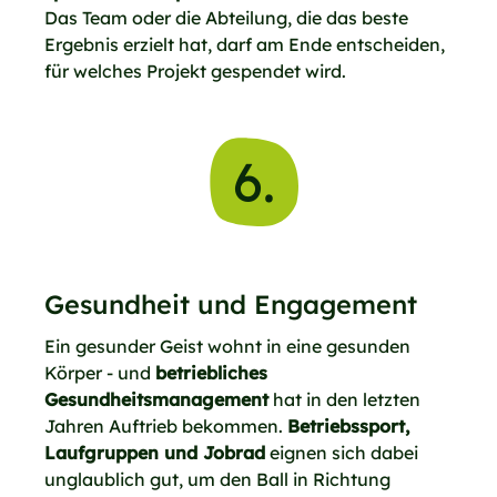
Das Team oder die Abteilung, die das beste
Ergebnis erzielt hat, darf am Ende entscheiden,
für welches Projekt gespendet wird.
6.
Gesundheit und Engagement
Ein gesunder Geist wohnt in eine gesunden
Körper - und
betriebliches
Gesundheitsmanagement
hat in den letzten
Jahren Auftrieb bekommen.
Betriebssport,
Laufgruppen und Jobrad
eignen sich dabei
unglaublich gut, um den Ball in Richtung