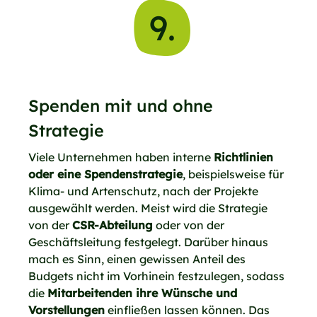
9.
Spenden mit und ohne
Strategie
Viele Unternehmen haben interne
Richtlinien
oder eine Spendenstrategie
, beispielsweise für
Klima- und Artenschutz, nach der Projekte
ausgewählt werden. Meist wird die Strategie
von der
CSR-Abteilung
oder von der
Geschäftsleitung festgelegt. Darüber hinaus
mach es Sinn, einen gewissen Anteil des
Budgets nicht im Vorhinein festzulegen, sodass
die
Mitarbeitenden ihre Wünsche und
Vorstellungen
einfließen lassen können. Das