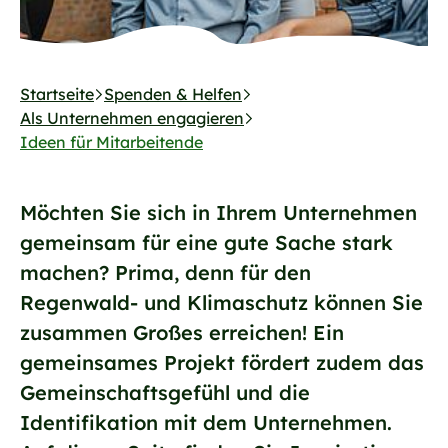
Startseite
Spenden & Helfen
Als Unternehmen engagieren
Ideen für Mitarbeitende
Möchten Sie sich in Ihrem Unternehmen
gemeinsam für eine gute Sache stark
machen? Prima, denn für den
Regenwald- und Klimaschutz können Sie
zusammen Großes erreichen! Ein
gemeinsames Projekt fördert zudem das
Gemeinschaftsgefühl und die
Identifikation mit dem Unternehmen.