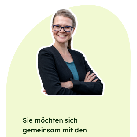
Sie möchten sich
gemeinsam mit den