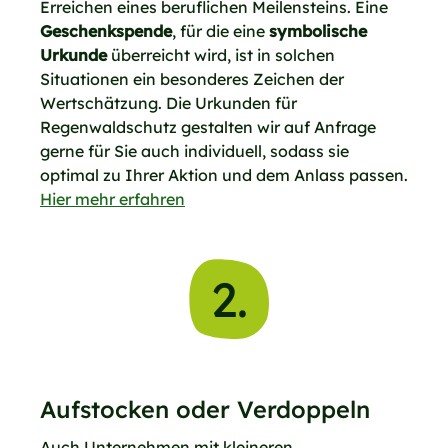
Erreichen eines beruflichen Meilensteins. Eine
Geschenkspende
, für die eine
symbolische
Urkunde
überreicht wird, ist in solchen
Situationen ein besonderes Zeichen der
Wertschätzung. Die Urkunden für
Regenwaldschutz gestalten wir auf Anfrage
gerne für Sie auch individuell, sodass sie
optimal zu Ihrer Aktion und dem Anlass passen.
Hier mehr erfahren
2.
Aufstocken oder Verdoppeln
Auch Unternehmen mit kleineren