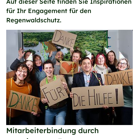
Auf dieser Seite finden Sie Inspirationen
für Ihr Engagement für den
Regenwaldschutz.
Mitarbeiterbindung durch