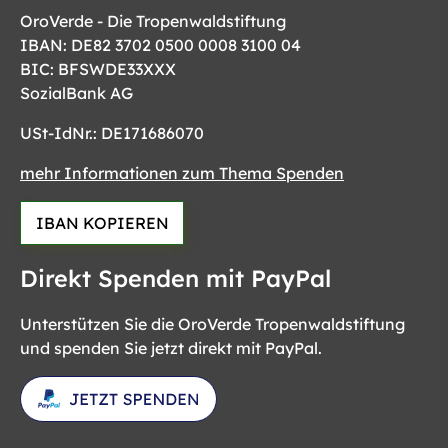
OroVerde - Die Tropenwaldstiftung
IBAN: DE82 3702 0500 0008 3100 04
BIC: BFSWDE33XXX
SozialBank AG
USt-IdNr.: DE171686070
mehr Informationen zum Thema Spenden
IBAN KOPIEREN
Direkt Spenden mit PayPal
Unterstützen Sie die OroVerde Tropenwaldstiftung
und spenden Sie jetzt direkt mit PayPal.