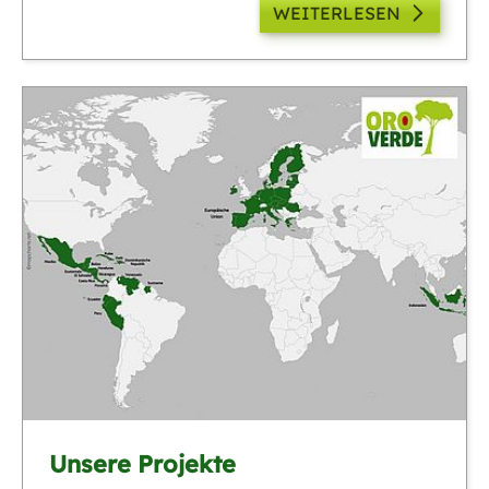
WEITERLESEN
Unsere Projekte