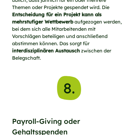
Themen oder Projekte gespendet wird. Die
Entscheidung für ein Projekt kann als
mehrstufiger Wettbewerb
aufgezogen werden,
bei dem sich alle Mitarbeitenden mit
Vorschlägen beteiligen und anschließend
abstimmen können. Das sorgt für
interdisziplinären Austausch
zwischen der
Belegschaft.
8.
Payroll-Giving oder
Gehaltsspenden