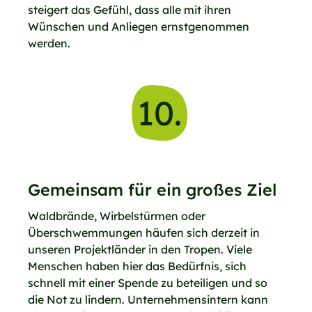
steigert das Gefühl, dass alle mit ihren
Wünschen und Anliegen ernstgenommen
werden.
10.
Gemeinsam für ein großes Ziel
Waldbrände, Wirbelstürmen oder
Überschwemmungen häufen sich derzeit in
unseren Projektländer in den Tropen. Viele
Menschen haben hier das Bedürfnis, sich
schnell mit einer Spende zu beteiligen und so
die Not zu lindern. Unternehmensintern kann