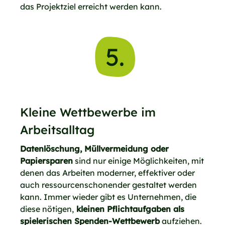
das Projektziel erreicht werden kann.
5.
Kleine Wettbewerbe im
Arbeitsalltag
Datenlöschung, Müllvermeidung oder
Papiersparen
sind nur einige Möglichkeiten, mit
denen das Arbeiten moderner, effektiver oder
auch ressourcenschonender gestaltet werden
kann. Immer wieder gibt es Unternehmen, die
diese nötigen,
kleinen Pflichtaufgaben als
spielerischen Spenden-Wettbewerb
aufziehen.