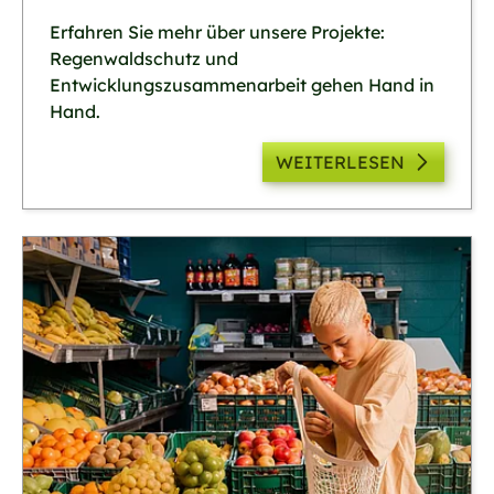
Erfahren Sie mehr über unsere Projekte:
Regenwaldschutz und
Entwicklungszusammenarbeit gehen Hand in
Hand.
WEITERLESEN