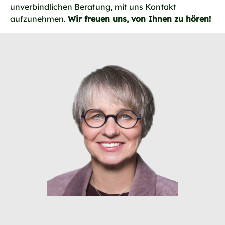
unverbindlichen Beratung, mit uns Kontakt
aufzunehmen.
Wir freuen uns, von Ihnen zu hören!