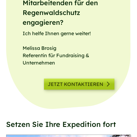
Mitarbeitenden für den
Regenwaldschutz
engagieren?
Ich helfe Ihnen gerne weiter!
Melissa Brosig
Referentin für Fundraising &
Unternehmen
JETZT KONTAKTIEREN
Setzen Sie Ihre Expedition fort