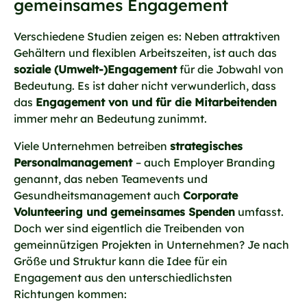
gemeinsames Engagement
Verschiedene Studien zeigen es: Neben attraktiven
Gehältern und flexiblen Arbeitszeiten, ist auch das
soziale (Umwelt-)Engagement
für die Jobwahl von
Bedeutung. Es ist daher nicht verwunderlich, dass
das
Engagement von und für die Mitarbeitenden
immer mehr an Bedeutung zunimmt.
Viele Unternehmen betreiben
strategisches
Personalmanagement
– auch Employer Branding
genannt, das neben Teamevents und
Gesundheitsmanagement auch
Corporate
Volunteering und gemeinsames Spenden
umfasst.
Doch wer sind eigentlich die Treibenden von
gemeinnützigen Projekten in Unternehmen? Je nach
Größe und Struktur kann die Idee für ein
Engagement aus den unterschiedlichsten
Richtungen kommen: