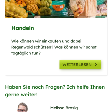
Handeln
Wie können wir einkaufen und dabei
Regenwald schützen? Was können wir sonst
tagtäglich tun?
WEITERLESEN
Haben Sie noch Fragen? Ich helfe Ihnen
gerne weiter!
Melissa Brosig