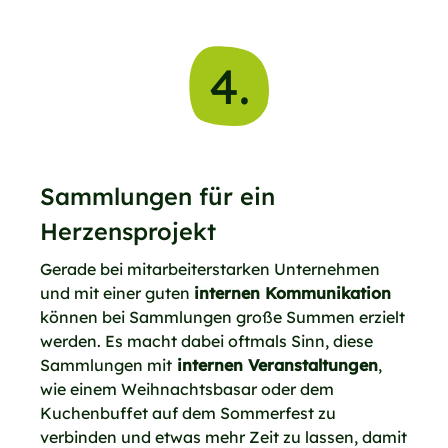
4.
Sammlungen für ein
Herzensprojekt
Gerade bei mitarbeiterstarken Unternehmen
und mit einer guten
internen Kommunikation
können bei Sammlungen große Summen erzielt
werden. Es macht dabei oftmals Sinn, diese
Sammlungen mit
internen Veranstaltungen
,
wie einem Weihnachtsbasar oder dem
Kuchenbuffet auf dem Sommerfest zu
verbinden und etwas mehr Zeit zu lassen, damit