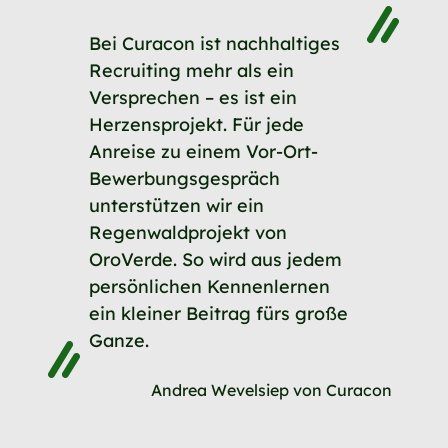
Bei Curacon ist nachhaltiges
Recruiting mehr als ein
Versprechen – es ist ein
Herzensprojekt. Für jede
Anreise zu einem Vor-Ort-
Bewerbungsgespräch
unterstützen wir ein
Regenwaldprojekt von
OroVerde. So wird aus jedem
persönlichen Kennenlernen
ein kleiner Beitrag fürs große
Ganze.
Andrea Wevelsiep von Curacon