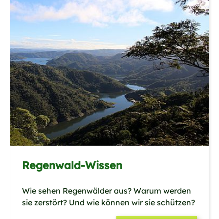
Regenwald-Wissen
Wie sehen Regenwälder aus? Warum werden
sie zerstört? Und wie können wir sie schützen?