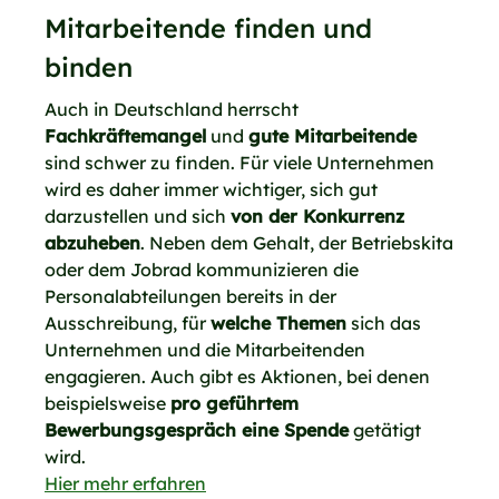
Mitarbeitende finden und
binden
Auch in Deutschland herrscht
Fachkräftemangel
und
gute Mitarbeitende
sind schwer zu finden. Für viele Unternehmen
wird es daher immer wichtiger, sich gut
darzustellen und sich
von der Konkurrenz
abzuheben
. Neben dem Gehalt, der Betriebskita
oder dem Jobrad kommunizieren die
Personalabteilungen bereits in der
Ausschreibung, für
welche Themen
sich das
Unternehmen und die Mitarbeitenden
engagieren. Auch gibt es Aktionen, bei denen
beispielsweise
pro geführtem
Bewerbungsgespräch eine Spende
getätigt
wird.
Hier mehr erfahren