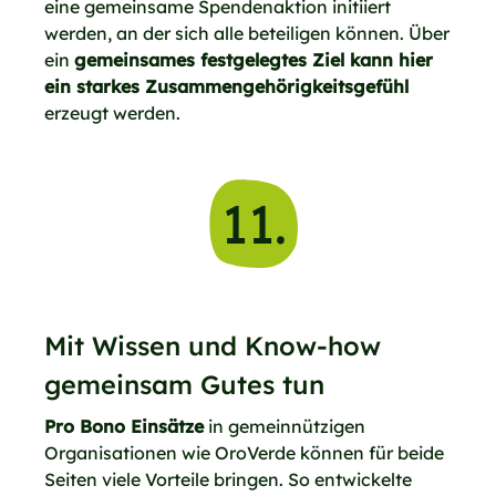
eine gemeinsame Spendenaktion initiiert
werden, an der sich alle beteiligen können. Über
ein
gemeinsames festgelegtes Ziel kann hier
ein starkes Zusammengehörigkeitsgefühl
erzeugt werden.
11.
Mit Wissen und Know-how
gemeinsam Gutes tun
Pro Bono Einsätze
in gemeinnützigen
Organisationen wie OroVerde können für beide
Seiten viele Vorteile bringen. So entwickelte