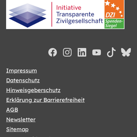
Impressum
Datenschutz
Hinweisgeberschutz
Erklärung zur Barrierefreiheit
AGB
Newsletter
Sitemap