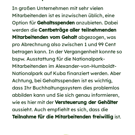
In großen Unternehmen mit sehr vielen
Mitarbeitenden ist es inzwischen üblich, eine
Option für
Gehaltsspenden
anzubieten. Dabei
werden die
Centbeträge aller teilnehmenden
Mitarbeitenden vom Gehalt
abgezogen, was
pro Abrechnung also zwischen 1 und 99 Cent
betragen kann. In der Vergangenheit konnte so
bspw. Ausstattung für die Nationalpark-
Mitarbeitenden im Alexander-von-Humboldt-
Nationalpark auf Kuba finanziert werden. Aber
Achtung, bei Gehaltsspenden ist es wichtig,
dass Ihr Buchhaltungssystem dies problemlos
abbilden kann und Sie sich genau informieren,
wie es hier mit der
Versteuerung der Gehälter
aussieht. Auch empfiehlt es sich, dass die
Teilnahme für die Mitarbeitenden freiwillig
ist.