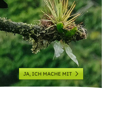
JA, ICH MACHE MIT