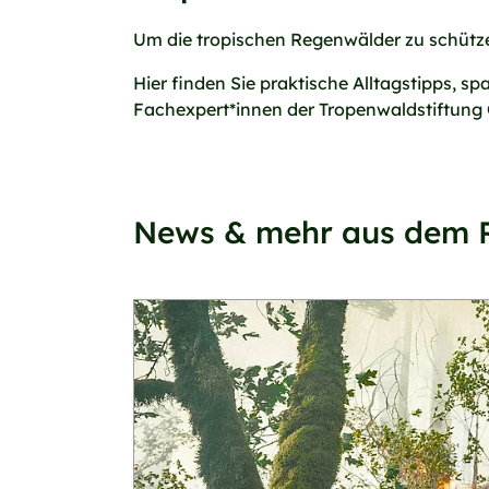
Um die tropischen Regenwälder zu schütze
Hier finden Sie praktische Alltagstipps,
Fachexpert*innen der Tropenwaldstiftung
News & mehr aus dem 