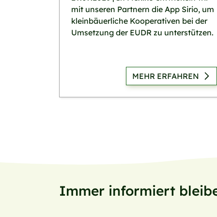
mit unseren Partnern die App Sirio, um
kleinbäuerliche Kooperativen bei der
Umsetzung der EUDR zu unterstützen.
MEHR ERFAHREN
Immer informiert bleib