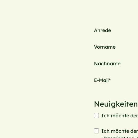
Anrede
Vorname
Nachname
E-Mail*
Neuigkeiten
Ich möchte den
Ich möchte den