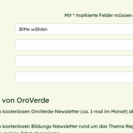
Mit * markierte Felder müssen
 von OroVerde
 kostenlosen OroVerde-Newsletter (ca. 1-mal im Monat) a
 kostenlosen Bildungs-Newsletter rund um das Thema Re