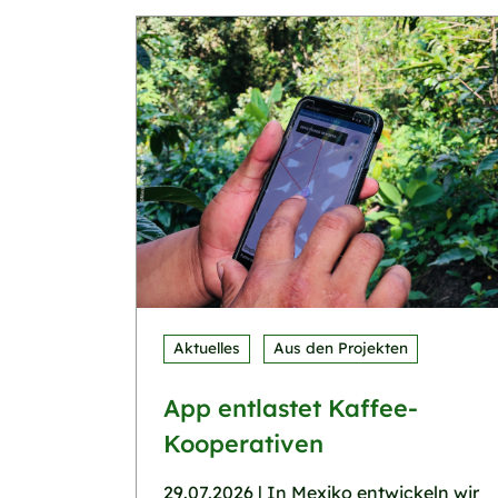
Aktuelles
Aus den Projekten
App entlastet Kaffee-
Kooperativen
29.07.2026 | In Mexiko entwickeln wir