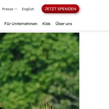
JETZT SPENDEN
Presse
English
Für Unternehmen
Kids
Über uns