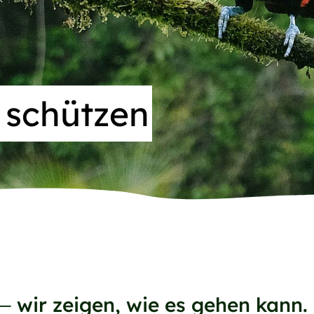
 schützen
 wir zeigen, wie es gehen kann.