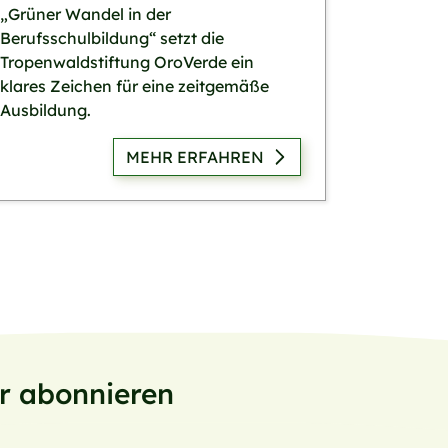
„Grüner Wandel in der
Berufsschulbildung“ setzt die
Tropenwaldstiftung OroVerde ein
klares Zeichen für eine zeitgemäße
Ausbildung.
MEHR ERFAHREN
er abonnieren