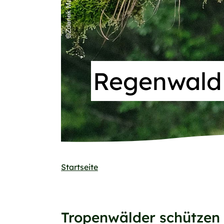
Regenwald
Startseite
Tropenwälder schützen ‒