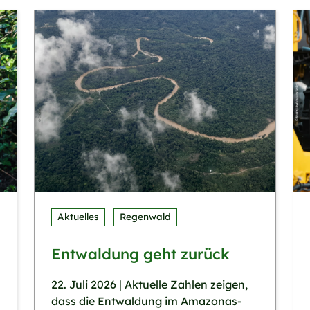
Aktuelles
Regenwald
Entwaldung geht zurück
22. Juli 2026 | Aktuelle Zahlen zeigen,
dass die Entwaldung im Amazonas-