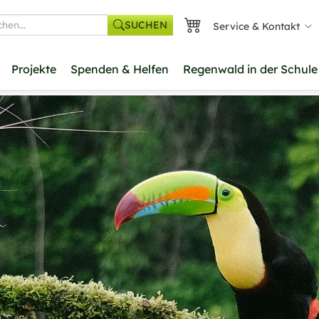
SUCHEN
Service & Kontakt
he
Projekte
Spenden & Helfen
Regenwald in der Schule