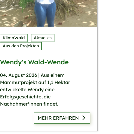
KlimaWald
Aktuelles
Aus den Projekten
Wendy's Wald-Wende
04. August 2026 | Aus einem
Mammutprojekt auf 1,1 Hektar
entwickelte Wendy eine
Erfolgsgeschichte, die
Nachahmer*innen findet.
MEHR ERFAHREN