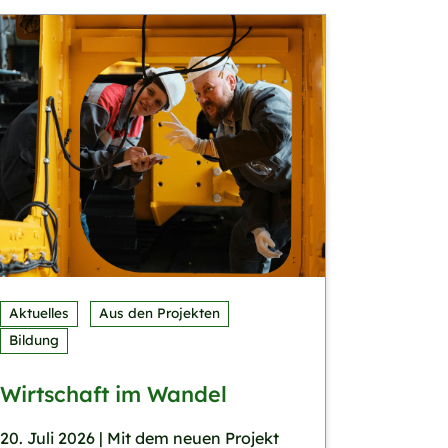
Aktuelles
Aus den Projekten
Bildung
Wirtschaft im Wandel
20. Juli 2026 | Mit dem neuen Projekt