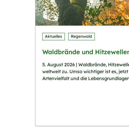
Aktuelles
Regenwald
Waldbrände und Hitzewelle
5. August 2026 | Waldbrände, Hitzewe
weltweit zu. Umso wichtiger ist es, je
Artenvielfalt und die Lebensgrundlage