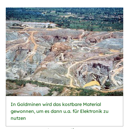
In Goldminen wird das kostbare Material
gewonnen, um es dann u.a. für Elektronik zu
nutzen