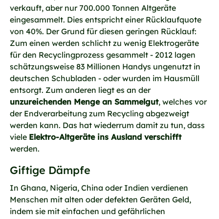
verkauft, aber nur 700.000 Tonnen Altgeräte
eingesammelt. Dies entspricht einer Rücklaufquote
von 40%. Der Grund für diesen geringen Rücklauf:
Zum einen werden schlicht zu wenig Elektrogeräte
für den Recyclingprozess gesammelt - 2012 lagen
schätzungsweise 83 Millionen Handys ungenutzt in
deutschen Schubladen - oder wurden im Hausmüll
entsorgt. Zum anderen liegt es an der
unzureichenden Menge an Sammelgut
, welches vor
der Endverarbeitung zum Recycling abgezweigt
werden kann. Das hat wiederrum damit zu tun, dass
viele
Elektro-Altgeräte ins Ausland verschifft
werden.
Giftige Dämpfe
In Ghana, Nigeria, China oder Indien verdienen
Menschen mit alten oder defekten Geräten Geld,
indem sie mit einfachen und gefährlichen