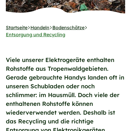
Startseite
Handeln
Bodenschätze
Entsorgung und Recycling
Viele unserer Elektrogeräte enthalten
Rohstoffe aus Tropenwaldgebieten.
Gerade gebrauchte Handys landen oft in
unseren Schubladen oder noch
schlimmer: im Hausmüll. Doch viele der
enthaltenen Rohstoffe können
wiederverwendet werden. Deshalb ist
das Recycling und die richtige
Entsorgung von Elektronikgeräten