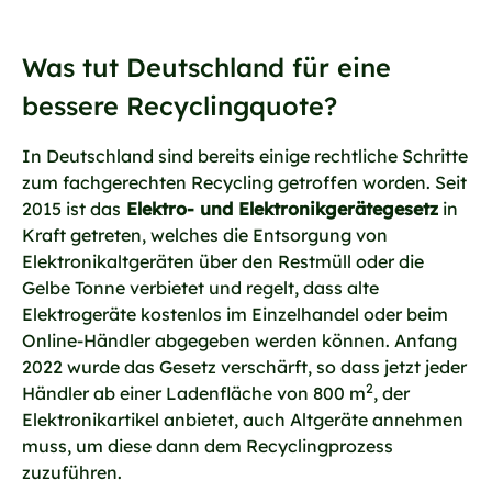
Was tut Deutschland für eine
bessere Recyclingquote?
In Deutschland sind bereits einige rechtliche Schritte
zum fachgerechten Recycling getroffen worden. Seit
2015 ist das
Elektro- und Elektronikgerätegesetz
in
Kraft getreten, welches die Entsorgung von
Elektronikaltgeräten über den Restmüll oder die
Gelbe Tonne verbietet und regelt, dass alte
Elektrogeräte kostenlos im Einzelhandel oder beim
Online-Händler abgegeben werden können. Anfang
2022 wurde das Gesetz verschärft, so dass jetzt jeder
2
Händler ab einer Ladenfläche von 800 m
, der
Elektronikartikel anbietet, auch Altgeräte annehmen
muss, um diese dann dem Recyclingprozess
zuzuführen.