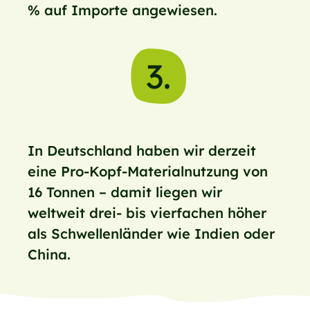
% auf Importe angewiesen.
3.
In Deutschland haben wir derzeit
eine Pro-Kopf-Materialnutzung von
16 Tonnen – damit liegen wir
weltweit drei- bis vierfachen höher
als Schwellenländer wie Indien oder
China.