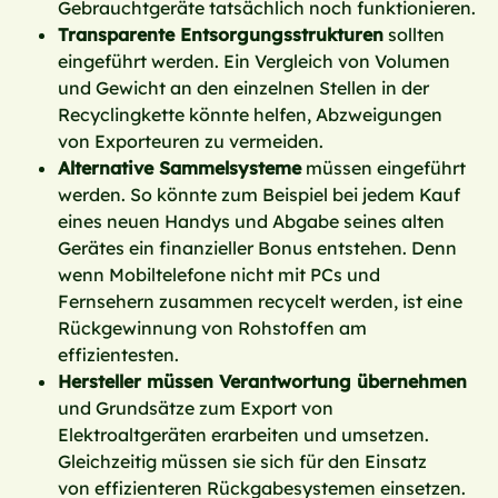
Gebrauchtgeräte tatsächlich noch funktionieren.
Transparente Entsorgungsstrukturen
sollten
eingeführt werden. Ein Vergleich von Volumen
und Gewicht an den einzelnen Stellen in der
Recyclingkette könnte helfen, Abzweigungen
von Exporteuren zu vermeiden.
Alternative Sammelsysteme
müssen eingeführt
werden. So könnte zum Beispiel bei jedem Kauf
eines neuen Handys und Abgabe seines alten
Gerätes ein finanzieller Bonus entstehen. Denn
wenn Mobiltelefone nicht mit PCs und
Fernsehern zusammen recycelt werden, ist eine
Rückgewinnung von Rohstoffen am
effizientesten.
Hersteller müssen Verantwortung übernehmen
und Grundsätze zum Export von
Elektroaltgeräten erarbeiten und umsetzen.
Gleichzeitig müssen sie sich für den Einsatz
von effizienteren Rückgabesystemen einsetzen.