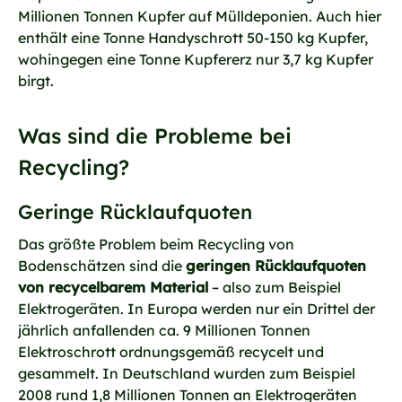
Millionen Tonnen Kupfer auf Mülldeponien. Auch hier
enthält eine Tonne Handyschrott 50-150 kg Kupfer,
wohingegen eine Tonne Kupfererz nur 3,7 kg Kupfer
birgt.
Was sind die Probleme bei
Recycling?
Geringe Rücklaufquoten
Das größte Problem beim Recycling von
Bodenschätzen sind die
geringen Rücklaufquoten
von recycelbarem Material
– also zum Beispiel
Elektrogeräten. In Europa werden nur ein Drittel der
jährlich anfallenden ca. 9 Millionen Tonnen
Elektroschrott ordnungsgemäß recycelt und
gesammelt. In Deutschland wurden zum Beispiel
2008 rund 1,8 Millionen Tonnen an Elektrogeräten