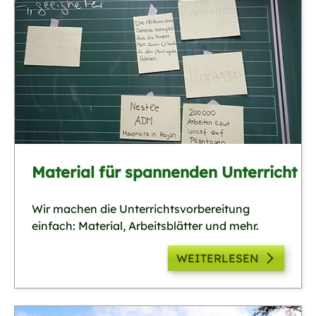
Material für spannenden Unterricht
Wir machen die Unterrichts­vorbereitung
einfach: Material, Arbeitsblätter und mehr.
WEITERLESEN