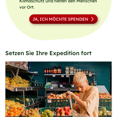
Klimaschutz und helfen den Menschen
vor Ort.
JA, ICH MÖCHTE SPENDEN
Setzen Sie Ihre Expedition fort