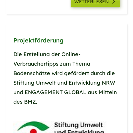
WEITERLESEN
Projektförderung
Die Erstellung der Online-
Verbrauchertipps zum Thema
Bodenschätze wird gefördert durch die
Stiftung Umwelt und Entwicklung NRW
und ENGAGEMENT GLOBAL aus Mitteln
des BMZ.