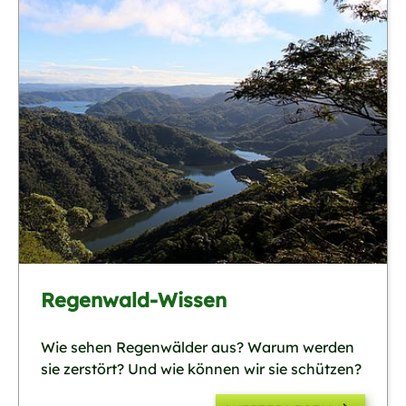
Regenwald-Wissen
Wie sehen Regenwälder aus? Warum werden
sie zerstört? Und wie können wir sie schützen?