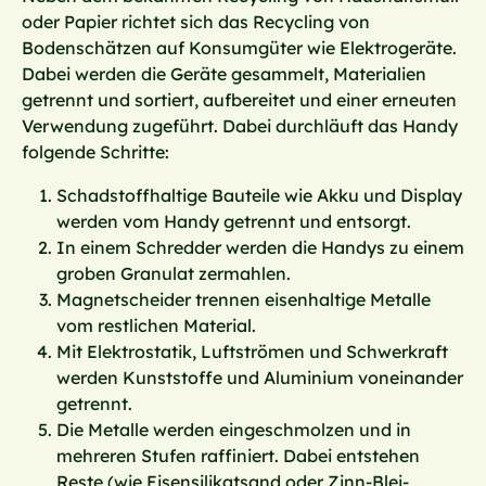
oder Papier richtet sich das Recycling von
Bodenschätzen auf Konsumgüter wie Elektrogeräte.
Dabei werden die Geräte gesammelt, Materialien
getrennt und sortiert, aufbereitet und einer erneuten
Verwendung zugeführt. Dabei durchläuft das Handy
folgende Schritte:
Schadstoffhaltige Bauteile wie Akku und Display
werden vom Handy getrennt und entsorgt.
In einem Schredder werden die Handys zu einem
groben Granulat zermahlen.
Magnetscheider trennen eisenhaltige Metalle
vom restlichen Material.
Mit Elektrostatik, Luftströmen und Schwerkraft
werden Kunststoffe und Aluminium voneinander
getrennt.
Die Metalle werden eingeschmolzen und in
mehreren Stufen raffiniert. Dabei entstehen
Reste (wie Eisensilikatsand oder Zinn-Blei-