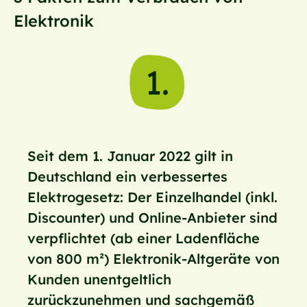
Elektronik
1.
Seit dem 1. Januar 2022 gilt in
Deutschland ein verbessertes
Elektrogesetz: Der Einzelhandel (inkl.
Discounter) und Online-Anbieter sind
verpflichtet (ab einer Ladenfläche
von 800 m²) Elektronik-Altgeräte von
Kunden unentgeltlich
zurückzunehmen und sachgemäß