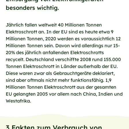
besonders wichtig.
Jährlich fallen weltweit 40 Millionen Tonnen
Elektroschrott an. In der EU sind es heute etwa 9
Millionen Tonnen, 2020 werden es voraussichtlich 12
Millionen Tonnen sein. Davon wird allerdings nur 15-
20% des jährlich anfallenden Elektroschrotts
recycelt. Deutschland verschiffte 2008 rund 155.000
Tonnen Elektroschrott in Länder außerhalb der EU.
Diese waren zwar als Gebrauchtgeräte deklariert,
sind aber oftmals nicht mehr funktionsfähig. 1,9
Millionen Tonnen Elektroschrott aus der gesamten
EU gelangten 2005 vor allem nach China, Indien und
Westafrika.
3 Fakten zum Verbrauch von