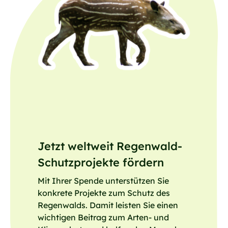
Jetzt weltweit Regenwald-
Schutzprojekte fördern
Mit Ihrer Spende unterstützen Sie
konkrete Projekte zum Schutz des
Regenwalds. Damit leisten Sie einen
wichtigen Beitrag zum Arten- und