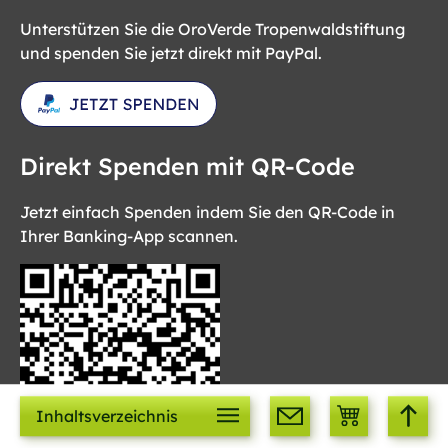
Unterstützen Sie die OroVerde Tropenwaldstiftung
und spenden Sie jetzt direkt mit PayPal.
Direkt Spenden mit QR-Code
Jetzt einfach Spenden indem Sie den QR-Code in
Ihrer Banking-App scannen.
Inhaltsverzeichnis