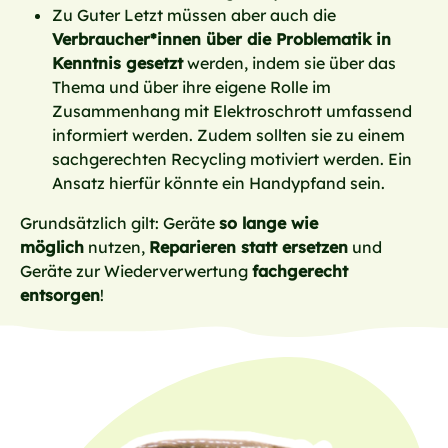
Zu Guter Letzt müssen aber auch die
Verbraucher*innen über die Problematik in
Kenntnis gesetzt
werden, indem sie über das
Thema und über ihre eigene Rolle im
Zusammenhang mit Elektroschrott umfassend
informiert werden. Zudem sollten sie zu einem
sachgerechten Recycling motiviert werden. Ein
Ansatz hierfür könnte ein Handypfand sein.
Grundsätzlich gilt: Geräte
so lange wie
möglich
nutzen,
Reparieren statt ersetzen
und
Geräte zur Wiederverwertung
fachgerecht
entsorgen
!