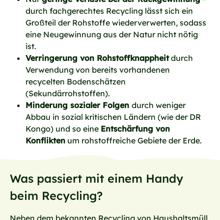
durch fachgerechtes Recycling lässt sich ein
Großteil der Rohstoffe wiederverwerten, sodass
eine Neugewinnung aus der Natur nicht nötig
ist.
Verringerung von Rohstoffknappheit
durch
Verwendung von bereits vorhandenen
recycelten Bodenschätzen
(Sekundärrohstoffen).
Minderung sozialer Folgen
durch weniger
Abbau in sozial kritischen Ländern (wie der DR
Kongo) und so eine
Entschärfung von
Konflikten
um rohstoffreiche Gebiete der Erde.
Was passiert mit einem Handy
beim Recycling?
Neben dem bekannten Recycling von Haushaltsmüll