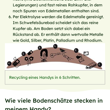
Legierungen) und fast reines Rohkupfer, in dem
noch Spuren von Edelmetallen enthalten sind.
Per Elektrolyse werden die Edelmetalle gereinigt.
Im Schwefelsäurebad scheidet sich das reine
Kupfer ab. Am Boden setzt sich dabei ein
Rückstand ab. Er enthält dann wertvolle Metalle
wie Gold, Silber, Platin, Palladium und Rhodium.
Recycling eines Handys in 6 Schritten.
Wie viele Bodenschätze stecken in
meinem Handy?