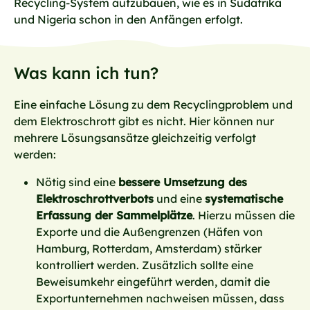
Recycling-System aufzubauen, wie es in Südafrika
und Nigeria schon in den Anfängen erfolgt.
Was kann ich tun?
Eine einfache Lösung zu dem Recyclingproblem und
dem Elektroschrott gibt es nicht. Hier können nur
mehrere Lösungsansätze gleichzeitig verfolgt
werden:
Nötig sind eine
bessere Umsetzung des
Elektroschrottverbots
und eine
systematische
Erfassung der Sammelplätze
. Hierzu müssen die
Exporte und die Außengrenzen (Häfen von
Hamburg, Rotterdam, Amsterdam) stärker
kontrolliert werden. Zusätzlich sollte eine
Beweisumkehr eingeführt werden, damit die
Exportunternehmen nachweisen müssen, dass