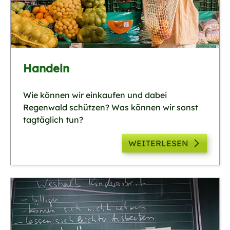
Handeln
Wie können wir einkaufen und dabei
Regenwald schützen? Was können wir sonst
tagtäglich tun?
WEITERLESEN