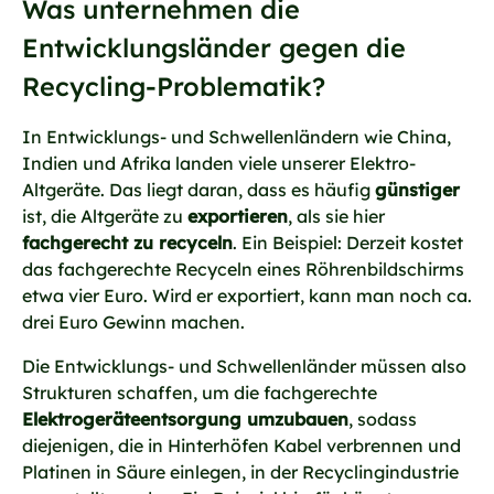
Was unternehmen die
Entwicklungsländer gegen die
Recycling-Problematik?
In Entwicklungs- und Schwellenländern wie China,
Indien und Afrika landen viele unserer Elektro-
Altgeräte. Das liegt daran, dass es häufig
günstiger
ist, die Altgeräte zu
exportieren
, als sie hier
fachgerecht zu recyceln
. Ein Beispiel: Derzeit kostet
das fachgerechte Recyceln eines Röhrenbildschirms
etwa vier Euro. Wird er exportiert, kann man noch ca.
drei Euro Gewinn machen.
Die Entwicklungs- und Schwellenländer müssen also
Strukturen schaffen, um die fachgerechte
Elektrogeräteentsorgung umzubauen
, sodass
diejenigen, die in Hinterhöfen Kabel verbrennen und
Platinen in Säure einlegen, in der Recyclingindustrie