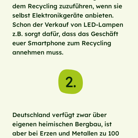
dem Recycling zuzuführen, wenn sie
selbst Elektronikgeräte anbieten.
Schon der Verkauf von LED-Lampen
z.B. sorgt dafür, dass das Geschäft
euer Smartphone zum Recycling
annehmen muss.
2.
Deutschland verfügt zwar über
eigenen heimischen Bergbau, ist
aber bei Erzen und Metallen zu 100