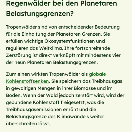
Regenwälder bei den Planetaren
Belastungsgrenzen?
Tropenwälder sind von entscheidender Bedeutung
für die Einhaltung der Planetaren Grenzen. Sie
erfüllen wichtige Ökosystemfunktionen und
regulieren das Weltklima. Ihre fortschreitende
Zerstörung ist direkt verknüpft mit mindestens vier
der neun Planetaren Belastungsgrenzen.
Zum einen wirkten Tropenwälder als
globale
Kohlenstoffsenken
. Sie speichern das Treibhausgas
in gewaltigen Mengen in ihrer Biomasse und im
Boden. Wenn der Wald jedoch zerstört wird, wird der
gebundene Kohlenstoff freigesetzt, was die
Treibhausgasemissionen erhöht und die
Belastungsgrenze des Klimawandels weiter
überschreiten lässt.