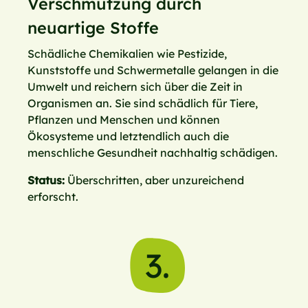
Verschmutzung durch
neuartige Stoffe
Schädliche Chemikalien wie Pestizide,
Kunststoffe und Schwermetalle gelangen in die
Umwelt und reichern sich über die Zeit in
Organismen an. Sie sind schädlich für Tiere,
Pflanzen und Menschen und können
Ökosysteme und letztendlich auch die
menschliche Gesundheit nachhaltig schädigen.
Status:
Überschritten, aber unzureichend
erforscht.
3.