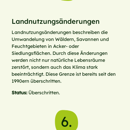
Landnutzungsänderungen
Landnutzungsänderungen beschreiben die
Umwandelung von Wäldern, Savannen und
Feuchtgebieten in Acker- oder
Siedlungsflächen. Durch diese Änderungen
werden nicht nur natürliche Lebensräume
zerstört, sondern auch das Klima stark
beeinträchtigt. Diese Grenze ist bereits seit den
1990ern überschritten.
Status:
Überschritten.
6.