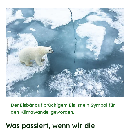
Der Eisbär auf brüchigem Eis ist ein Symbol für
den Klimawandel geworden.
Was passiert, wenn wir die