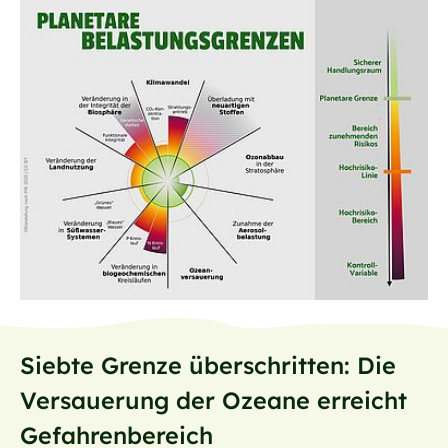
Siebte Grenze überschritten: Die
Versauerung der Ozeane erreicht
Gefahrenbereich