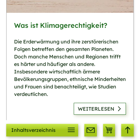
Was ist Klimagerechtigkeit?
Die Erderwärmung und ihre zerstörerischen
Folgen betreffen den gesamten Planeten.
Doch manche Menschen und Regionen trifft
es härter und häufiger als andere.
Insbesondere wirtschaftlich ärmere
Bevölkerungsgruppen, ethnische Minderheiten
und Frauen sind benachteiligt, wie Studien
verdeutlichen.
WEITERLESEN
Inhaltsverzeichnis