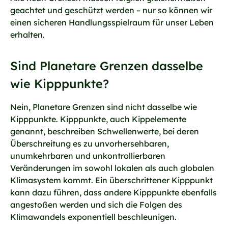
geachtet und geschützt werden – nur so können wir
einen sicheren Handlungsspielraum für unser Leben
erhalten.
Sind Planetare Grenzen dasselbe
wie Kipppunkte?
Nein, Planetare Grenzen sind nicht dasselbe wie
Kipppunkte. Kipppunkte, auch Kippelemente
genannt, beschreiben Schwellenwerte, bei deren
Überschreitung es zu unvorhersehbaren,
unumkehrbaren und unkontrollierbaren
Veränderungen im sowohl lokalen als auch globalen
Klimasystem kommt. Ein überschrittener Kipppunkt
kann dazu führen, dass andere Kipppunkte ebenfalls
angestoßen werden und sich die Folgen des
Klimawandels exponentiell beschleunigen.