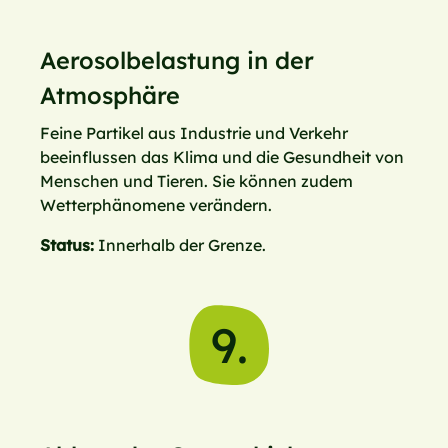
Aerosolbelastung in der
Atmosphäre
Feine Partikel aus Industrie und Verkehr
beeinflussen das Klima und die Gesundheit von
Menschen und Tieren. Sie können zudem
Wetterphänomene verändern.
Status:
Innerhalb der Grenze.
9.