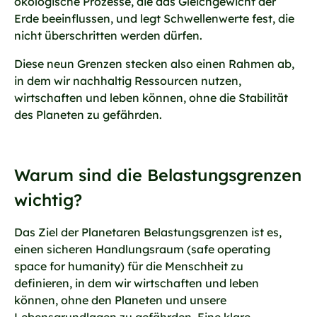
ökologische Prozesse, die das Gleichgewicht der
Erde beeinflussen, und legt Schwellenwerte fest, die
nicht überschritten werden dürfen.
Diese neun Grenzen stecken also einen Rahmen ab,
in dem wir nachhaltig Ressourcen nutzen,
wirtschaften und leben können, ohne die Stabilität
des Planeten zu gefährden.
Warum sind die Belastungsgrenzen
wichtig?
Das Ziel der Planetaren Belastungsgrenzen ist es,
einen sicheren Handlungsraum (safe operating
space for humanity) für die Menschheit zu
definieren, in dem wir wirtschaften und leben
können, ohne den Planeten und unsere