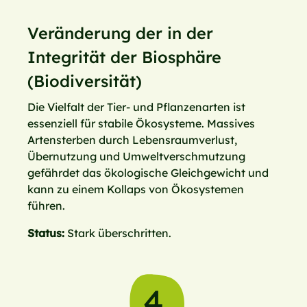
Veränderung der in der
Integrität der Biosphäre
(Biodiversität)
Die Vielfalt der Tier- und Pflanzenarten ist
essenziell für stabile Ökosysteme. Massives
Artensterben durch Lebensraumverlust,
Übernutzung und Umweltverschmutzung
gefährdet das ökologische Gleichgewicht und
kann zu einem Kollaps von Ökosystemen
führen.
Status:
Stark überschritten.
4.