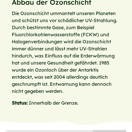
Abbau der Ozonschicht
Die Ozonschicht ummantelt unseren Planeten
und schützt uns vor schädlicher UV-Strahlung.
Durch bestimmte Gase, zum Beispiel
Fluorchlorkohlenwasserstoffe (FCKW) und
Halogenverbindungen wird die Ozonschicht
immer dünner und lässt mehr UV-Strahlen
hindurch, was Einfluss auf die Erderwärmung
hat und unsere Gesundheit gefährdet. 1985
wurde ein Ozonloch über der Antarktis
entdeckt, was seit 2004 allerdings deutlich
geschrumpft ist. Entwarnung kann dennoch
nicht gegeben werden.
Status:
Innerhalb der Grenze.