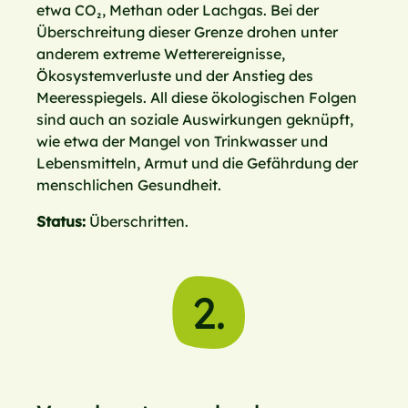
etwa CO₂, Methan oder Lachgas. Bei der
Überschreitung dieser Grenze drohen unter
anderem extreme Wetterereignisse,
Ökosystemverluste und der Anstieg des
Meeresspiegels. All diese ökologischen Folgen
sind auch an soziale Auswirkungen geknüpft,
wie etwa der Mangel von Trinkwasser und
Lebensmitteln, Armut und die Gefährdung der
menschlichen Gesundheit.
Status:
Überschritten.
2.