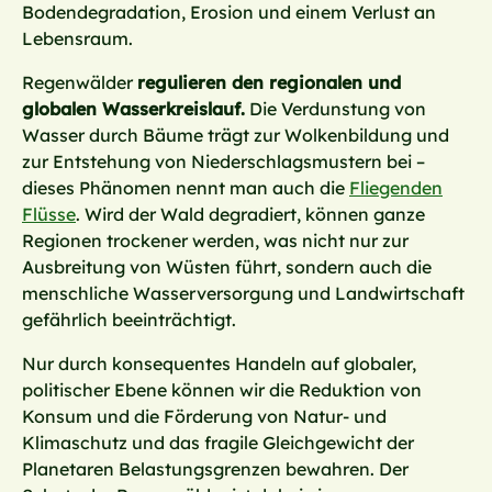
Bodendegradation, Erosion und einem Verlust an
Lebensraum.
Regenwälder
regulieren den regionalen und
globalen Wasserkreislauf.
Die Verdunstung von
Wasser durch Bäume trägt zur Wolkenbildung und
zur Entstehung von Niederschlagsmustern bei –
dieses Phänomen nennt man auch die
Fliegenden
Flüsse
. Wird der Wald degradiert, können ganze
Regionen trockener werden, was nicht nur zur
Ausbreitung von Wüsten führt, sondern auch die
menschliche Wasserversorgung und Landwirtschaft
gefährlich beeinträchtigt.
Nur durch konsequentes Handeln auf globaler,
politischer Ebene können wir die Reduktion von
Konsum und die Förderung von Natur- und
Klimaschutz und das fragile Gleichgewicht der
Planetaren Belastungsgrenzen bewahren. Der