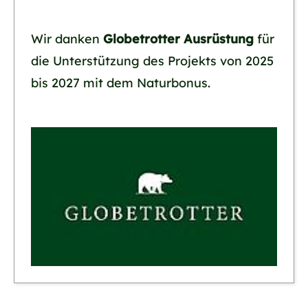
Wir danken
Globetrotter Ausrüstung
für
die Unterstützung des Projekts von 2025
bis 2027 mit dem Naturbonus.