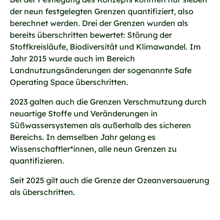
der neun festgelegten Grenzen quantifiziert, also
berechnet werden. Drei der Grenzen wurden als
bereits überschritten bewertet: Störung der
Stoffkreisläufe, Biodiversität und Klimawandel. Im
Jahr 2015 wurde auch im Bereich
Landnutzungsänderungen der sogenannte Safe
Operating Space überschritten.
2023 galten auch die Grenzen Verschmutzung durch
neuartige Stoffe und Veränderungen in
Süßwassersystemen als außerhalb des sicheren
Bereichs. In demselben Jahr gelang es
Wissenschaftler*innen, alle neun Grenzen zu
quantifizieren.
Seit 2025 gilt auch die Grenze der Ozeanversauerung
als überschritten.