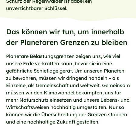
Schutz der Regenwälder ist dabei ein
unverzichtbarer Schlüssel.
Das können wir tun, um innerhalb
der Planetaren Grenzen zu bleiben
Planetare Belastungsgrenzen zeigen uns, wie viel
unsere Erde verkraften kann, bevor sie in eine
gefährliche Schieflage gerät. Um unseren Planeten
zu bewahren, müssen wir dringend handeln – als
Einzelne, als Gemeinschaft und weltweit. Gemeinsam
müssen wir den Klimawandel bekämpfen, uns für
mehr Naturschutz einsetzen und unsere Lebens- und
Wirtschaftsweisen nachhaltig umgestalten. Nur so
können wir die Überschreitung der Grenzen stoppen
und eine nachhaltige Zukunft gestalten.