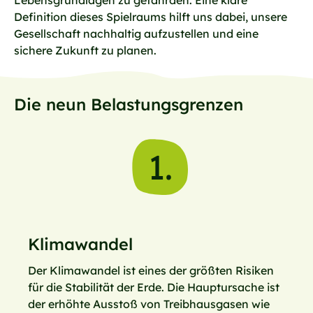
Lebensgrundlagen zu gefährden. Eine klare
Definition dieses Spielraums hilft uns dabei, unsere
Gesellschaft nachhaltig aufzustellen und eine
sichere Zukunft zu planen.
Die neun Belastungsgrenzen
1.
Klimawandel
Der Klimawandel ist eines der größten Risiken
für die Stabilität der Erde. Die Hauptursache ist
der erhöhte Ausstoß von Treibhausgasen wie