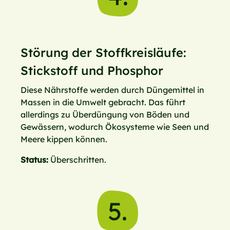
Störung der Stoffkreisläufe:
Stickstoff und Phosphor
Diese Nährstoffe werden durch Düngemittel in
Massen in die Umwelt gebracht. Das führt
allerdings zu Überdüngung von Böden und
Gewässern, wodurch Ökosysteme wie Seen und
Meere kippen können.
Status:
Überschritten.
5.