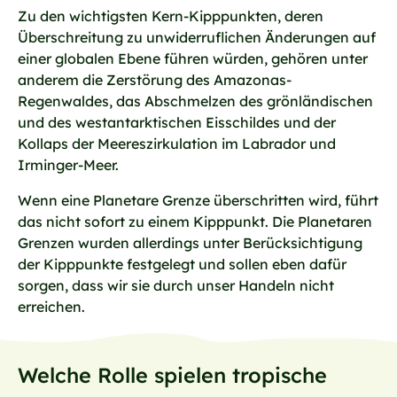
Zu den wichtigsten Kern-Kipppunkten, deren
Überschreitung zu unwiderruflichen Änderungen auf
einer globalen Ebene führen würden, gehören unter
anderem die Zerstörung des Amazonas-
Regenwaldes, das Abschmelzen des grönländischen
und des westantarktischen Eisschildes und der
Kollaps der Meereszirkulation im Labrador und
Irminger-Meer.
Wenn eine Planetare Grenze überschritten wird, führt
das nicht sofort zu einem Kipppunkt. Die Planetaren
Grenzen wurden allerdings unter Berücksichtigung
der Kipppunkte festgelegt und sollen eben dafür
sorgen, dass wir sie durch unser Handeln nicht
erreichen.
Welche Rolle spielen tropische