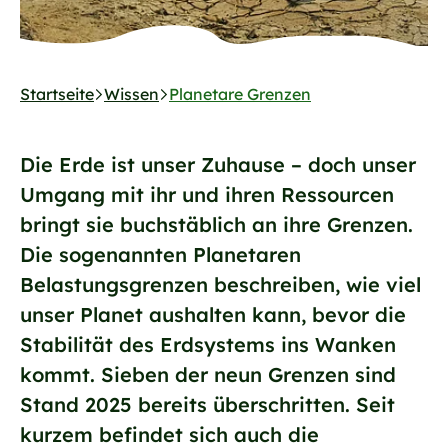
Startseite
Wissen
Planetare Grenzen
Die Erde ist unser Zuhause – doch unser
Umgang mit ihr und ihren Ressourcen
bringt sie buchstäblich an ihre Grenzen.
Die sogenannten Planetaren
Belastungsgrenzen beschreiben, wie viel
unser Planet aushalten kann, bevor die
Stabilität des Erdsystems ins Wanken
kommt. Sieben der neun Grenzen sind
Stand 2025 bereits überschritten. Seit
kurzem befindet sich auch die