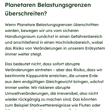
Planetaren Belastungsgrenzen
überschreiten?
Wenn Planetare Belastungsgrenzen überschritten
werden, bewegen wir uns vom sicheren
Handlungsraum zunächst in einen Gefahrenbereich
und anschließend in einen Hochrisikobereich, wobei
das Risiko von Veränderungen in unserem Erdsystem
immer weiter steigt.
Das bedeutet nicht, dass sofort abrupte
Veränderungen eintreten – aber das Risiko, dass wir
bestimmte Kipppunkte erreichen, die unsere Erde
aus dem endgültigen Gleichgewicht bringen, wächst
immer weiter. Wir riskieren abrupte
Umweltveränderungen, die irreversibel, also nicht
wieder rückgängig zu machen sind. Das könnten
zum Beispiel Starkwetterereignisse wie Fluten oder