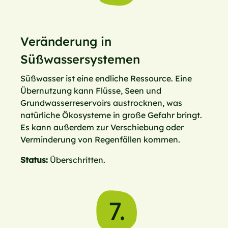
Veränderung in
Süßwassersystemen
Süßwasser ist eine endliche Ressource. Eine
Übernutzung kann Flüsse, Seen und
Grundwasserreservoirs austrocknen, was
natürliche Ökosysteme in große Gefahr bringt.
Es kann außerdem zur Verschiebung oder
Verminderung von Regenfällen kommen.
Status:
Überschritten.
7.