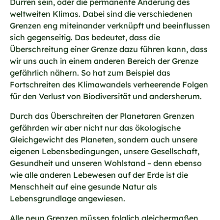
Dürren sein, oder die permanente Änderung des
weltweiten Klimas. Dabei sind die verschiedenen
Grenzen eng miteinander verknüpft und beeinflussen
sich gegenseitig. Das bedeutet, dass die
Überschreitung einer Grenze dazu führen kann, dass
wir uns auch in einem anderen Bereich der Grenze
gefährlich nähern. So hat zum Beispiel das
Fortschreiten des Klimawandels verheerende Folgen
für den Verlust von Biodiversität und andersherum.
Durch das Überschreiten der Planetaren Grenzen
gefährden wir aber nicht nur das ökologische
Gleichgewicht des Planeten, sondern auch unsere
eigenen Lebensbedingungen, unsere Gesellschaft,
Gesundheit und unseren Wohlstand – denn ebenso
wie alle anderen Lebewesen auf der Erde ist die
Menschheit auf eine gesunde Natur als
Lebensgrundlage angewiesen.
Alle neun Grenzen müssen folglich gleichermaßen