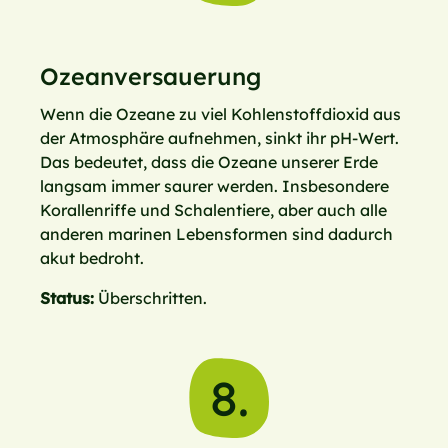
Ozeanversauerung
Wenn die Ozeane zu viel Kohlenstoffdioxid aus
der Atmosphäre aufnehmen, sinkt ihr pH-Wert.
Das bedeutet, dass die Ozeane unserer Erde
langsam immer saurer werden. Insbesondere
Korallenriffe und Schalentiere, aber auch alle
anderen marinen Lebensformen sind dadurch
akut bedroht.
Status:
Überschritten.
8.