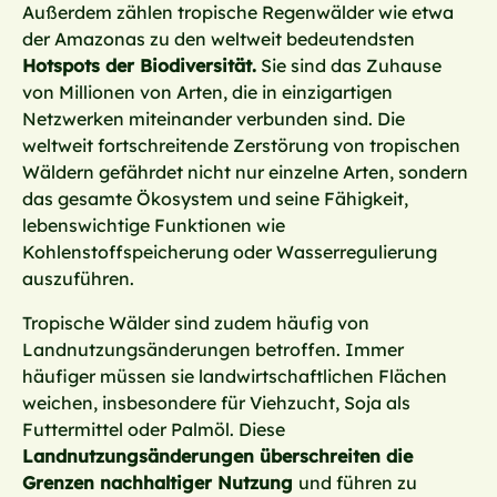
Außerdem zählen tropische Regenwälder wie etwa
der Amazonas zu den weltweit bedeutendsten
Hotspots der Biodiversität.
Sie sind das Zuhause
von Millionen von Arten, die in einzigartigen
Netzwerken miteinander verbunden sind. Die
weltweit fortschreitende Zerstörung von tropischen
Wäldern gefährdet nicht nur einzelne Arten, sondern
das gesamte Ökosystem und seine Fähigkeit,
lebenswichtige Funktionen wie
Kohlenstoffspeicherung oder Wasserregulierung
auszuführen.
Tropische Wälder sind zudem häufig von
Landnutzungsänderungen betroffen. Immer
häufiger müssen sie landwirtschaftlichen Flächen
weichen, insbesondere für Viehzucht, Soja als
Futtermittel oder Palmöl. Diese
Landnutzungsänderungen überschreiten die
Grenzen nachhaltiger Nutzung
und führen zu