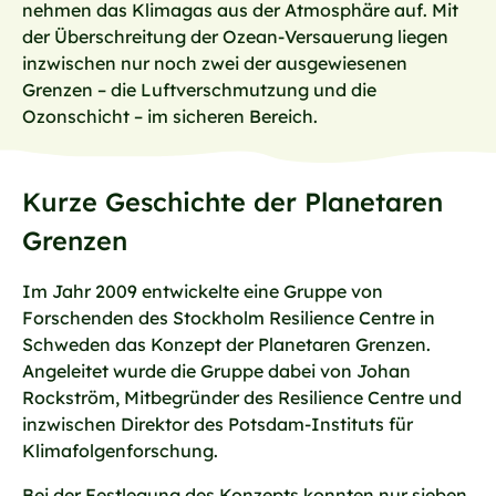
nehmen das Klimagas aus der Atmosphäre auf. Mit
der Überschreitung der Ozean-Versauerung liegen
inzwischen nur noch zwei der ausgewiesenen
Grenzen – die Luftverschmutzung und die
Ozonschicht – im sicheren Bereich.
Kurze Geschichte der Planetaren
Grenzen
Im Jahr 2009 entwickelte eine Gruppe von
Forschenden des Stockholm Resilience Centre in
Schweden das Konzept der Planetaren Grenzen.
Angeleitet wurde die Gruppe dabei von Johan
Rockström, Mitbegründer des Resilience Centre und
inzwischen Direktor des Potsdam-Instituts für
Klimafolgenforschung.
Bei der Festlegung des Konzepts konnten nur sieben