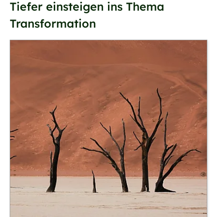
Tiefer einsteigen ins Thema
Transformation