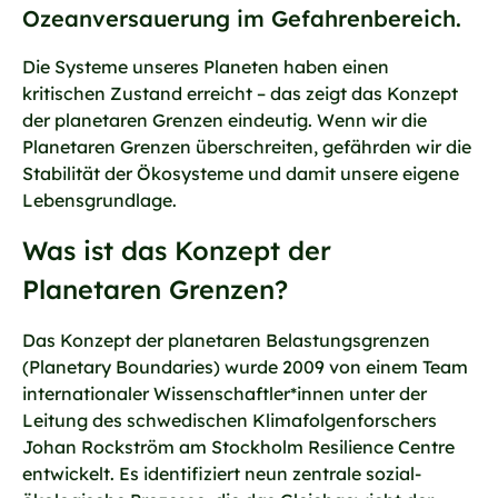
Ozeanversauerung im Gefahrenbereich.
Die Systeme unseres Planeten haben einen
kritischen Zustand erreicht – das zeigt das Konzept
der planetaren Grenzen eindeutig. Wenn wir die
Planetaren Grenzen überschreiten, gefährden wir die
Stabilität der Ökosysteme und damit unsere eigene
Lebensgrundlage.
Was ist das Konzept der
Planetaren Grenzen?
Das Konzept der planetaren Belastungsgrenzen
(Planetary Boundaries) wurde 2009 von einem Team
internationaler Wissenschaftler*innen unter der
Leitung des schwedischen Klimafolgenforschers
Johan Rockström am Stockholm Resilience Centre
entwickelt. Es identifiziert neun zentrale sozial-