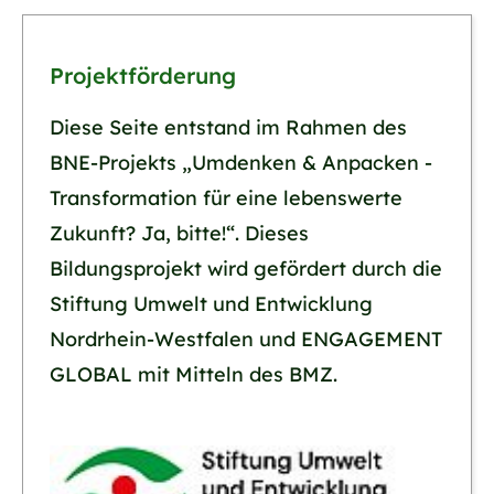
Projektförderung
Diese Seite entstand im Rahmen des
BNE-Projekts „Umdenken & Anpacken -
Transformation für eine lebenswerte
Zukunft? Ja, bitte!“. Dieses
Bildungsprojekt wird gefördert durch die
Stiftung Umwelt und Entwicklung
Nordrhein-Westfalen und ENGAGEMENT
GLOBAL mit Mitteln des BMZ.