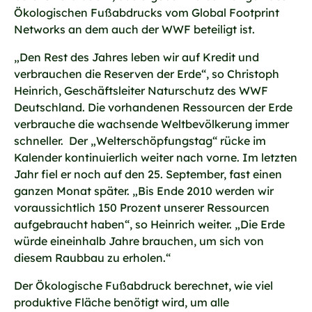
Ökologischen Fußabdrucks vom Global Footprint
Networks an dem auch der WWF beteiligt ist.
„Den Rest des Jahres leben wir auf Kredit und
verbrauchen die Reserven der Erde“, so Christoph
Heinrich, Geschäftsleiter Naturschutz des WWF
Deutschland. Die vorhandenen Ressourcen der Erde
verbrauche die wachsende Weltbevölkerung immer
schneller. Der „Welterschöpfungstag“ rücke im
Kalender kontinuierlich weiter nach vorne. Im letzten
Jahr fiel er noch auf den 25. September, fast einen
ganzen Monat später. „Bis Ende 2010 werden wir
voraussichtlich 150 Prozent unserer Ressourcen
aufgebraucht haben“, so Heinrich weiter. „Die Erde
würde eineinhalb Jahre brauchen, um sich von
diesem Raubbau zu erholen.“
Der Ökologische Fußabdruck berechnet, wie viel
produktive Fläche benötigt wird, um alle