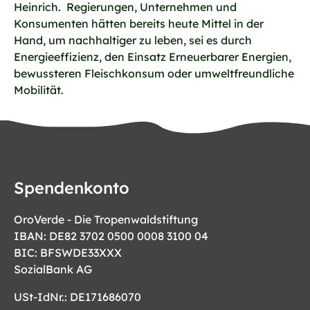
Heinrich. Regierungen, Unternehmen und
Konsumenten hätten bereits heute Mittel in der
Hand, um nachhaltiger zu leben, sei es durch
Energieeffizienz, den Einsatz Erneuerbarer Energien,
bewussteren Fleischkonsum oder umweltfreundliche
Mobilität.
Spendenkonto
OroVerde - Die Tropenwaldstiftung
IBAN: DE82 3702 0500 0008 3100 04
BIC: BFSWDE33XXX
SozialBank AG
USt-IdNr.: DE171686070