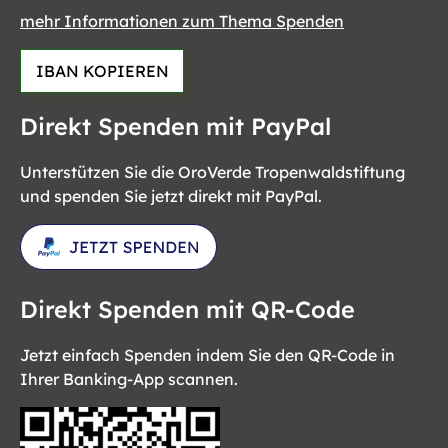
mehr Informationen zum Thema Spenden
IBAN KOPIEREN
Direkt Spenden mit PayPal
Unterstützen Sie die OroVerde Tropenwaldstiftung
und spenden Sie jetzt direkt mit PayPal.
Direkt Spenden mit QR-Code
Jetzt einfach Spenden indem Sie den QR-Code in
Ihrer Banking-App scannen.