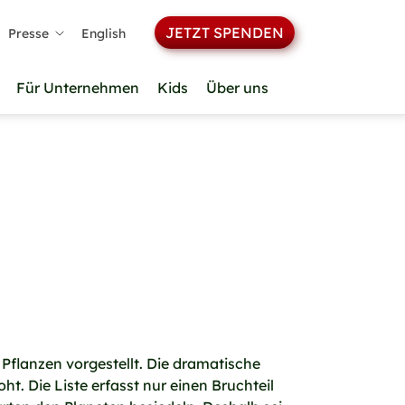
JETZT SPENDEN
Presse
English
Für Unternehmen
Kids
Über uns
Pflanzen vorgestellt. Die dramatische
t. Die Liste erfasst nur einen Bruchteil