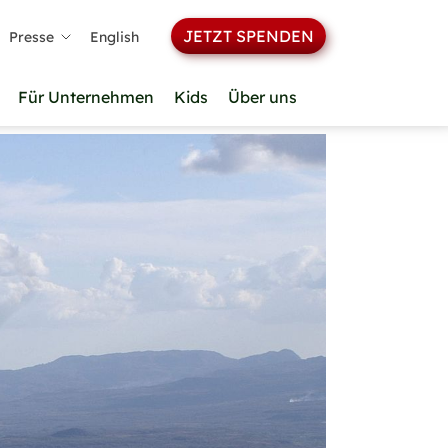
JETZT SPENDEN
Presse
English
Für Unternehmen
Kids
Über uns