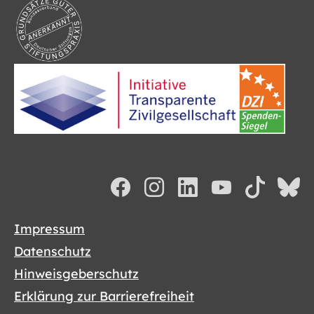
Impressum
Datenschutz
Hinweisgeberschutz
Erklärung zur Barrierefreiheit