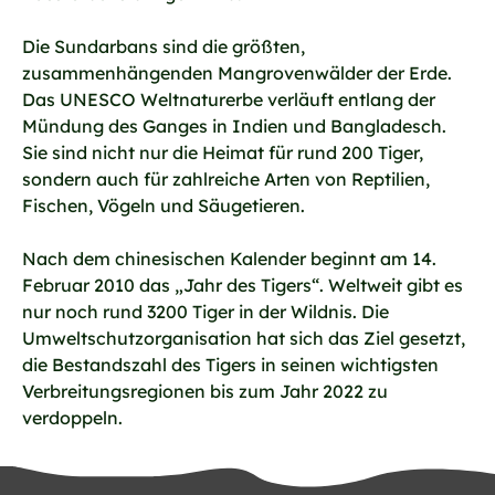
Die Sundarbans sind die größten,
zusammenhängenden Mangrovenwälder der Erde.
Das UNESCO Weltnaturerbe verläuft entlang der
Mündung des Ganges in Indien und Bangladesch.
Sie sind nicht nur die Heimat für rund 200 Tiger,
sondern auch für zahlreiche Arten von Reptilien,
Fischen, Vögeln und Säugetieren.
Nach dem chinesischen Kalender beginnt am 14.
Februar 2010 das „Jahr des Tigers“. Weltweit gibt es
nur noch rund 3200 Tiger in der Wildnis. Die
Umweltschutzorganisation hat sich das Ziel gesetzt,
die Bestandszahl des Tigers in seinen wichtigsten
Verbreitungsregionen bis zum Jahr 2022 zu
verdoppeln.