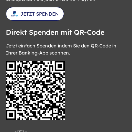
Direkt Spenden mit QR-Code
Jetzt einfach Spenden indem Sie den QR-Code in
Ihrer Banking-App scannen.