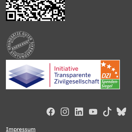
Impressum