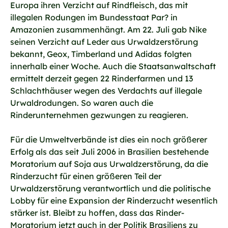
Europa ihren Verzicht auf Rindfleisch, das mit
illegalen Rodungen im Bundesstaat Par? in
Amazonien zusammenhängt. Am 22. Juli gab Nike
seinen Verzicht auf Leder aus Urwaldzerstörung
bekannt, Geox, Timberland und Adidas folgten
innerhalb einer Woche. Auch die Staatsanwaltschaft
ermittelt derzeit gegen 22 Rinderfarmen und 13
Schlachthäuser wegen des Verdachts auf illegale
Urwaldrodungen. So waren auch die
Rinderunternehmen gezwungen zu reagieren.
Für die Umweltverbände ist dies ein noch größerer
Erfolg als das seit Juli 2006 in Brasilien bestehende
Moratorium auf Soja aus Urwaldzerstörung, da die
Rinderzucht für einen größeren Teil der
Urwaldzerstörung verantwortlich und die politische
Lobby für eine Expansion der Rinderzucht wesentlich
stärker ist. Bleibt zu hoffen, dass das Rinder-
Moratorium jetzt auch in der Politik Brasiliens zu