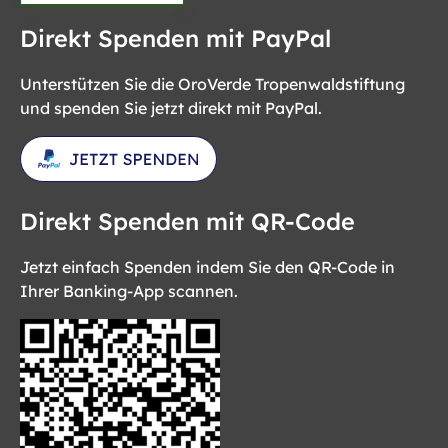
Direkt Spenden mit PayPal
Unterstützen Sie die OroVerde Tropenwaldstiftung
und spenden Sie jetzt direkt mit PayPal.
Direkt Spenden mit QR-Code
Jetzt einfach Spenden indem Sie den QR-Code in
Ihrer Banking-App scannen.