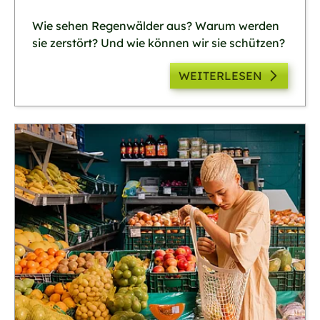
Wie sehen Regenwälder aus? Warum werden
sie zerstört? Und wie können wir sie schützen?
WEITERLESEN