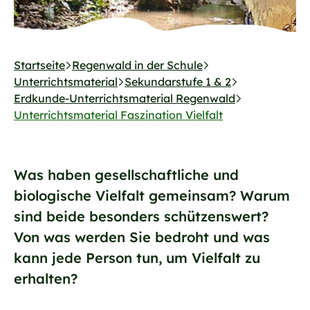
Startseite
Regenwald in der Schule
Unterrichtsmaterial
Sekundarstufe 1 & 2
Erdkunde-Unterrichtsmaterial Regenwald
Unterrichtsmaterial Faszination Vielfalt
Was haben gesellschaftliche und
biologische Vielfalt gemeinsam? Warum
sind beide besonders schützenswert?
Von was werden Sie bedroht und was
kann jede Person tun, um Vielfalt zu
erhalten?