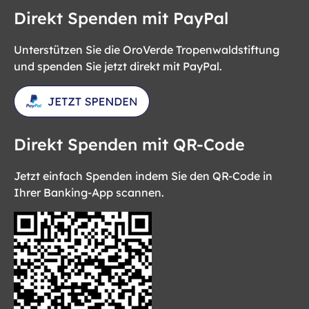
Direkt Spenden mit PayPal
Unterstützen Sie die OroVerde Tropenwaldstiftung
und spenden Sie jetzt direkt mit PayPal.
Direkt Spenden mit QR-Code
Jetzt einfach Spenden indem Sie den QR-Code in
Ihrer Banking-App scannen.