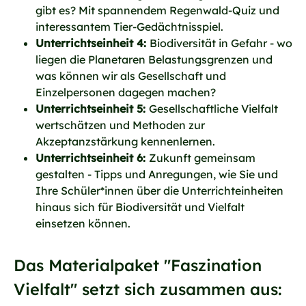
gibt es? Mit spannendem Regenwald-Quiz und
interessantem Tier-Gedächtnisspiel.
Unterrichtseinheit 4:
Biodiversität in Gefahr - wo
liegen die Planetaren Belastungsgrenzen und
was können wir als Gesellschaft und
Einzelpersonen dagegen machen?
Unterrichtseinheit 5:
Gesellschaftliche Vielfalt
wertschätzen und Methoden zur
Akzeptanzstärkung kennenlernen.
Unterrichtseinheit 6:
Zukunft gemeinsam
gestalten - Tipps und Anregungen, wie Sie und
Ihre Schüler*innen über die Unterrichteinheiten
hinaus sich für Biodiversität und Vielfalt
einsetzen können.
Das Materialpaket "Faszination
Vielfalt" setzt sich zusammen aus: