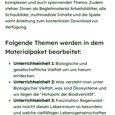
komplexen und auch spannenden Thema. Zudem
stehen Ihnen als Begleitmaterial Arbeitsblätter, alle
Schaubilder, multimediale Inhalte und die Spiele
samt Anleitung zum kostenlosen Download zur
Verfügung.
Folgende Themen werden in dem
Materialpaket bearbeitet:
Unterrichtseinheit 1:
Biologische und
gesellschaftliche Vielfalt um uns herum
entdecken.
Unterrichtseinheit 2:
Was versteht man unter
Biologischer Vielfalt, was sind Ökosysteme und
wo liegen die "Hotspots der Biodiversität".
Unterrichtseinheit 3:
Faszination Regenwald -
was macht diesen Lebensraum so besonders
und welche vielfältigen Lebensgemeinschaften