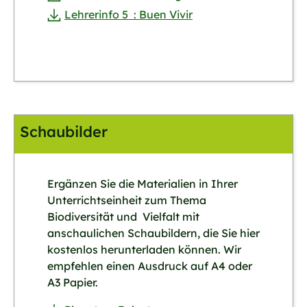
Lehrerinfo 5 : Buen Vivir
Schaubilder
Ergänzen Sie die Materialien in Ihrer
Unterrichtseinheit zum Thema
Biodiversität und Vielfalt mit
anschaulichen Schaubildern, die Sie hier
kostenlos herunterladen können. Wir
empfehlen einen Ausdruck auf A4 oder
A3 Papier.