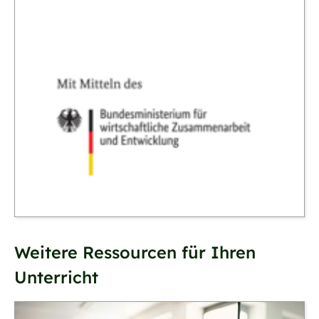
Weitere Ressourcen für Ihren
Unterricht