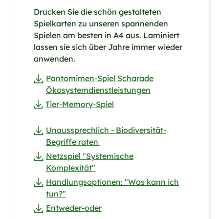
Drucken Sie die schön gestalteten
Spielkarten zu unseren spannenden
Spielen am besten in A4 aus. Laminiert
lassen sie sich über Jahre immer wieder
anwenden.
Pantomimen-Spiel Scharade
Ökosystemdienstleistungen
Tier-Memory-Spiel
Unaussprechlich - Biodiversität-
Begriffe raten
Netzspiel "Systemische
Komplexität"
Handlungsoptionen: "Was kann ich
tun?"
Entweder-oder