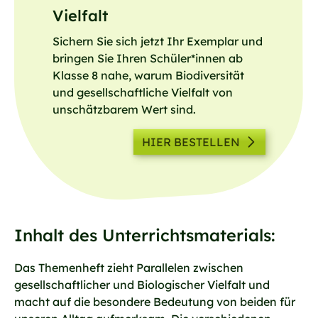
Vielfalt
Sichern Sie sich jetzt Ihr Exemplar und
bringen Sie Ihren Schüler*innen ab
Klasse 8 nahe, warum Biodiversität
und gesellschaftliche Vielfalt von
unschätzbarem Wert sind.
HIER BESTELLEN
Inhalt des Unterrichtsmaterials:
Das Themenheft zieht Parallelen zwischen
gesellschaftlicher und Biologischer Vielfalt und
macht auf die besondere Bedeutung von beiden für