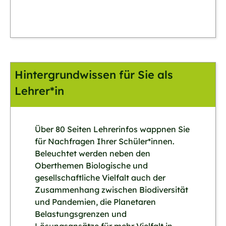
Hintergrundwissen für Sie als
Lehrer*in
Über 80 Seiten Lehrerinfos wappnen Sie
für Nachfragen Ihrer Schüler*innen.
Beleuchtet werden neben den
Oberthemen Biologische und
gesellschaftliche Vielfalt auch der
Zusammenhang zwischen Biodiversität
und Pandemien, die Planetaren
Belastungsgrenzen und
Lösungsansätze für mehr Vielfalt in