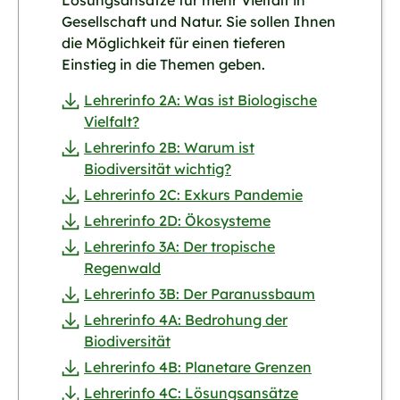
Gesellschaft und Natur. Sie sollen Ihnen
die Möglichkeit für einen tieferen
Einstieg in die Themen geben.
Lehrerinfo 2A: Was ist Biologische
Vielfalt?
Lehrerinfo 2B: Warum ist
Biodiversität wichtig?
Lehrerinfo 2C: Exkurs Pandemie
Lehrerinfo 2D: Ökosysteme
Lehrerinfo 3A: Der tropische
Regenwald
Lehrerinfo 3B: Der Paranussbaum
Lehrerinfo 4A: Bedrohung der
Biodiversität
Lehrerinfo 4B: Planetare Grenzen
Lehrerinfo 4C: Lösungsansätze