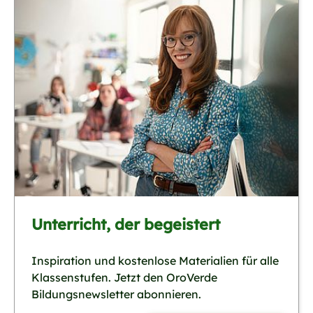
Unterricht, der begeistert
Inspiration und kostenlose Materialien für alle
Klassenstufen. Jetzt den OroVerde
Bildungsnewsletter abonnieren.