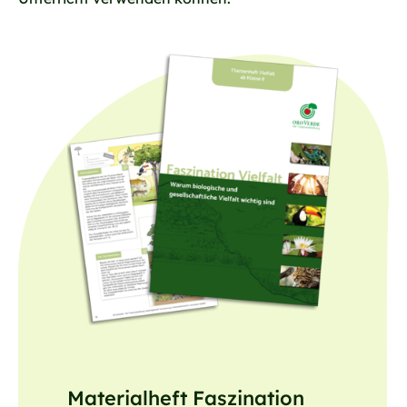
Materialheft Faszination