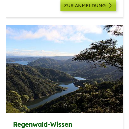
ZUR ANMELDUNG
Regenwald-Wissen