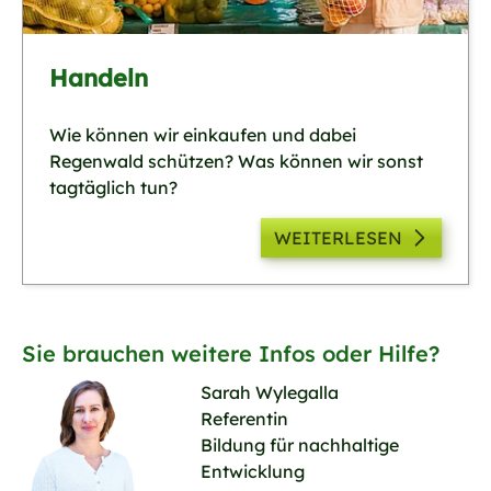
Handeln
Wie können wir einkaufen und dabei
Regenwald schützen? Was können wir sonst
tagtäglich tun?
WEITERLESEN
Sie brauchen weitere Infos oder Hilfe?
Sarah Wylegalla
Referentin
Bildung für nachhaltige
Entwicklung