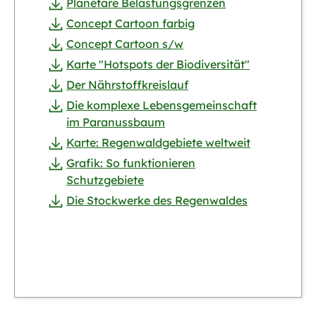
Planetare Belastungsgrenzen
Concept Cartoon farbig
Concept Cartoon s/w
Karte "Hotspots der Biodiversität"
Der Nährstoffkreislauf
Die komplexe Lebensgemeinschaft
im Paranussbaum
Karte: Regenwaldgebiete weltweit
Grafik: So funktionieren
Schutzgebiete
Die Stockwerke des Regenwaldes