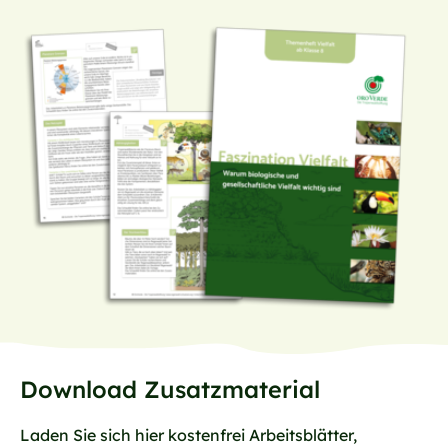
Download Zusatzmaterial
Laden Sie sich hier kostenfrei Arbeitsblätter,