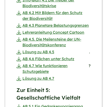
Biodiversitätskrise
AB 4.2 Mit Bildern für den Schutz
der Biodiversität
AB 4.3 Planetare Belastungsgrenzen
Lehreranleitung Concept Cartoon
AB 4.5. Die Meilensteine der UN-
Biodiversitätskonferenz
Lösung zu AB 4.5
.
AB 4.6 Flächen unter Schutz
AB 4.7 Wie funktionieren
?
Schutzgebiete
Lösung zu AB 4.7
Zur Einheit 5:
Gesellschaftliche Vielfalt
AB 5.1 Ein Gedankenspaziergang