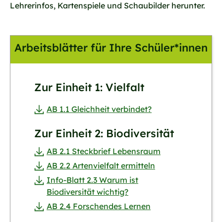
Lehrerinfos, Kartenspiele und Schaubilder herunter.
Arbeitsblätter für Ihre Schüler*innen
Zur Einheit 1: Vielfalt
AB 1.1 Gleichheit verbindet?
Zur Einheit 2: Biodiversität
AB 2.1 Steckbrief Lebensraum
AB 2.2 Artenvielfalt ermitteln
Info-Blatt 2.3 Warum ist
Biodiversität wichtig?
AB 2.4 Forschendes Lernen