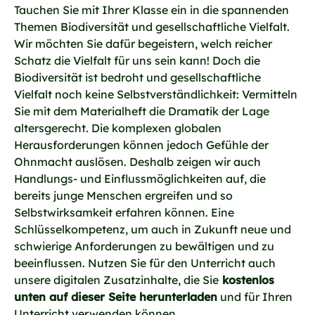
Tauchen Sie mit Ihrer Klasse ein in die spannenden
Themen Biodiversität und gesellschaftliche Vielfalt.
Wir möchten Sie dafür begeistern, welch reicher
Schatz die Vielfalt für uns sein kann! Doch die
Biodiversität ist bedroht und gesellschaftliche
Vielfalt noch keine Selbstverständlichkeit: Vermitteln
Sie mit dem Materialheft die Dramatik der Lage
altersgerecht. Die komplexen globalen
Herausforderungen können jedoch Gefühle der
Ohnmacht auslösen. Deshalb zeigen wir auch
Handlungs- und Einflussmöglichkeiten auf, die
bereits junge Menschen ergreifen und so
Selbstwirksamkeit erfahren können. Eine
Schlüsselkompetenz, um auch in Zukunft neue und
schwierige Anforderungen zu bewältigen und zu
beeinflussen. Nutzen Sie für den Unterricht auch
unsere digitalen Zusatzinhalte, die Sie
kostenlos
unten auf dieser Seite herunterladen
und für Ihren
Unterricht verwenden können.