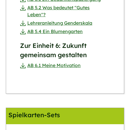
AB 5.2 Was bedeutet "Gutes
Leben"?
Lehreranleitung Genderskala
AB 5.4 Ein Blumengarten
Zur Einheit 6: Zukunft
gemeinsam gestalten
AB 6.1 Meine Motivation
Spielkarten-Sets