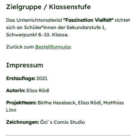
Zielgruppe / Klassenstufe
Das Unterrichtsmaterial
"Faszination Vielfalt"
richtet
sich an Schüler*innen der Sekundarstufe 1,
Schwerpunkt 8.-10. Klasse.
Zurück zum
Bestellformular
.
Impressum
Erstauflage:
2021
Autorin:
Elisa Rödl
Projektteam:
Birthe Hesebeck, Elisa Rödl, Matthias
Linn
Zeichnungen:
Özi´s Comix Studio