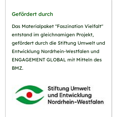
Gefördert durch
Das Materialpaket "Faszination Vielfalt"
entstand im gleichnamigen Projekt,
gefördert durch die Stiftung Umwelt und
Entwicklung Nordrhein-Westfalen und
ENGAGEMENT GLOBAL mit Mitteln des
BMZ.