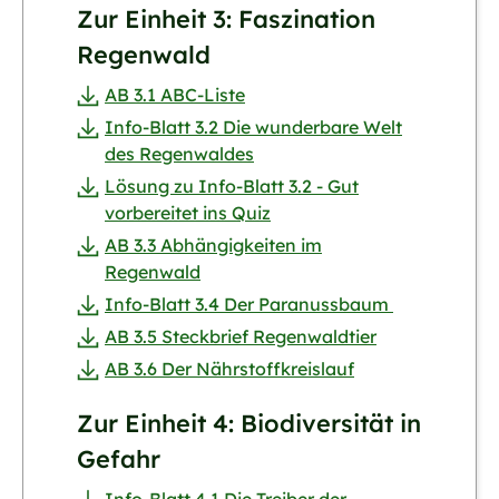
Zur Einheit 3: Faszination
Regenwald
AB 3.1 ABC-Liste
Info-Blatt 3.2 Die wunderbare Welt
des Regenwaldes
Lösung zu Info-Blatt 3.2 - Gut
vorbereitet ins Quiz
AB 3.3 Abhängigkeiten im
Regenwald
Info-Blatt 3.4 Der Paranussbaum
AB 3.5 Steckbrief Regenwaldtier
AB 3.6 Der Nährstoffkreislauf
Zur Einheit 4: Biodiversität in
Gefahr
Info-Blatt 4.1 Die Treiber der