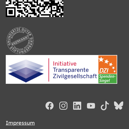
Impressum