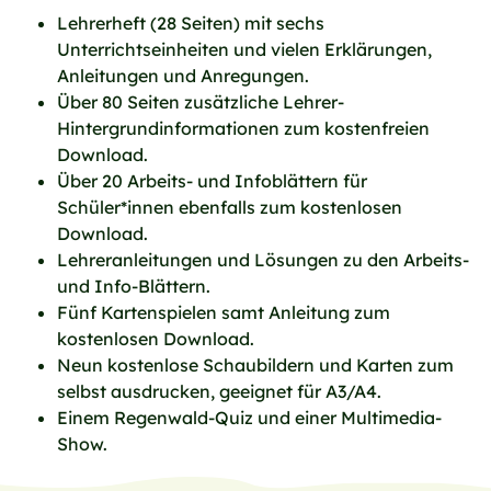
Lehrerheft (28 Seiten) mit sechs
Unterrichtseinheiten und vielen Erklärungen,
Anleitungen und Anregungen.
Über 80 Seiten zusätzliche Lehrer-
Hintergrundinformationen zum kostenfreien
Download.
Über 20 Arbeits- und Infoblättern für
Schüler*innen ebenfalls zum kostenlosen
Download.
Lehreranleitungen und Lösungen zu den Arbeits-
und Info-Blättern.
Fünf Kartenspielen samt Anleitung zum
kostenlosen Download.
Neun kostenlose Schaubildern und Karten zum
selbst ausdrucken, geeignet für A3/A4.
Einem Regenwald-Quiz und einer Multimedia-
Show.