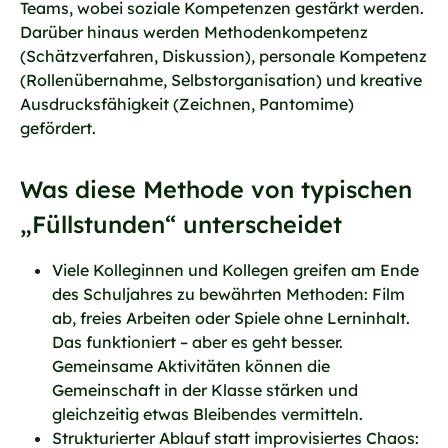
Teams, wobei soziale Kompetenzen gestärkt werden.
Darüber hinaus werden Methodenkompetenz
(Schätzverfahren, Diskussion), personale Kompetenz
(Rollenübernahme, Selbstorganisation) und kreative
Ausdrucksfähigkeit (Zeichnen, Pantomime)
gefördert.
Was diese Methode von typischen
„Füllstunden“ unterscheidet
Viele Kolleginnen und Kollegen greifen am Ende
des Schuljahres zu bewährten Methoden: Film
ab, freies Arbeiten oder Spiele ohne Lerninhalt.
Das funktioniert – aber es geht besser.
Gemeinsame Aktivitäten können die
Gemeinschaft in der Klasse stärken und
gleichzeitig etwas Bleibendes vermitteln.
Strukturierter Ablauf statt improvisiertes Chaos: