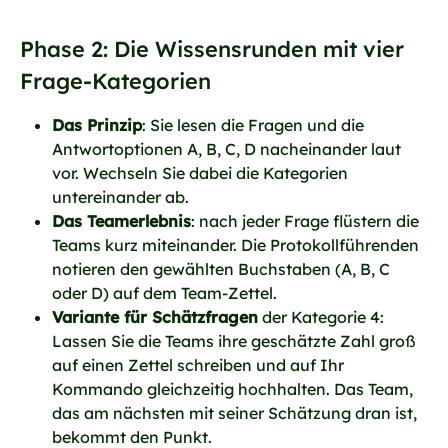
Phase 2: Die Wissensrunden mit vier
Frage-Kategorien
Das Prinzip
: Sie lesen die Fragen und die
Antwortoptionen A, B, C, D nacheinander laut
vor. Wechseln Sie dabei die Kategorien
untereinander ab.
Das Teamerlebnis
: nach jeder Frage flüstern die
Teams kurz miteinander. Die Protokollführenden
notieren den gewählten Buchstaben (A, B, C
oder D) auf dem Team-Zettel.
Variante für Schätzfragen
der Kategorie 4:
Lassen Sie die Teams ihre geschätzte Zahl groß
auf einen Zettel schreiben und auf Ihr
Kommando gleichzeitig hochhalten. Das Team,
das am nächsten mit seiner Schätzung dran ist,
bekommt den Punkt.