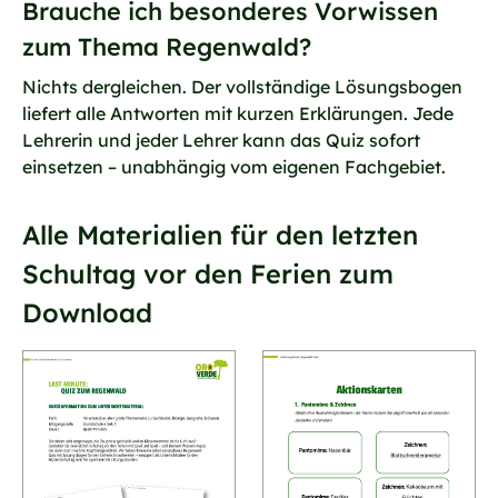
Brauche ich besonderes Vorwissen
zum Thema Regenwald?
Nichts dergleichen. Der vollständige Lösungsbogen
liefert alle Antworten mit kurzen Erklärungen. Jede
Lehrerin und jeder Lehrer kann das Quiz sofort
einsetzen – unabhängig vom eigenen Fachgebiet.
Alle Materialien für den letzten
Schultag vor den Ferien zum
Download