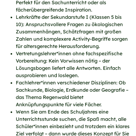
Perfekt für den Sachunterricht oder als
fächerübergreifende Inspiration.
Lehrkräfte der Sekundarstufe I (Klassen 5 bis
10): Anspruchsvollere Fragen zu ökologischen
Zusammenhängen, Schätzfragen mit großen
Zahlen und komplexere Activity-Begriffe sorgen
für altersgerechte Herausforderung.
Vertretungslehrer*innen ohne fachspezifische
Vorbereitung: Kein Vorwissen nötig – der
Lösungsbogen liefert alle Antworten. Einfach
ausprobieren und loslegen.
Fachlehrer*innen verschiedener Disziplinen: Ob
Sachkunde, Biologie, Erdkunde oder Geografie –
das Thema Regenwald bietet
Anknüpfungspunkte für viele Fächer.
Wenn Sie am Ende des Schuljahres eine
Unterrichtsstunde suchen, die Spaß macht, alle
Schüler*innen einbezieht und trotzdem ein klares
Ziel verfolgt – dann wurde dieses Konzept für Sie