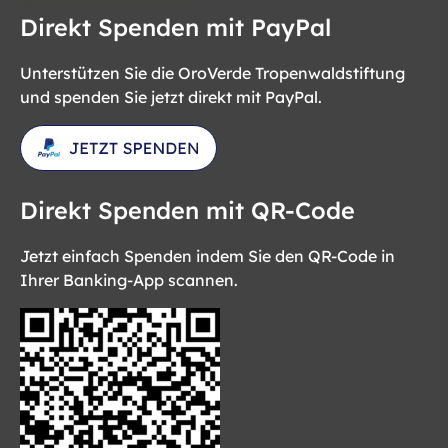
Direkt Spenden mit PayPal
Unterstützen Sie die OroVerde Tropenwaldstiftung
und spenden Sie jetzt direkt mit PayPal.
Direkt Spenden mit QR-Code
Jetzt einfach Spenden indem Sie den QR-Code in
Ihrer Banking-App scannen.