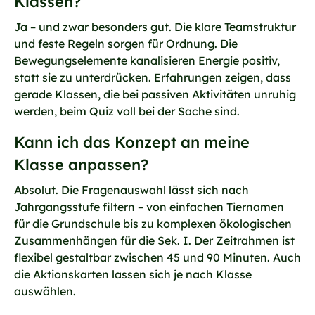
Klassen?
Ja – und zwar besonders gut. Die klare Teamstruktur
und feste Regeln sorgen für Ordnung. Die
Bewegungselemente kanalisieren Energie positiv,
statt sie zu unterdrücken. Erfahrungen zeigen, dass
gerade Klassen, die bei passiven Aktivitäten unruhig
werden, beim Quiz voll bei der Sache sind.
Kann ich das Konzept an meine
Klasse anpassen?
Absolut. Die Fragenauswahl lässt sich nach
Jahrgangsstufe filtern – von einfachen Tiernamen
für die Grundschule bis zu komplexen ökologischen
Zusammenhängen für die Sek. I. Der Zeitrahmen ist
flexibel gestaltbar zwischen 45 und 90 Minuten. Auch
die Aktionskarten lassen sich je nach Klasse
auswählen.