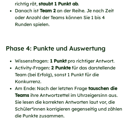
richtig rät,
staubt 1 Punkt ab
.
Danach ist
Team 2
an der Reihe. Je nach Zeit
oder Anzahl der Teams können Sie 1 bis 4
Runden spielen.
Phase 4: Punkte und Auswertung
Wissensfragen:
1 Punkt
pro richtiger Antwort.
Activity-Fragen:
2 Punkte
für das darstellende
Team (bei Erfolg), sonst 1 Punkt für die
Konkurrenz.
Am Ende: Nach der letzten Frage
tauschen die
Teams
ihre Antwortzettel im Uhrzeigersinn aus.
Sie lesen die korrekten Antworten laut vor, die
Schüler*innen korrigieren gegenseitig und zählen
die Punkte zusammen.