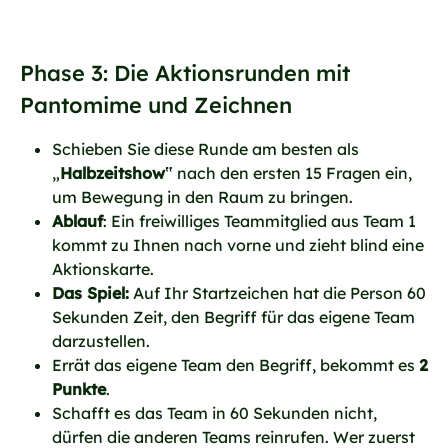
Phase 3: Die Aktionsrunden mit
Pantomime und Zeichnen
Schieben Sie diese Runde am besten als
„
Halbzeitshow‟
nach den ersten 15 Fragen ein,
um Bewegung in den Raum zu bringen.
Ablauf
: Ein freiwilliges Teammitglied aus Team 1
kommt zu Ihnen nach vorne und zieht blind eine
Aktionskarte.
Das Spiel:
Auf Ihr Startzeichen hat die Person 60
Sekunden Zeit, den Begriff für das eigene Team
darzustellen.
Errät das eigene Team den Begriff, bekommt es
2
Punkte
.
Schafft es das Team in 60 Sekunden nicht,
dürfen die anderen Teams reinrufen. Wer zuerst