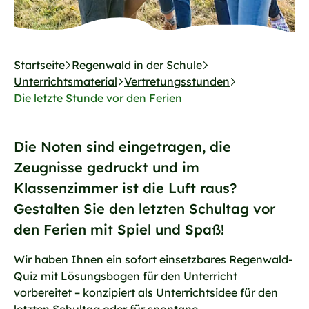
Startseite
Regenwald in der Schule
Unterrichtsmaterial
Vertretungsstunden
Die letzte Stunde vor den Ferien
Die Noten sind eingetragen, die
Zeugnisse gedruckt und im
Klassenzimmer ist die Luft raus?
Gestalten Sie den letzten Schultag vor
den Ferien mit Spiel und Spaß!
Wir haben Ihnen ein sofort einsetzbares Regenwald-
Quiz mit Lösungsbogen für den Unterricht
vorbereitet – konzipiert als Unterrichtsidee für den