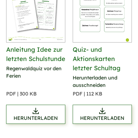
Anleitung Idee zur
Quiz- und
letzten Schulstunde
Aktionskarten
letzter Schultag
Regenwaldquiz vor den
Ferien
Herunterladen und
ausschneiden
PDF | 300 KB
PDF | 112 KB
HERUNTERLADEN
HERUNTERLADEN