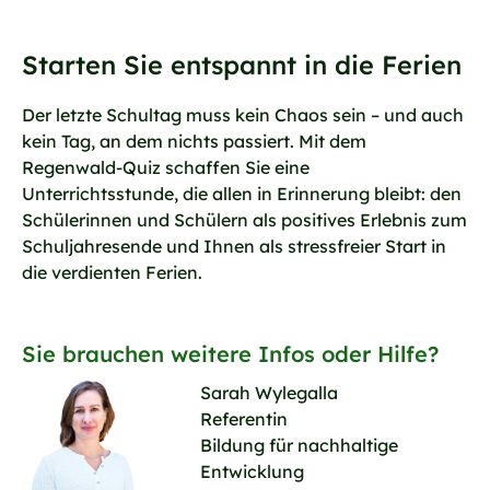
Starten Sie entspannt in die Ferien
Der letzte Schultag muss kein Chaos sein – und auch
kein Tag, an dem nichts passiert. Mit dem
Regenwald-Quiz schaffen Sie eine
Unterrichtsstunde, die allen in Erinnerung bleibt: den
Schülerinnen und Schülern als positives Erlebnis zum
Schuljahresende und Ihnen als stressfreier Start in
die verdienten Ferien.
Sie brauchen weitere Infos oder Hilfe?
Sarah Wylegalla
Referentin
Bildung für nachhaltige
Entwicklung