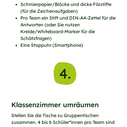
Schmierpapier/Blöcke und dicke Filzstifte
(für die Zeichenaufgaben)
Pro Team ein Stift und DIN-A4-Zettel für die
Antworten (oder Sie nutzen
Kreide/Whiteboard-Marker für die
Schätzfragen)
Eine Stoppuhr (Smartphone)
4.
Klassenzimmer umräumen
Stellen Sie die Tische zu Gruppentischen
zusammen. 4 bis 6 Schüler*innen pro Team sind