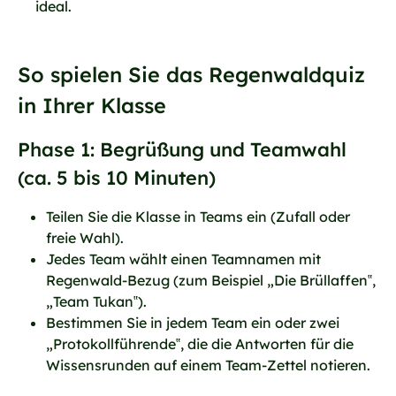
ideal.
So spielen Sie das Regenwaldquiz
in Ihrer Klasse
Phase 1: Begrüßung und Teamwahl
(ca. 5 bis 10 Minuten)
Teilen Sie die Klasse in Teams ein (Zufall oder
freie Wahl).
Jedes Team wählt einen Teamnamen mit
Regenwald-Bezug (zum Beispiel „Die Brüllaffen‟,
„Team Tukan‟).
Bestimmen Sie in jedem Team ein oder zwei
„Protokollführende‟, die die Antworten für die
Wissensrunden auf einem Team-Zettel notieren.