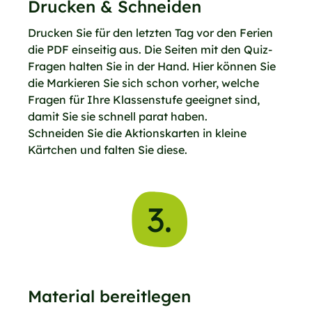
Drucken & Schneiden
Drucken Sie für den letzten Tag vor den Ferien
die PDF einseitig aus. Die Seiten mit den Quiz-
Fragen halten Sie in der Hand. Hier können Sie
die Markieren Sie sich schon vorher, welche
Fragen für Ihre Klassenstufe geeignet sind,
damit Sie sie schnell parat haben.
Schneiden Sie die Aktionskarten in kleine
Kärtchen und falten Sie diese.
3.
Material bereitlegen