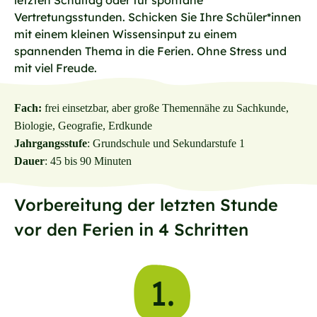
letzten Schultag oder für spontane
Vertretungsstunden. Schicken Sie Ihre Schüler*innen
mit einem kleinen Wissensinput zu einem
spannenden Thema in die Ferien. Ohne Stress und
mit viel Freude.
Fach:
frei einsetzbar, aber große Themennähe zu Sachkunde,
Biologie, Geografie, Erdkunde
Jahrgangsstufe
: Grundschule und Sekundarstufe 1
Dauer
: 45 bis 90 Minuten
Vorbereitung der letzten Stunde
vor den Ferien in 4 Schritten
1.