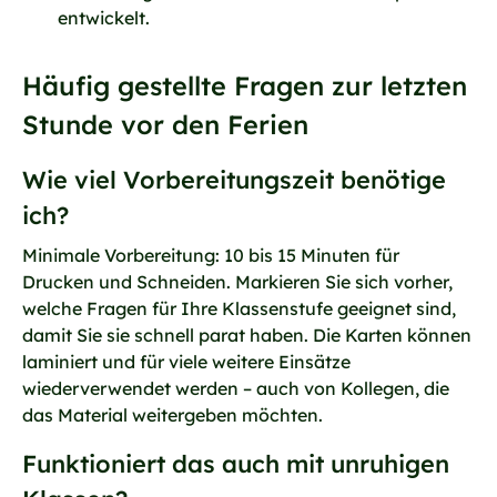
entwickelt.
Häufig gestellte Fragen zur letzten
Stunde vor den Ferien
Wie viel Vorbereitungszeit benötige
ich?
Minimale Vorbereitung: 10 bis 15 Minuten für
Drucken und Schneiden. Markieren Sie sich vorher,
welche Fragen für Ihre Klassenstufe geeignet sind,
damit Sie sie schnell parat haben. Die Karten können
laminiert und für viele weitere Einsätze
wiederverwendet werden – auch von Kollegen, die
das Material weitergeben möchten.
Funktioniert das auch mit unruhigen