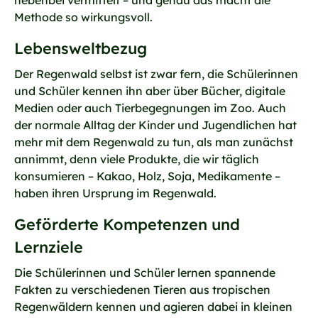
Methode so wirkungsvoll.
Lebensweltbezug
Der Regenwald selbst ist zwar fern, die Schülerinnen
und Schüler kennen ihn aber über Bücher, digitale
Medien oder auch Tierbegegnungen im Zoo. Auch
der normale Alltag der Kinder und Jugendlichen hat
mehr mit dem Regenwald zu tun, als man zunächst
annimmt, denn viele Produkte, die wir täglich
konsumieren – Kakao, Holz, Soja, Medikamente –
haben ihren Ursprung im Regenwald.
Geförderte Kompetenzen und
Lernziele
Die Schülerinnen und Schüler lernen spannende
Fakten zu verschiedenen Tieren aus tropischen
Regenwäldern kennen und agieren dabei in kleinen