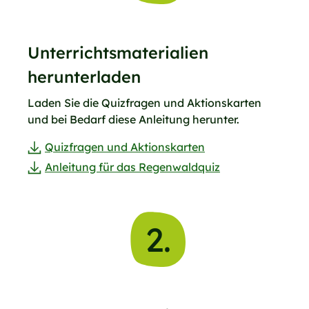
Unterrichtsmaterialien
herunterladen
Laden Sie die Quizfragen und Aktionskarten
und bei Bedarf diese Anleitung herunter.
Quizfragen und Aktionskarten
Anleitung für das Regenwaldquiz
2.