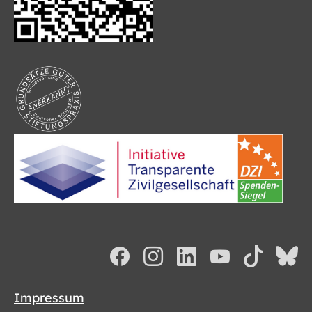
Impressum