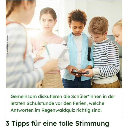
Gemeinsam diskutieren die Schüler*innen in der
letzten Schulstunde vor den Ferien, welche
Antworten im Regenwaldquiz richtig sind.
3 Tipps für eine tolle Stimmung