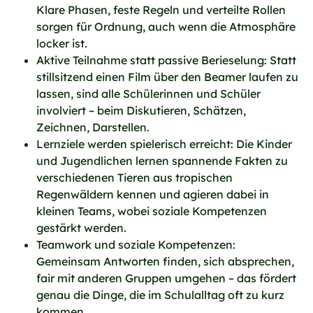
Klare Phasen, feste Regeln und verteilte Rollen
sorgen für Ordnung, auch wenn die Atmosphäre
locker ist.
Aktive Teilnahme statt passive Berieselung: Statt
stillsitzend einen Film über den Beamer laufen zu
lassen, sind alle Schülerinnen und Schüler
involviert – beim Diskutieren, Schätzen,
Zeichnen, Darstellen.
Lernziele werden spielerisch erreicht: Die Kinder
und Jugendlichen lernen spannende Fakten zu
verschiedenen Tieren aus tropischen
Regenwäldern kennen und agieren dabei in
kleinen Teams, wobei soziale Kompetenzen
gestärkt werden.
Teamwork und soziale Kompetenzen:
Gemeinsam Antworten finden, sich absprechen,
fair mit anderen Gruppen umgehen – das fördert
genau die Dinge, die im Schulalltag oft zu kurz
kommen.