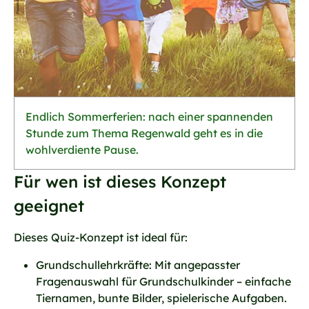
Endlich Sommerferien: nach einer spannenden
Stunde zum Thema Regenwald geht es in die
wohlverdiente Pause.
Für wen ist dieses Konzept
geeignet
Dieses Quiz-Konzept ist ideal für:
Grundschullehrkräfte: Mit angepasster
Fragenauswahl für Grundschulkinder – einfache
Tiernamen, bunte Bilder, spielerische Aufgaben.