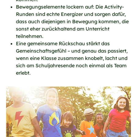
Bewegungselemente lockern auf: Die Activity-
Runden sind echte Energizer und sorgen dafür,
dass auch diejenigen in Bewegung kommen, die
sonst eher zurückhaltend am Unterricht
teilnehmen.
Eine gemeinsame Rückschau stärkt das
Gemeinschaftsgefühl – und genau das passiert,
wenn eine Klasse zusammen knobelt, lacht und
sich am Schuljahresende noch einmal als Team
erlebt.