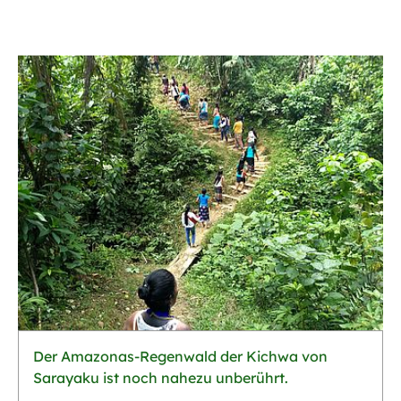
Der Amazonas-Regenwald der Kichwa von
Sarayaku ist noch nahezu unberührt.