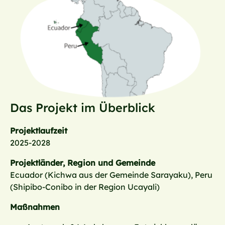
Das Projekt im Überblick
Projektlaufzeit
2025-2028
Projektländer, Region und Gemeinde
Ecuador (Kichwa aus der Gemeinde Sarayaku), Peru
(Shipibo-Conibo in der Region Ucayali)
Maßnahmen