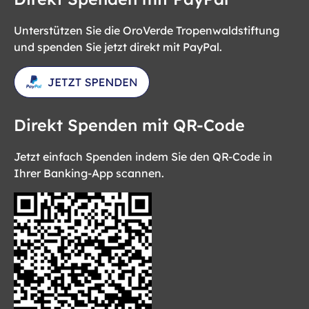
Unterstützen Sie die OroVerde Tropenwaldstiftung
und spenden Sie jetzt direkt mit PayPal.
Direkt Spenden mit QR-Code
Jetzt einfach Spenden indem Sie den QR-Code in
Ihrer Banking-App scannen.