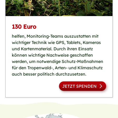
130 Euro
helfen, Monitoring-Teams auszustatten mit
wichtiger Technik wie GPS, Tablets, Kameras
und Kartenmaterial. Durch ihren Einsatz
können wichtige Nachweise geschaffen
werden, um notwendige Schutz-Maßnahmen
für den Tropenwald-, Arten- und Klimaschutz
auch besser politisch durchzusetzen.
JETZT SPENDEN