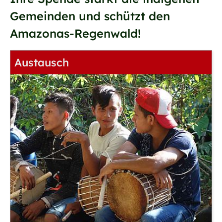
Gemeinden und schützt den
Amazonas-Regenwald!
Austausch