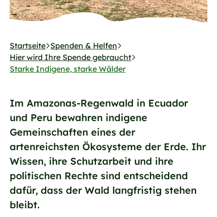
Startseite
Spenden & Helfen
Hier wird Ihre Spende gebraucht
Starke Indigene, starke Wälder
Im Amazonas-Regenwald in Ecuador
und Peru bewahren indigene
Gemeinschaften eines der
artenreichsten Ökosysteme der Erde. Ihr
Wissen, ihre Schutzarbeit und ihre
politischen Rechte sind entscheidend
dafür, dass der Wald langfristig stehen
bleibt.