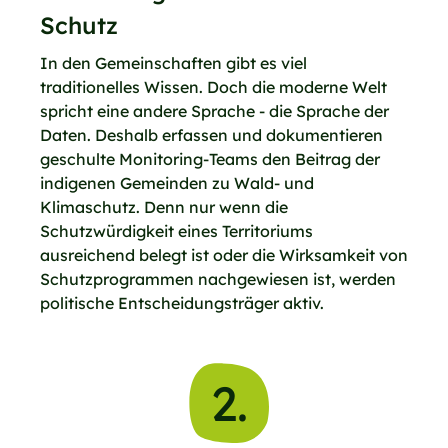
Schutz
In den Gemeinschaften gibt es viel
traditionelles Wissen. Doch die moderne Welt
spricht eine andere Sprache - die Sprache der
Daten. Deshalb erfassen und dokumentieren
geschulte Monitoring-Teams den Beitrag der
indigenen Gemeinden zu Wald- und
Klimaschutz. Denn nur wenn die
Schutzwürdigkeit eines Territoriums
ausreichend belegt ist oder die Wirksamkeit von
Schutzprogrammen nachgewiesen ist, werden
politische Entscheidungsträger aktiv.
2.