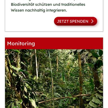
Biodiversität schützen und traditionelles
Wissen nachhaltig integrieren.
JETZT SPENDEN
Monitoring