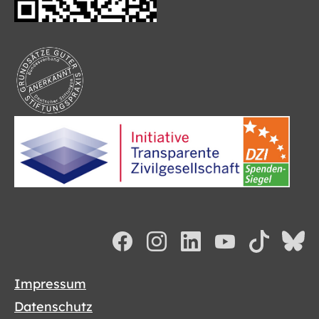
Impressum
Datenschutz