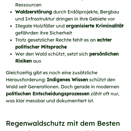
Ressourcen
Waldzerstörung
durch Erdölprojekte, Bergbau
und Infrastruktur dringen in ihre Gebiete vor
Illegale Holzfäller und
organisierte Kriminalität
gefährden ihre Sicherheit
Trotz gesetzlicher Rechte fehlt es an
echter
politischer Mitsprache
Wer den Wald schützt, setzt sich
persönlichen
Risiken
aus
Gleichzeitig gibt es noch eine zusätzliche
Herausforderung:
Indigenes Wissen
schützt den
Wald seit Generationen. Doch gerade in modernen
politischen Entscheidungsprozessen
zählt oft nur,
was klar messbar und dokumentiert ist.
Regenwaldschutz mit dem Besten