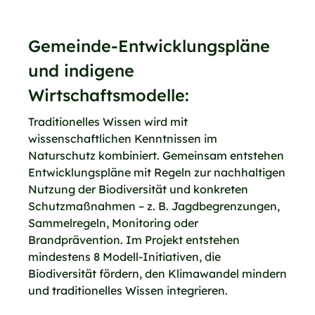
Gemeinde-Entwicklungspläne
und indigene
Wirtschaftsmodelle:
Traditionelles Wissen wird mit
wissenschaftlichen Kenntnissen im
Naturschutz kombiniert. Gemeinsam entstehen
Entwicklungspläne mit Regeln zur nachhaltigen
Nutzung der Biodiversität und konkreten
Schutzmaßnahmen – z. B. Jagdbegrenzungen,
Sammelregeln, Monitoring oder
Brandprävention. Im Projekt entstehen
mindestens 8 Modell-Initiativen, die
Biodiversität fördern, den Klimawandel mindern
und traditionelles Wissen integrieren.