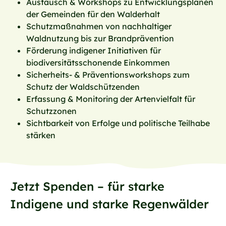
Austausch & Workshops zu Entwicklungsplänen
der Gemeinden für den Walderhalt
Schutzmaßnahmen von nachhaltiger
Waldnutzung bis zur Brandprävention
Förderung indigener Initiativen für
biodiversitätsschonende Einkommen
Sicherheits- & Präventionsworkshops zum
Schutz der Waldschützenden
Erfassung & Monitoring der Artenvielfalt für
Schutzzonen
Sichtbarkeit von Erfolge und politische Teilhabe
stärken
Jetzt Spenden – für starke
Indigene und starke Regenwälder