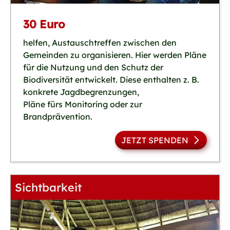
30 Euro
helfen, Austauschtreffen zwischen den
Gemeinden zu organisieren. Hier werden Pläne
für die Nutzung und den Schutz der
Biodiversität entwickelt. Diese enthalten z. B.
konkrete Jagdbegrenzungen,
Pläne fürs Monitoring oder zur
Brandprävention.
JETZT SPENDEN
Sichtbarkeit