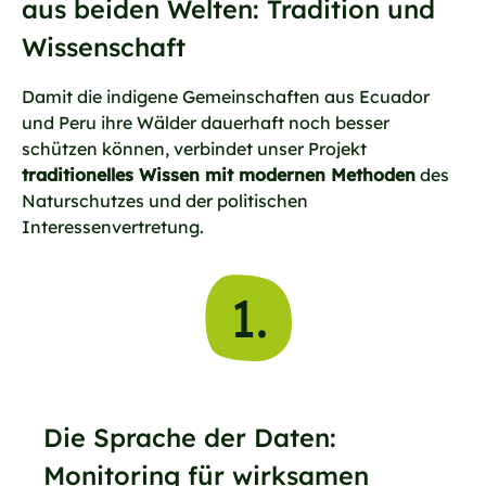
aus beiden Welten: Tradition und
Wissenschaft
Damit die indigene Gemeinschaften aus Ecuador
und Peru ihre Wälder dauerhaft noch besser
schützen können, verbindet unser Projekt
traditionelles Wissen mit modernen Methoden
des
Naturschutzes und der politischen
Interessenvertretung.
1.
Die Sprache der Daten:
Monitoring für wirksamen