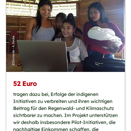
52 Euro
tragen dazu bei, Erfolge der indigenen
Initiativen zu verbreiten und ihren wichtigen
Beitrag für den Regenwald- und Klimaschutz
sichtbarer zu machen. Im Projekt unterstützen
wir deshalb insbesondere Pilot-Initiativen, die
nachhaltige Einkommen schaffen, die