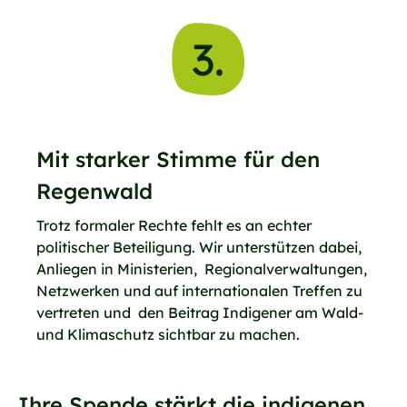
3.
Mit starker Stimme für den
Regenwald
Trotz formaler Rechte fehlt es an echter
politischer Beteiligung. Wir unterstützen dabei,
Anliegen in Ministerien, Regionalverwaltungen,
Netzwerken und auf internationalen Treffen zu
vertreten und den Beitrag Indigener am Wald-
und Klimaschutz sichtbar zu machen.
Ihre Spende stärkt die indigenen