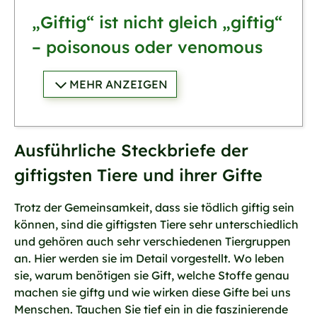
„Giftig“ ist nicht gleich „giftig“
– poisonous oder venomous
MEHR ANZEIGEN
Ausführliche Steckbriefe der
giftigsten Tiere und ihrer Gifte
Trotz der Gemeinsamkeit, dass sie tödlich giftig sein
können, sind die giftigsten Tiere sehr unterschiedlich
und gehören auch sehr verschiedenen Tiergruppen
an. Hier werden sie im Detail vorgestellt. Wo leben
sie, warum benötigen sie Gift, welche Stoffe genau
machen sie giftg und wie wirken diese Gifte bei uns
Menschen. Tauchen Sie tief ein in die faszinierende