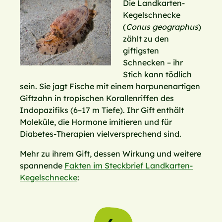
Die Landkarten-
Kegelschnecke
(
Conus geographus
)
zählt zu den
giftigsten
Schnecken – ihr
Stich kann tödlich
sein. Sie jagt Fische mit einem harpunenartigen
Giftzahn in tropischen Korallenriffen des
Indopazifiks (6–17 m Tiefe). Ihr Gift enthält
Moleküle, die Hormone imitieren und für
Diabetes-Therapien vielversprechend sind.
Mehr zu ihrem Gift, dessen Wirkung und weitere
spannende
Fakten im Steckbrief Landkarten-
Kegelschnecke
: