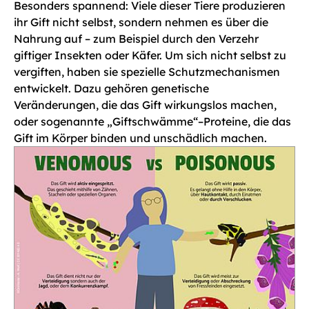
Besonders spannend: Viele dieser Tiere produzieren
ihr Gift nicht selbst, sondern nehmen es über die
Nahrung auf – zum Beispiel durch den Verzehr
giftiger Insekten oder Käfer. Um sich nicht selbst zu
vergiften, haben sie spezielle Schutzmechanismen
entwickelt. Dazu gehören genetische
Veränderungen, die das Gift wirkungslos machen,
oder sogenannte „Giftschwämme“–Proteine, die das
Gift im Körper binden und unschädlich machen.