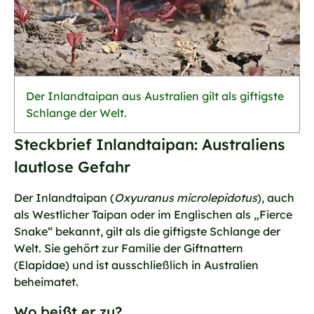
Der Inlandtaipan aus Australien gilt als giftigste
Schlange der Welt.
Steckbrief Inlandtaipan: Australiens
lautlose Gefahr
Der Inlandtaipan (
Oxyuranus microlepidotus
), auch
als Westlicher Taipan oder im Englischen als „Fierce
Snake“ bekannt, gilt als die giftigste Schlange der
Welt. Sie gehört zur Familie der Giftnattern
(Elapidae) und ist ausschließlich in Australien
beheimatet.
Wo beißt er zu?