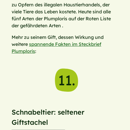
zu Opfern des illegalen Haustierhandels, der
viele Tiere das Leben kostete. Heute sind alle
fünf Arten der Plumploris auf der Roten Liste
der gefährdeten Arten .
Mehr zu seinem Gift, dessen Wirkung und
weitere
spannende Fakten im Steckbrief
Plumploris
:
11.
Schnabeltier: seltener
Giftstachel