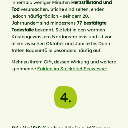
innerhalb weniger Minuten
Herzstillstand und
Tod
verursachen. Stiche sind selten, enden
jedoch häufig tödlich – seit dem 20.
Jahrhundert sind mindestens
77 bestätigte
Todesfälle
bekannt. Sie lebt in den warmen
Küstengewässern Nordaustraliens und ist vor
allem zwischen Oktober und Juni aktiv. Dann
treten Badeunfälle besonders häufig auf.
Mehr zu ihrem Gift, dessen Wirkung und weitere
spannende
Fakten im Steckbrief Seewespe:
4.