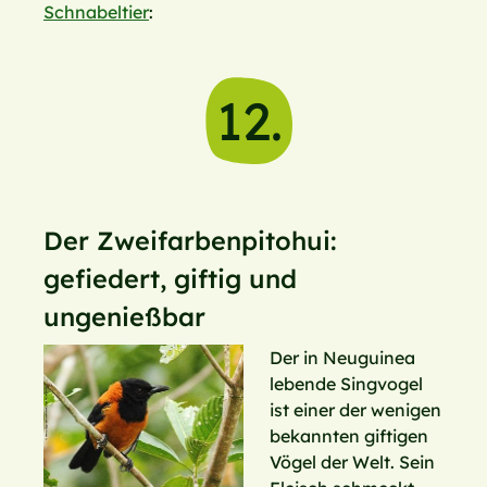
Schnabeltier
:
12.
Der Zweifarbenpitohui:
gefiedert, giftig und
ungenießbar
Der in Neuguinea
lebende Singvogel
ist einer der wenigen
bekannten giftigen
Vögel der Welt. Sein