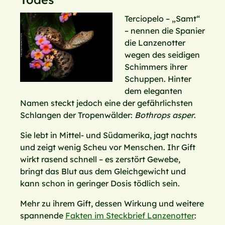
Terciopelo – „Samt“
– nennen die Spanier
die Lanzenotter
wegen des seidigen
Schimmers ihrer
Schuppen. Hinter
dem eleganten
Namen steckt jedoch eine der gefährlichsten
Schlangen der Tropenwälder:
Bothrops asper
.
Sie lebt in Mittel- und Südamerika, jagt nachts
und zeigt wenig Scheu vor Menschen. Ihr Gift
wirkt rasend schnell – es zerstört Gewebe,
bringt das Blut aus dem Gleichgewicht und
kann schon in geringer Dosis tödlich sein.
Mehr zu ihrem Gift, dessen Wirkung und weitere
spannende
Fakten im Steckbrief Lanzenotter
: