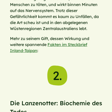
Menschen zu töten, und wirkt binnen Minuten
auf das Nervensystem. Trotz dieser
Gefährlichkeit kommt es kaum zu Unfällen, da
die Art scheu ist und in den abgelegenen
Wüstenregionen Zentralaustraliens lebt.
Mehr zu seinem Gift, dessen Wirkung und
weitere spannende
Fakten im Steckbrief
Inland-Taipan
:
2.
Die Lanzenotter: Biochemie des
Todes