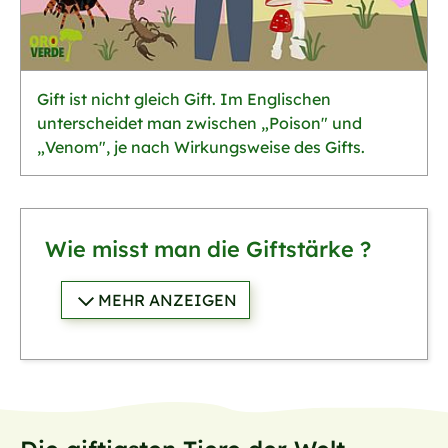
Gift ist nicht gleich Gift. Im Englischen
unterscheidet man zwischen „Poison" und
„Venom", je nach Wirkungsweise des Gifts.
Wie misst man die Giftstärke ?
MEHR ANZEIGEN