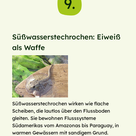
9.
Süßwasserstechrochen: Eiweiß
als Waffe
Süßwasserstechrochen wirken wie flache
Scheiben, die lautlos über den Flussboden
gleiten. Sie bewohnen Flusssysteme
Südamerikas vom Amazonas bis Paraguay, in
warmen Gewässern mit sandigem Grund.