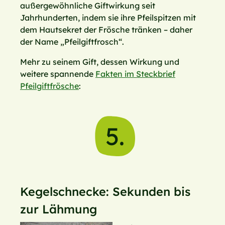
außergewöhnliche Giftwirkung seit
Jahrhunderten, indem sie ihre Pfeilspitzen mit
dem Hautsekret der Frösche tränken – daher
der Name „Pfeilgiftfrosch“.
Mehr zu seinem Gift, dessen Wirkung und
weitere spannende
Fakten im Steckbrief
Pfeilgiftfrösche
:
5.
Kegelschnecke: Sekunden bis
zur Lähmung