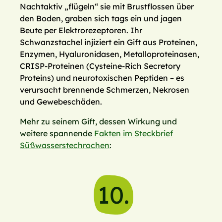
Nachtaktiv „flügeln“ sie mit Brustflossen über
den Boden, graben sich tags ein und jagen
Beute per Elektrorezeptoren. Ihr
Schwanzstachel injiziert ein Gift aus Proteinen,
Enzymen, Hyaluronidasen, Metalloproteinasen,
CRISP-Proteinen (Cysteine-Rich Secretory
Proteins) und neurotoxischen Peptiden – es
verursacht brennende Schmerzen, Nekrosen
und Gewebeschäden.
Mehr zu seinem Gift, dessen Wirkung und
weitere spannende
Fakten im Steckbrief
Süßwasserstechrochen
:
10.