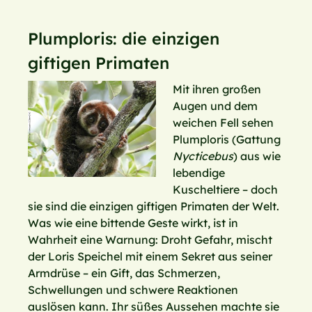
Plumploris: die einzigen
giftigen Primaten
Mit ihren großen
Augen und dem
weichen Fell sehen
Plumploris (Gattung
Nycticebus
) aus wie
lebendige
Kuscheltiere – doch
sie sind die einzigen giftigen Primaten der Welt.
Was wie eine bittende Geste wirkt, ist in
Wahrheit eine Warnung: Droht Gefahr, mischt
der Loris Speichel mit einem Sekret aus seiner
Armdrüse – ein Gift, das Schmerzen,
Schwellungen und schwere Reaktionen
auslösen kann. Ihr süßes Aussehen machte sie