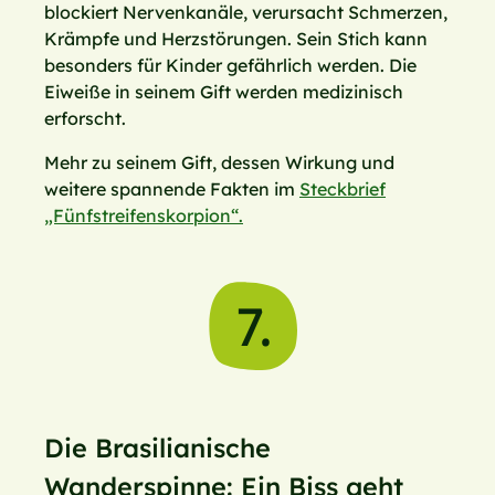
blockiert Nervenkanäle, verursacht Schmerzen,
Krämpfe und Herzstörungen. Sein Stich kann
besonders für Kinder gefährlich werden. Die
Eiweiße in seinem Gift werden medizinisch
erforscht.
Mehr zu seinem Gift, dessen Wirkung und
weitere spannende Fakten im
Steckbrief
„Fünfstreifenskorpion“.
7.
Die Brasilianische
Wanderspinne: Ein Biss geht