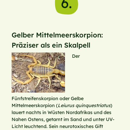
6.
Gelber Mittelmeerskorpion:
Präziser als ein Skalpell
Der
Fünfstreifenskorpion oder Gelbe
Mittelmeerskorpion (
Leiurus quinquestriatus
)
lauert nachts in Wüsten Nordafrikas und des
Nahen Ostens, getarnt im Sand und unter UV-
Licht leuchtend. Sein neurotoxisches Gift