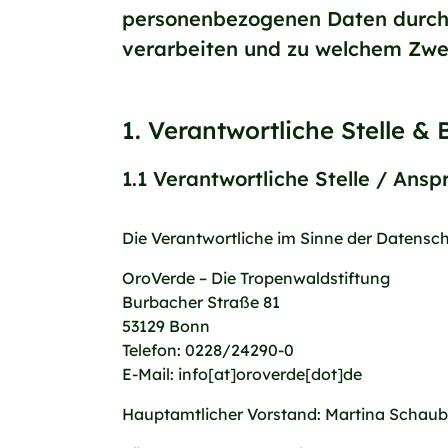
personenbezogenen Daten durch 
verarbeiten und zu welchem Zweck
1. Verantwortliche Stelle &
1.1 Verantwortliche Stelle / Ans
Die Verantwortliche im Sinne der Datens
OroVerde – Die Tropenwaldstiftung
Burbacher Straße 81
53129 Bonn
Telefon: 0228/24290-0
E-Mail: info[at]oroverde[dot]de
Hauptamtlicher Vorstand: Martina Schaub