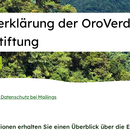
erklärung der OroVerd
tiftung
3
Datenschutz bei Mailings
onen erhalten Sie einen Überblick über die 