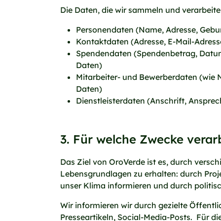
Die Daten, die wir sammeln und verarbeit
Personendaten (Name, Adresse, Gebu
Kontaktdaten (Adresse, E-Mail-Adress
Spendendaten (Spendenbetrag, Datum
Daten)
Mitarbeiter- und Bewerberdaten (wie
Daten)
Dienstleisterdaten (Anschrift, Anspre
3. Für welche Zwecke verar
Das Ziel von OroVerde ist es, durch vers
Lebensgrundlagen zu erhalten: durch Proje
unser Klima informieren und durch polit
Wir informieren wir durch gezielte Öffentl
Presseartikeln, Social-Media-Posts. Für