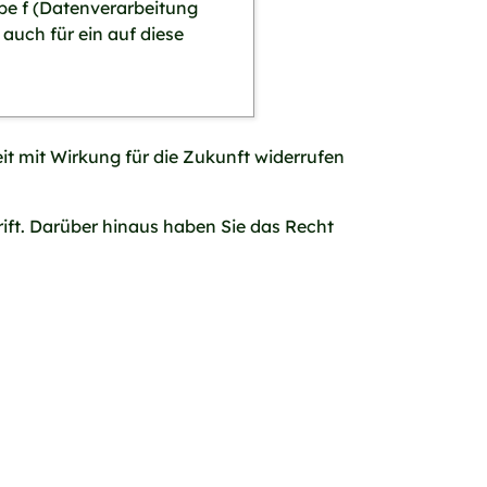
be f (Datenverarbeitung
 auch für ein auf diese
eit mit Wirkung für die Zukunft widerrufen
ift. Darüber hinaus haben Sie das Recht