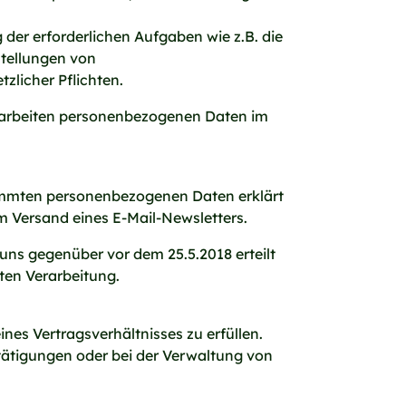
der erforderlichen Aufgaben wie z.B. die
tellungen von
zlicher Pflichten.
rarbeiten personenbezogenen Daten im
timmten personenbezogenen Daten erklärt
im Versand eines E-Mail-Newsletters.
e uns gegenüber vor dem 25.5.2018 erteilt
gten Verarbeitung.
ines Vertragsverhältnisses zu erfüllen.
tätigungen oder bei der Verwaltung von