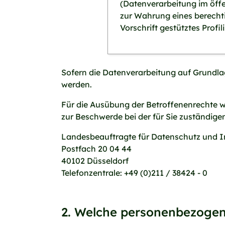
(Datenverarbeitung im öffe
zur Wahrung eines berechtig
Vorschrift gestütztes Profil
Sofern die Datenverarbeitung auf Grundlage
werden.
Für die Ausübung der Betroffenenrechte w
zur Beschwerde bei der für Sie zuständige
Landesbeauftragte für Datenschutz und I
Postfach 20 04 44
40102 Düsseldorf
Telefonzentrale: +49 (0)211 / 38424 - 0
2. Welche personenbezoge