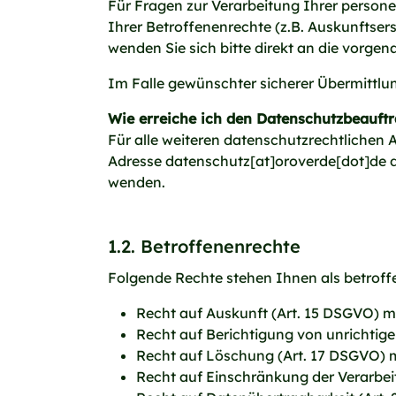
Für Fragen zur Verarbeitung Ihrer pers
Ihrer Betroffenenrechte (z.B. Auskunftse
wenden Sie sich bitte direkt an die vorgen
Im Falle gewünschter sicherer Übermittlu
Wie erreiche ich den Datenschutzbeauft
Für alle weiteren datenschutzrechtlichen A
Adresse datenschutz[at]oroverde[dot]de 
wenden.
1.2. Betroffenenrechte
Folgende Rechte stehen Ihnen als betroff
Recht auf Auskunft (Art. 15 DSGVO) m
Recht auf Berichtigung von unrichtig
Recht auf Löschung (Art. 17 DSGVO) 
Recht auf Einschränkung der Verarbe