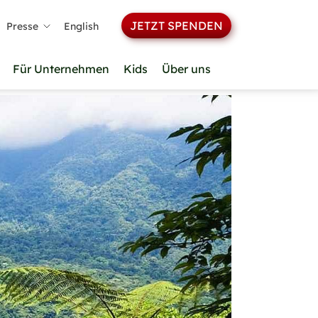
JETZT SPENDEN
Presse
English
Für Unternehmen
Kids
Über uns