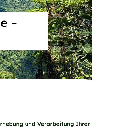
e –
Erhebung und Verarbeitung Ihrer