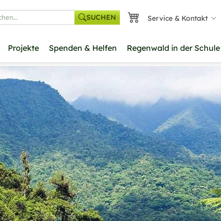
SUCHEN
Service & Kontakt
he
Projekte
Spenden & Helfen
Regenwald in der Schule