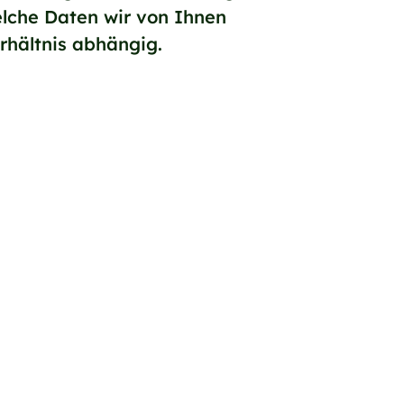
lche Daten wir von Ihnen
rhältnis abhängig.