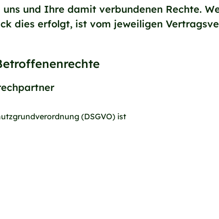
uns und Ihre damit verbundenen Rechte. We
 dies erfolgt, ist vom jeweiligen Vertragsve
 Betroffenenrechte
prechpartner
chutzgrundverordnung (DSGVO) ist