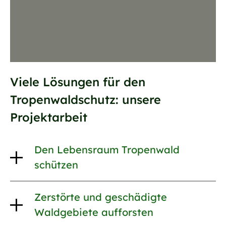
Viele Lösungen für den
Tropenwaldschutz: unsere
Projektarbeit
Den Lebensraum Tropenwald
schützen
Zerstörte und geschädigte
Waldgebiete aufforsten