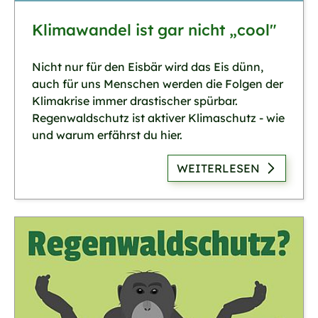
Klimawandel ist gar nicht „cool"
Nicht nur für den Eisbär wird das Eis dünn,
auch für uns Menschen werden die Folgen der
Klimakrise immer drastischer spürbar.
Regenwaldschutz ist aktiver Klimaschutz - wie
und warum erfährst du hier.
WEITERLESEN