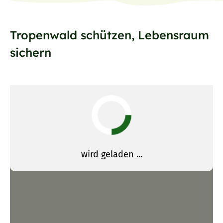
Tropenwald schützen, Lebensraum
sichern