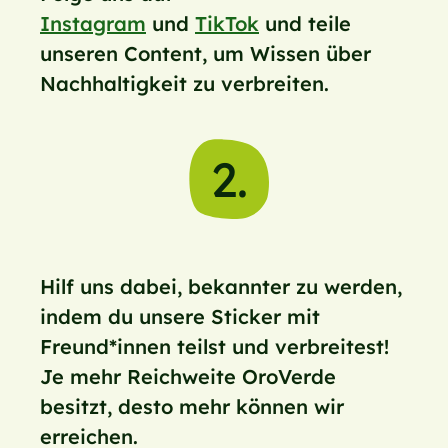
Instagram
und
TikTok
und teile
unseren Content, um Wissen über
Nachhaltigkeit zu verbreiten.
2.
Hilf uns dabei, bekannter zu werden,
indem du unsere Sticker mit
Freund*innen teilst und verbreitest!
Je mehr Reichweite OroVerde
besitzt, desto mehr können wir
erreichen.