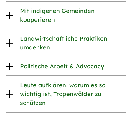
Mit indigenen Gemeinden
kooperieren
Landwirtschaftliche Praktiken
umdenken
Politische Arbeit & Advocacy
Leute aufklären, warum es so
wichtig ist, Tropenwälder zu
schützen