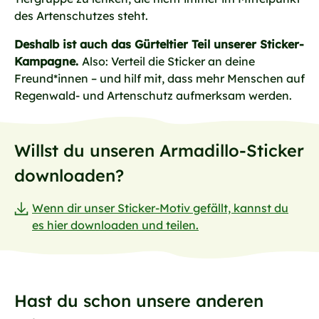
des Artenschutzes steht.
Deshalb ist auch das Gürteltier Teil unserer Sticker-
Kampagne.
Also: Verteil die Sticker an deine
Freund*innen – und hilf mit, dass mehr Menschen auf
Regenwald- und Artenschutz aufmerksam werden.
Willst du unseren Armadillo-Sticker
downloaden?
Wenn dir unser Sticker-Motiv gefällt, kannst du
es hier downloaden und teilen.
Hast du schon unsere anderen