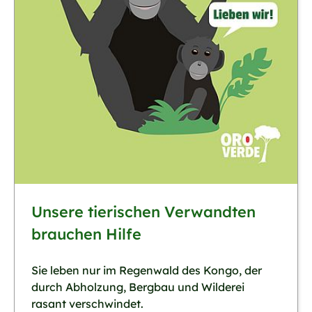
Unsere tierischen Verwandten
brauchen Hilfe
Sie leben nur im Regenwald des Kongo, der
durch Abholzung, Bergbau und Wilderei
rasant verschwindet.