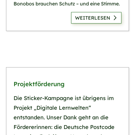
Bonobos brauchen Schutz – und eine Stimme.
WEITERLESEN
Projektförderung
Die Sticker-Kampagne ist übrigens im
Projekt „Digitale Lernwelten“
entstanden. Unser Dank geht an die
Fördererinnen: die Deutsche Postcode