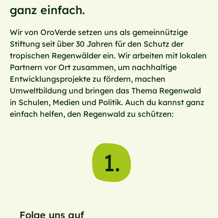
ganz einfach.
Wir von OroVerde setzen uns als gemeinnützige
Stiftung seit über 30 Jahren für den Schutz der
tropischen Regenwälder ein. Wir arbeiten mit lokalen
Partnern vor Ort zusammen, um nachhaltige
Entwicklungsprojekte zu fördern, machen
Umweltbildung und bringen das Thema Regenwald
in Schulen, Medien und Politik. Auch du kannst ganz
einfach helfen, den Regenwald zu schützen:
1.
Folge uns auf