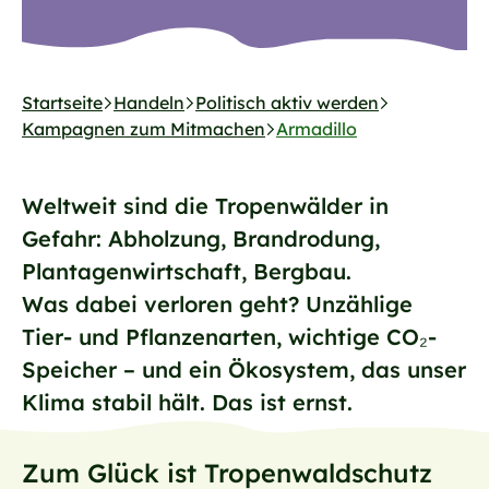
Startseite
Handeln
Politisch aktiv werden
Kampagnen zum Mitmachen
Armadillo
Weltweit sind die Tropenwälder in
Gefahr: Abholzung, Brandrodung,
Plantagenwirtschaft, Bergbau.
Was dabei verloren geht? Unzählige
Tier- und Pflanzenarten, wichtige CO₂-
Speicher – und ein Ökosystem, das unser
Klima stabil hält. Das ist ernst.
Zum Glück ist Tropenwaldschutz