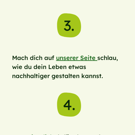
3.
Mach dich auf
unserer Seite
schlau,
wie du dein Leben etwas
nachhaltiger gestalten kannst.
4.