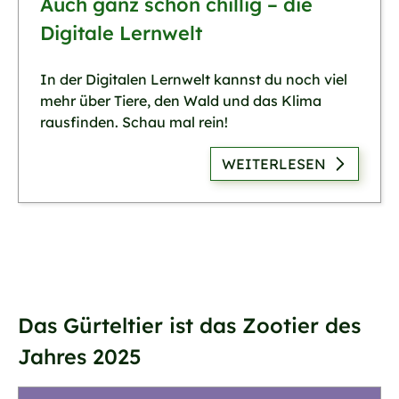
Auch ganz schön chillig – die
Digitale Lernwelt
In der Digitalen Lernwelt kannst du noch viel
mehr über Tiere, den Wald und das Klima
rausfinden. Schau mal rein!
WEITERLESEN
Das Gürteltier ist das Zootier des
Jahres 2025