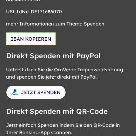
USt-IdNr.: DE171686070
mehr Informationen zum Thema Spenden
IBAN KOPIEREN
Direkt Spenden mit PayPal
Unterstützen Sie die OroVerde Tropenwaldstiftung
und spenden Sie jetzt direkt mit PayPal.
Direkt Spenden mit QR-Code
Jetzt einfach Spenden indem Sie den QR-Code in
Ihrer Banking-App scannen.