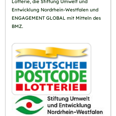
Lotterie, die Stiftung Umwelt und
Entwicklung Nordrhein-Westfalen und
ENGAGEMENT GLOBAL mit Mitteln des
BMZ.