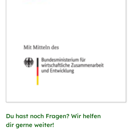
Du hast noch Fragen? Wir helfen
dir gerne weiter!