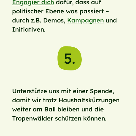
Engagier dich
dafür, dass auf
politischer Ebene was passiert –
durch z.B. Demos,
Kampagnen
und
Initiativen.
5.
Unterstütze uns mit einer Spende,
damit wir trotz Haushaltskürzungen
weiter am Ball bleiben und die
Tropenwälder schützen können.