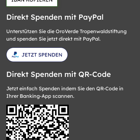
Direkt Spenden mit PayPal
Unterstützen Sie die OroVerde Tropenwaldstiftung
und spenden Sie jetzt direkt mit PayPal.
Direkt Spenden mit QR-Code
Jetzt einfach Spenden indem Sie den QR-Code in
Ihrer Banking-App scannen.