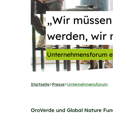
„Wir müssen 
werden, wir
Unternehmensforum e
Startseite
Presse
Unternehmensforum
OroVerde und Global Nature Fun