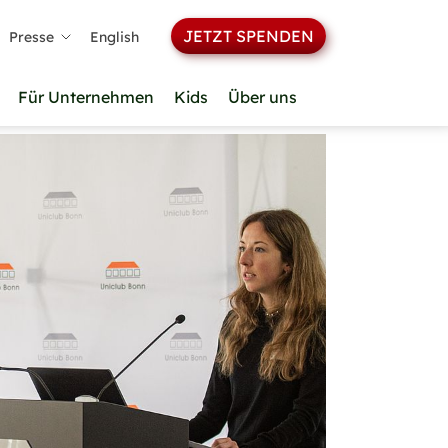
JETZT SPENDEN
Presse
English
Für Unternehmen
Kids
Über uns