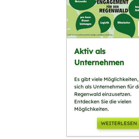
Aktiv als
Unternehmen
Es gibt viele Möglichkeiten,
sich als Unternehmen für 
Regenwald einzusetzen.
Entdecken Sie die vielen
Möglichkeiten.
WEITERLESEN