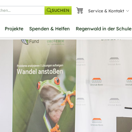
SUCHEN
Service & Kontakt
he
Projekte
Spenden & Helfen
Regenwald in der Schule