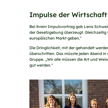
Impulse der Wirtschaft
Bei ihrem Impulsvortrag gab Lena Schwe
der Gesetzgebung überzeugt. Gleichzeitig
europäischen Markt geben."
Die Dringlichkeit, mit der gehandelt werd
überschritten. Das müsste jeden Abend in 
Gruppe. „Wir alle müssen die Art und Weis
gut werden."