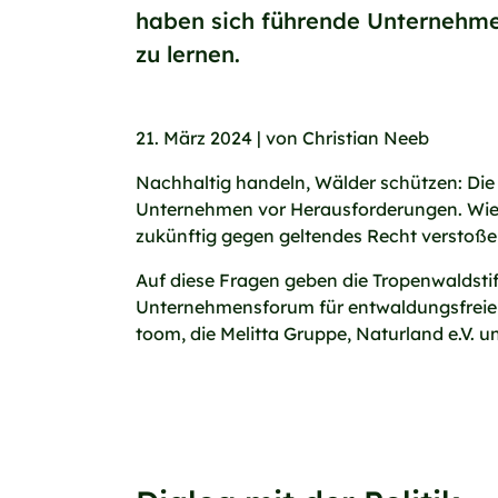
haben sich führende Unternehmen
zu lernen.
21. März 2024 | von Christian Neeb
Nachhaltig handeln, Wälder schützen: Die
Unternehmen vor Herausforderungen. Wie 
zukünftig gegen geltendes Recht verstoße
Auf diese Fragen geben die Tropenwaldst
Unternehmensforum für entwaldungsfreie L
toom, die Melitta Gruppe, Naturland e.V.