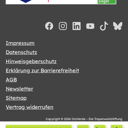
Impressum
Datenschutz
Hinweisgeberschutz
Erklärung zur Barrierefreiheit
AGB
Newsletter
Sitemap
Vertrag widerrufen
Copyright © 2026 OroVerde – Die Tropenwaldstiftung
Cookies sind lecker!