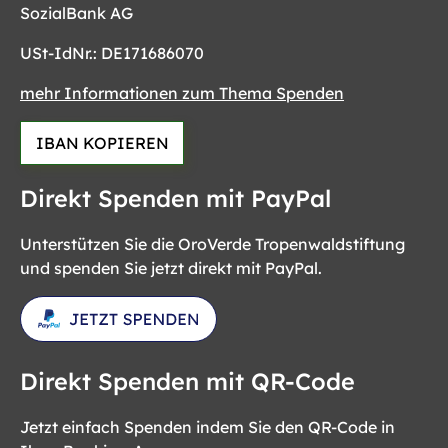
SozialBank AG
USt-IdNr.: DE171686070
mehr Informationen zum Thema Spenden
IBAN KOPIEREN
Direkt Spenden mit PayPal
Unterstützen Sie die OroVerde Tropenwaldstiftung
und spenden Sie jetzt direkt mit PayPal.
Direkt Spenden mit QR-Code
Jetzt einfach Spenden indem Sie den QR-Code in