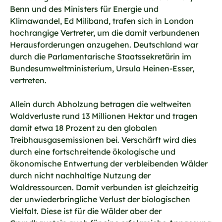
Benn und des Ministers für Energie und
Klimawandel, Ed Miliband, trafen sich in London
hochrangige Vertreter, um die damit verbundenen
Herausforderungen anzugehen. Deutschland war
durch die Parlamentarische Staatssekretärin im
Bundesumweltministerium, Ursula Heinen-Esser,
vertreten.
Allein durch Abholzung betragen die weltweiten
Waldverluste rund 13 Millionen Hektar und tragen
damit etwa 18 Prozent zu den globalen
Treibhausgasemissionen bei. Verschärft wird dies
durch eine fortschreitende ökologische und
ökonomische Entwertung der verbleibenden Wälder
durch nicht nachhaltige Nutzung der
Waldressourcen. Damit verbunden ist gleichzeitig
der unwiederbringliche Verlust der biologischen
Vielfalt. Diese ist für die Wälder aber der