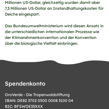
Millionen US-Dollar, gleichzeitig wurden damit aber
7,3 Millionen US-Dollar an Instandhaltungskosten für
Deiche eingespart.
Das Bundesumweltministerium wird diesen Ansatz in
die unterschiedlichen internationalen Prozesse wie
der Klimarahmenkonvention und der Konvention
über die biologische Vielfalt einbringen.
Spendenkonto
OroVerde - Die Tropenwaldstiftung
IBAN: DE82 3702 0500 0008 3100 04
BIC: BFSWDE33XXX