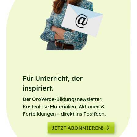
Für Unterricht, der
inspiriert.
Der OroVerde-Bildungsnewsletter:
Kostenlose Materialien, Aktionen &
Fortbildungen – direkt ins Postfach.
JETZT ABONNIEREN!