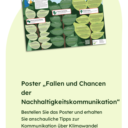
Poster „Fallen und Chancen
der
Nachhaltigkeitskommunikation“
Bestellen Sie das Poster und erhalten
Sie anschauliche Tipps zur
Kommunikation über Klimawandel