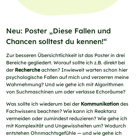
Neu: Poster „Diese Fallen und
Chancen solltest du kennen!“
Zur besseren Übersichtlichkeit ist das Poster in drei
Bereiche gegliedert. Worauf sollte ich z.B. direkt bei
der
Recherche
achten? Inwieweit warten schon hier
psychologische Fallen auf mich und verzerren meine
Wahrnehmung? Und wie gehe ich mit Algorithmen
von Suchmaschinen um oder verlasse Echoräume?
Was sollte ich wiederum bei der
Kommunikation
des
Fachwissens beachten? Wie kann ich Reaktanz
vermeiden oder zumindest reduzieren? Wie gehe ich
mit Komplexität und Ungewissheiten um? Wodurch
entstehen Ohnmachtsgefühle — und wie gehe ich