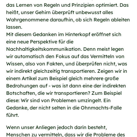
das Lernen von Regeln und Prinzipien optimiert. Das
heißt, unser Gehirn überprüft unbewusst alles
Wahrgenommene daraufhin, ob sich Regeln ableiten
lassen.
Mit diesem Gedanken im Hinterkopf eröffnet sich
eine neue Perspektive für die
Nachhaltigkeitskommunikation. Denn meist legen
wir automatisch den Fokus auf das Vermitteln von
Wissen, also von Fakten, und überprüfen nicht, was
wir indirekt gleichzeitig transportieren. Zeigen wir in
einem Artikel zum Beispiel gleich mehrere große
Bedrohungen auf - was ist dann eine der indirekten
Botschaften, die wir transportieren? Zum Beispiel
diese: Wir sind von Problemen umzingelt. Ein
Gedanke, der nicht selten in die Ohnmachts-Falle
führt.
Wenn unser Anliegen jedoch darin besteht,
Menschen zu vermitteln, dass wir die Probleme des