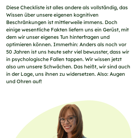
Diese Checkliste ist alles andere als vollständig, das
Wissen über unsere eigenen kognitiven
Beschränkungen ist mittlerweile immens. Doch
einige wesentliche Fakten liefern uns ein Gerüst, mit
dem wir unser eigenes Tun hinterfragen und
optimieren können. Immerhin: Anders als noch vor
50 Jahren ist uns heute sehr viel bewusster, dass wir
in psychologische Fallen tappen. Wir wissen jetzt
also um unsere Schwächen. Das heißt, wir sind auch
in der Lage, uns ihnen zu widersetzen. Also: Augen
und Ohren auf!