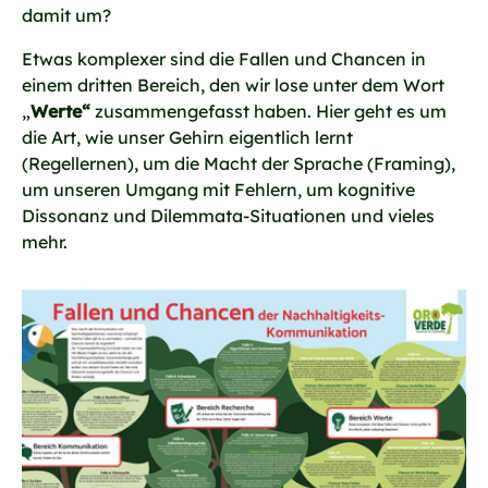
damit um?
Etwas komplexer sind die Fallen und Chancen in
einem dritten Bereich, den wir lose unter dem Wort
„
Werte“
zusammengefasst haben. Hier geht es um
die Art, wie unser Gehirn eigentlich lernt
(Regellernen), um die Macht der Sprache (Framing),
um unseren Umgang mit Fehlern, um kognitive
Dissonanz und Dilemmata-Situationen und vieles
mehr.