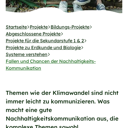
Startseite
Projekte
Bildungs-Projekte
Abgeschlossene Projekte
Projekte für die Sekundarstufe 1 & 2
Projekte zu Erdkunde und Biologie
Systeme verstehen
Fallen und Chancen der Nachhaltigkeits-
Kommunikation
Themen wie der Klimawandel sind nicht
immer leicht zu kommunizieren. Was
macht eine gute
Nachhaltigkeitskommunikation aus, die
komplexe Themen sowohl