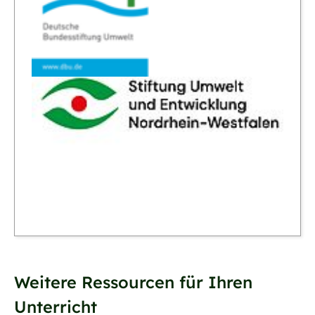
Weitere Ressourcen für Ihren
Unterricht