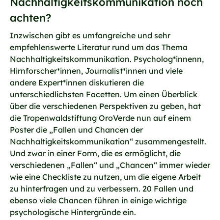
Nachhaltigkeitskommunikation noch
achten?
Inzwischen gibt es umfangreiche und sehr
empfehlenswerte Literatur rund um das Thema
Nachhaltigkeitskommunikation. Psycholog*innenn,
Hirnforscher*innen, Journalist*innen und viele
andere Expert*innen diskutieren die
unterschiedlichsten Facetten. Um einen Überblick
über die verschiedenen Perspektiven zu geben, hat
die Tropenwaldstiftung OroVerde nun auf einem
Poster die „Fallen und Chancen der
Nachhaltigkeitskommunikation“ zusammengestellt.
Und zwar in einer Form, die es ermöglicht, die
verschiedenen „Fallen“ und „Chancen“ immer wieder
wie eine Checkliste zu nutzen, um die eigene Arbeit
zu hinterfragen und zu verbessern. 20 Fallen und
ebenso viele Chancen führen in einige wichtige
psychologische Hintergründe ein.