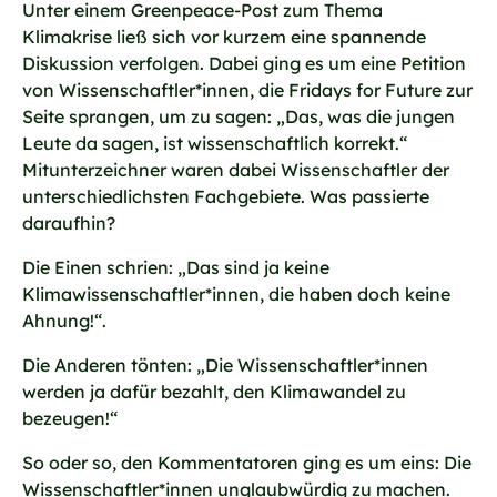
Unter einem Greenpeace-Post zum Thema
Klimakrise ließ sich vor kurzem eine spannende
Diskussion verfolgen. Dabei ging es um eine Petition
von Wissenschaftler*innen, die Fridays for Future zur
Seite sprangen, um zu sagen: „Das, was die jungen
Leute da sagen, ist wissenschaftlich korrekt.“
Mitunterzeichner waren dabei Wissenschaftler der
unterschiedlichsten Fachgebiete. Was passierte
daraufhin?
Die Einen schrien: „Das sind ja keine
Klimawissenschaftler*innen, die haben doch keine
Ahnung!“.
Die Anderen tönten: „Die Wissenschaftler*innen
werden ja dafür bezahlt, den Klimawandel zu
bezeugen!“
So oder so, den Kommentatoren ging es um eins: Die
Wissenschaftler*innen unglaubwürdig zu machen.