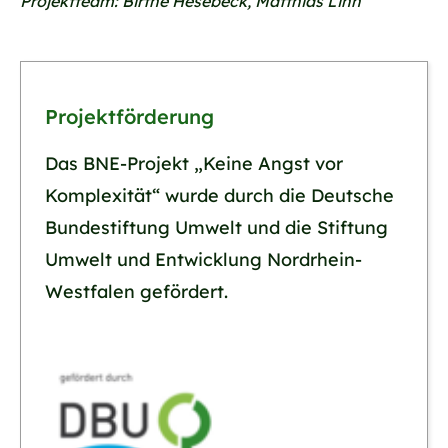
Projektteam: Birthe Hesebeck, Matthias Linn
Projektförderung
Das BNE-Projekt „Keine Angst vor
Komplexität“ wurde durch die Deutsche
Bundestiftung Umwelt und die Stiftung
Umwelt und Entwicklung Nordrhein-
Westfalen gefördert.