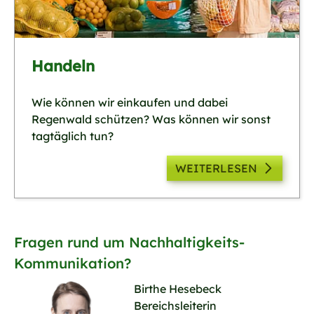
Handeln
Wie können wir einkaufen und dabei
Regenwald schützen? Was können wir sonst
tagtäglich tun?
WEITERLESEN
Fragen rund um Nachhaltigkeits-
Kommunikation?
Birthe Hesebeck
Bereichsleiterin