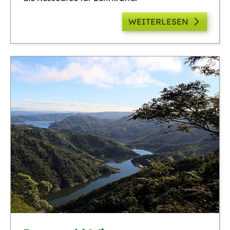
WEITERLESEN