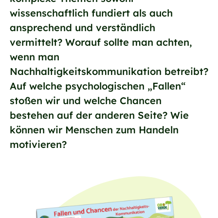
wissenschaftlich fundiert als auch
ansprechend und verständlich
vermittelt? Worauf sollte man achten,
wenn man
Nachhaltigkeitskommunikation betreibt?
Auf welche psychologischen „Fallen“
stoßen wir und welche Chancen
bestehen auf der anderen Seite? Wie
können wir Menschen zum Handeln
motivieren?