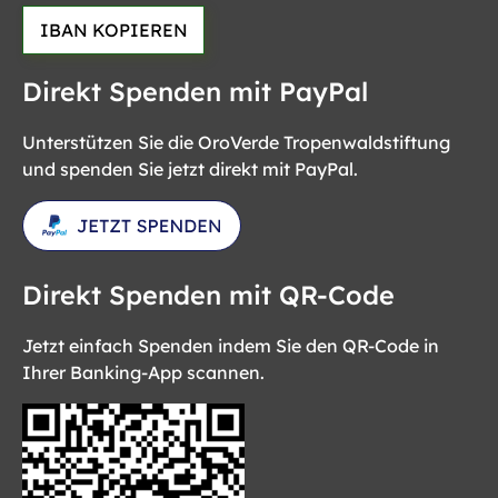
IBAN KOPIEREN
Direkt Spenden mit PayPal
Unterstützen Sie die OroVerde Tropenwaldstiftung
und spenden Sie jetzt direkt mit PayPal.
Direkt Spenden mit QR-Code
Jetzt einfach Spenden indem Sie den QR-Code in
Ihrer Banking-App scannen.