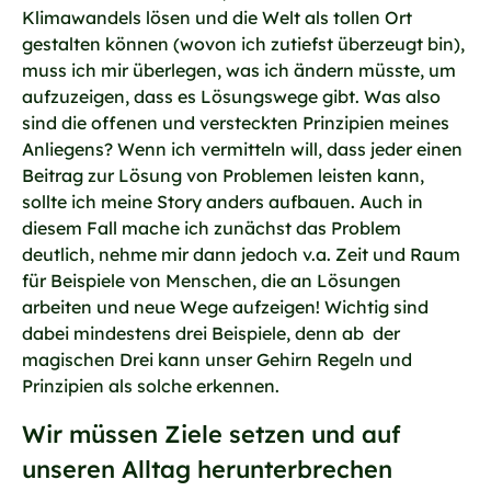
Klimawandels lösen und die Welt als tollen Ort
gestalten können (wovon ich zutiefst überzeugt bin),
muss ich mir überlegen, was ich ändern müsste, um
aufzuzeigen, dass es Lösungswege gibt. Was also
sind die offenen und versteckten Prinzipien meines
Anliegens? Wenn ich vermitteln will, dass jeder einen
Beitrag zur Lösung von Problemen leisten kann,
sollte ich meine Story anders aufbauen. Auch in
diesem Fall mache ich zunächst das Problem
deutlich, nehme mir dann jedoch v.a. Zeit und Raum
für Beispiele von Menschen, die an Lösungen
arbeiten und neue Wege aufzeigen! Wichtig sind
dabei mindestens drei Beispiele, denn ab der
magischen Drei kann unser Gehirn Regeln und
Prinzipien als solche erkennen.
Wir müssen Ziele setzen und auf
unseren Alltag herunterbrechen