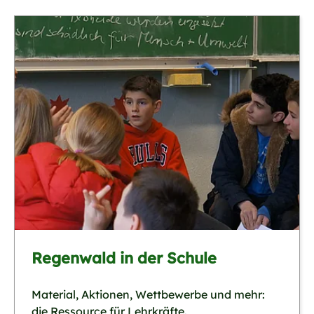
Regenwald in der Schule
Material, Aktionen, Wettbewerbe und mehr:
die Ressource für Lehrkräfte.