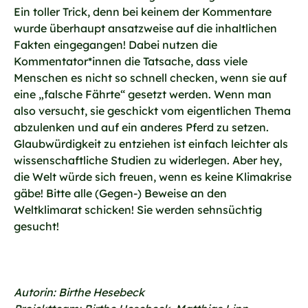
Ein toller Trick, denn bei keinem der Kommentare
wurde überhaupt ansatzweise auf die inhaltlichen
Fakten eingegangen! Dabei nutzen die
Kommentator*innen die Tatsache, dass viele
Menschen es nicht so schnell checken, wenn sie auf
eine „falsche Fährte“ gesetzt werden. Wenn man
also versucht, sie geschickt vom eigentlichen Thema
abzulenken und auf ein anderes Pferd zu setzen.
Glaubwürdigkeit zu entziehen ist einfach leichter als
wissenschaftliche Studien zu widerlegen. Aber hey,
die Welt würde sich freuen, wenn es keine Klimakrise
gäbe! Bitte alle (Gegen-) Beweise an den
Weltklimarat schicken! Sie werden sehnsüchtig
gesucht!
Autorin: Birthe Hesebeck