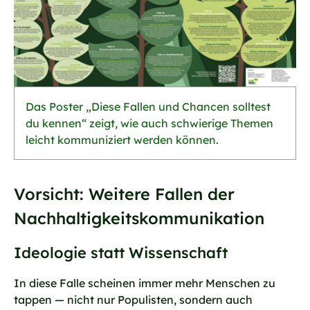
Das Poster „Diese Fallen und Chancen solltest
du kennen“ zeigt, wie auch schwierige Themen
leicht kommuniziert werden können.
Vorsicht: Weitere Fallen der
Nachhaltigkeitskommunikation
Ideologie statt Wissenschaft
In diese Falle scheinen immer mehr Menschen zu
tappen — nicht nur Populisten, sondern auch