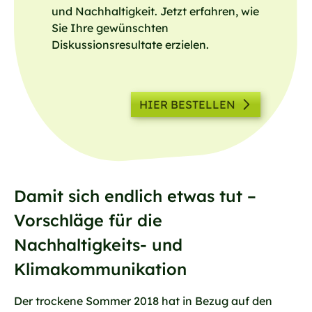
und Nachhaltigkeit. Jetzt erfahren, wie
Sie Ihre gewünschten
Diskussionsresultate erzielen.
HIER BESTELLEN
Damit sich endlich etwas tut –
Vorschläge für die
Nachhaltigkeits- und
Klimakommunikation
Der trockene Sommer 2018 hat in Bezug auf den