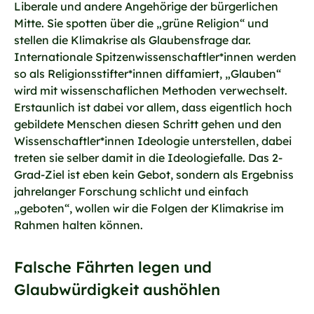
Liberale und andere Angehörige der bürgerlichen
Mitte. Sie spotten über die „grüne Religion“ und
stellen die Klimakrise als Glaubensfrage dar.
Internationale Spitzenwissenschaftler*innen werden
so als Religionsstifter*innen diffamiert, „Glauben“
wird mit wissenschaflichen Methoden verwechselt.
Erstaunlich ist dabei vor allem, dass eigentlich hoch
gebildete Menschen diesen Schritt gehen und den
Wissenschaftler*innen Ideologie unterstellen, dabei
treten sie selber damit in die Ideologiefalle. Das 2-
Grad-Ziel ist eben kein Gebot, sondern als Ergebniss
jahrelanger Forschung schlicht und einfach
„geboten“, wollen wir die Folgen der Klimakrise im
Rahmen halten können.
Falsche Fährten legen und
Glaubwürdigkeit aushöhlen