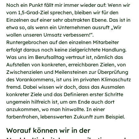
Noch ein Punkt fällt mir immer wieder auf: Wenn wir
vom 1,5-Grad-Ziel sprechen, bleiben wir für den
Einzelnen auf einer sehr abstrakten Ebene. Das ist in
etwa so, als wenn ein Unternehmen ausruft „Wir
wollen unseren Umsatz verbessern!“.
Runtergebrochen auf den einzelnen Mitarbeiter
erfolgt daraus noch keine zielgerichtete Handlung.
Was uns im Berufsalltag vertraut ist, nämlich das
Aufstellen von konkreten, erreichbaren Zielen, von
Zwischenzielen und Meilensteinen zur Überprüfung
des Vorankommens, ist uns im privaten Klimaschutz
fremd. Dabei wissen wir doch, dass das Ausmalen
konkreter Ziele und das Definieren erster Schritte
ungemein hilfreich ist, um am Ende auch dort
anzukommen, wo man hinwollte. In einer
farbenfrohen, lebenswerten Zukunft zum Beispiel.
Worauf können wir in der