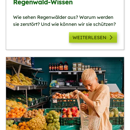
Regenwald-Wissen
Wie sehen Regenwälder aus? Warum werden
sie zerstört? Und wie können wir sie schützen?
WEITERLESEN