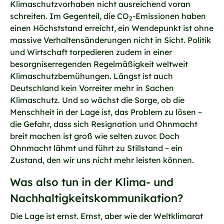
Klimaschutzvorhaben nicht ausreichend voran
schreiten. Im Gegenteil, die CO
-Emissionen haben
2
einen Höchststand erreicht, ein Wendepunkt ist ohne
massive Verhaltensänderungen nicht in Sicht. Politik
und Wirtschaft torpedieren zudem in einer
besorgniserregenden Regelmäßigkeit weltweit
Klimaschutzbemühungen. Längst ist auch
Deutschland kein Vorreiter mehr in Sachen
Klimaschutz. Und so wächst die Sorge, ob die
Menschheit in der Lage ist, das Problem zu lösen –
die Gefahr, dass sich Resignation und Ohnmacht
breit machen ist groß wie selten zuvor. Doch
Ohnmacht lähmt und führt zu Stillstand – ein
Zustand, den wir uns nicht mehr leisten können.
Was also tun in der Klima- und
Nachhaltigkeitskommunikation?
Die Lage ist ernst. Ernst, aber wie der Weltklimarat