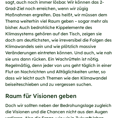
sagt, auch noch immer lösbar. Wir können das 2-
Grad-Ziel noch erreichen, wenn wir zügig
Maßnahmen ergreifen. Das heißt, wir müssen dem
Thema weiterhin viel Raum geben – sogar mehr als
bisher. Auch bedrohliche Kippelemente des
Klimasystems gehören auf den Tisch, zeigen sie
doch am deutlichsten, wie irreversibel die Folgen des
Klimawandels sein und wie plötzlich massive
Veränderungen eintreten können. Und auch, wie nah
sie uns dann rücken. Ein Wachrütteln ist nötig.
Regelmäßig, denn jeder von uns geht täglich in einer
Flut an Nachrichten und Alltäglichkeiten unter, so
dass wir leicht auch Themen wie den Klimawandel
beiseiteschieben und zu vergessen suchen.
Raum für Visionen geben
Doch wir sollten neben der Bedrohungslage zugleich
die Visionen und die Chancen nicht aus den Augen