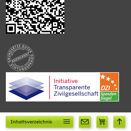
Inhaltsverzeichnis