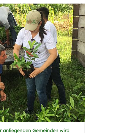
r anliegenden Gemeinden wird