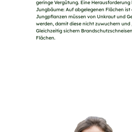
geringe Vergütung. Eine Herausforderung b
Jungbäume: Auf abgelegenen Flächen ist 
Jungpflanzen müssen von Unkraut und Ges
werden, damit diese nicht zuwuchern und „
Gleichzeitig sichern Brandschutzschneisen
Flächen.