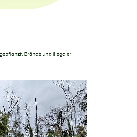
pflanzt. Brände und illegaler