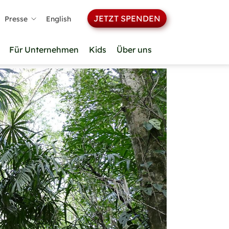
JETZT SPENDEN
Presse
English
Für Unternehmen
Kids
Über uns