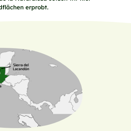
flächen erprobt.