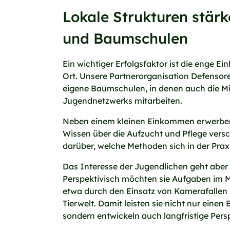
Lokale Strukturen stär
und Baumschulen
Ein wichtiger Erfolgsfaktor ist die enge 
Ort. Unsere Partnerorganisation Defensore
eigene Baumschulen, in denen auch die Mit
Jugendnetzwerks mitarbeiten.
Neben einem kleinen Einkommen erwerben 
Wissen über die Aufzucht und Pflege ver
darüber, welche Methoden sich in der Pra
Das Interesse der Jugendlichen geht aber 
Perspektivisch möchten sie Aufgaben im 
etwa durch den Einsatz von Kamerafallen
Tierwelt. Damit leisten sie nicht nur einen 
sondern entwickeln auch langfristige Pers