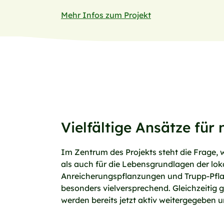
Mehr Infos zum Projekt
Vielfältige Ansätze fü
Im Zentrum des Projekts steht die Frage,
als auch für die Lebensgrundlagen der lo
Anreicherungspflanzungen und Trupp-Pflan
besonders vielversprechend. Gleichzeitig
werden bereits jetzt aktiv weitergegeben 