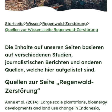
Startseite
Wissen
Regenwald-Zerstörung
Quellen zur Wissensseite Regenwald-Zerstörung
Die Inhalte auf unseren Seiten basieren
auf verschiedenen Studien,
journalistischen Berichten und anderen
Quellen, welche hier aufgelistet sind.
Quellen zur Seite „Regenwald-
Zerstörung“
Anne et al. (2014): Large scale plantations, bioenergy
developments and land use change in Indonesia,