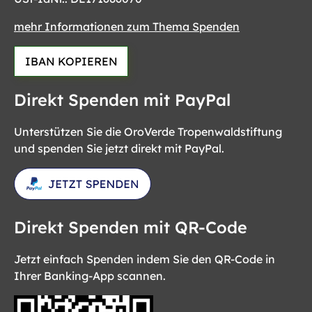
mehr Informationen zum Thema Spenden
IBAN KOPIEREN
Direkt Spenden mit PayPal
Unterstützen Sie die OroVerde Tropenwaldstiftung
und spenden Sie jetzt direkt mit PayPal.
Direkt Spenden mit QR-Code
Jetzt einfach Spenden indem Sie den QR-Code in
Ihrer Banking-App scannen.