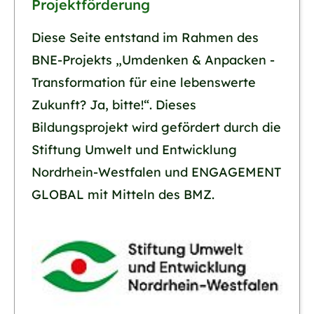
Projektförderung
Diese Seite entstand im Rahmen des
BNE-Projekts „Umdenken & Anpacken -
Transformation für eine lebenswerte
Zukunft? Ja, bitte!“. Dieses
Bildungsprojekt wird gefördert durch die
Stiftung Umwelt und Entwicklung
Nordrhein-Westfalen und ENGAGEMENT
GLOBAL mit Mitteln des BMZ.