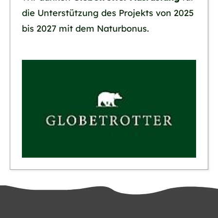
die Unterstützung des Projekts von 2025
bis 2027 mit dem Naturbonus.