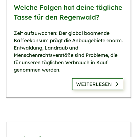
Welche Folgen hat deine tägliche
Tasse für den Regenwald?
Zeit aufzuwachen: Der global boomende
Kaffeekonsum prägt die Anbaugebiete enorm.
Entwaldung, Landraub und
Menschenrechtsverstöße sind Probleme, die
für unseren täglichen Verbrauch in Kauf
genommen werden.
WEITERLESEN