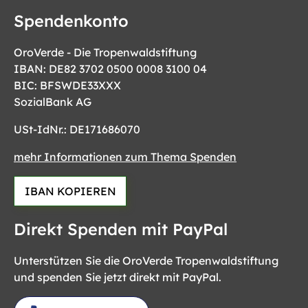
Spendenkonto
OroVerde - Die Tropenwaldstiftung
IBAN: DE82 3702 0500 0008 3100 04
BIC: BFSWDE33XXX
SozialBank AG
USt-IdNr.: DE171686070
mehr Informationen zum Thema Spenden
IBAN KOPIEREN
Direkt Spenden mit PayPal
Unterstützen Sie die OroVerde Tropenwaldstiftung
und spenden Sie jetzt direkt mit PayPal.