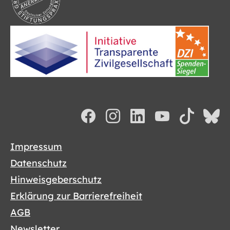
Impressum
Datenschutz
Hinweisgeberschutz
Erklärung zur Barrierefreiheit
AGB
Newsletter