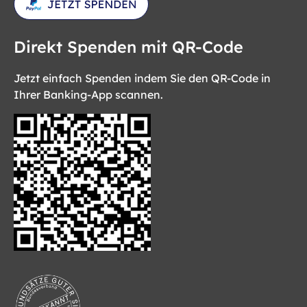
Direkt Spenden mit QR-Code
Jetzt einfach Spenden indem Sie den QR-Code in
Ihrer Banking-App scannen.