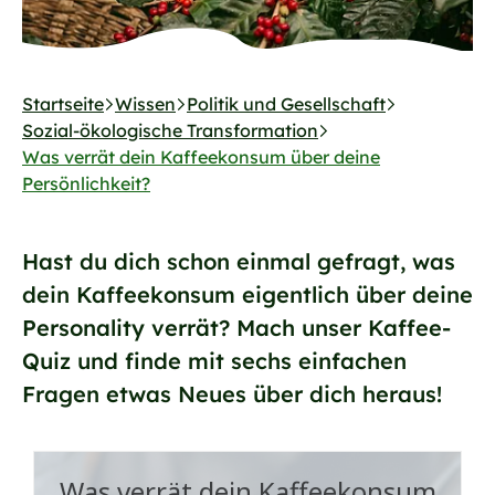
Startseite
Wissen
Politik und Gesellschaft
Sozial-ökologische Transformation
Was verrät dein Kaffeekonsum über deine
Persönlichkeit?
Hast du dich schon einmal gefragt, was
dein Kaffeekonsum eigentlich über deine
Personality verrät? Mach unser Kaffee-
Quiz und finde mit sechs einfachen
Fragen etwas Neues über dich heraus!