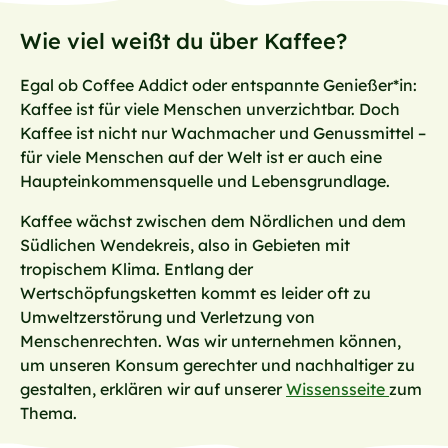
Wie viel weißt du über Kaffee?
Egal ob Coffee Addict oder entspannte Genießer*in:
Kaffee ist für viele Menschen unverzichtbar. Doch
Kaffee ist nicht nur Wachmacher und Genussmittel –
für viele Menschen auf der Welt ist er auch eine
Haupteinkommensquelle und Lebensgrundlage.
Kaffee wächst zwischen dem Nördlichen und dem
Südlichen Wendekreis, also in Gebieten mit
tropischem Klima. Entlang der
Wertschöpfungsketten kommt es leider oft zu
Umweltzerstörung und Verletzung von
Menschenrechten. Was wir unternehmen können,
um unseren Konsum gerechter und nachhaltiger zu
gestalten, erklären wir auf unserer
Wissensseite
zum
Thema.