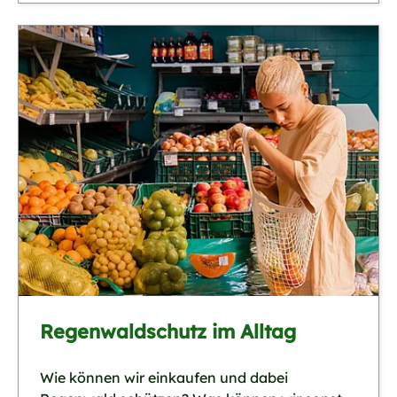
Regenwaldschutz im Alltag
Wie können wir einkaufen und dabei