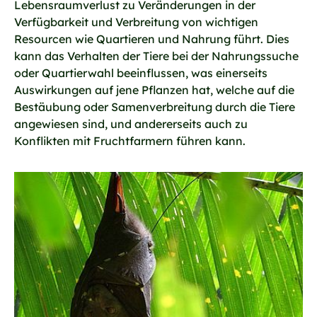
Lebensraumverlust zu Veränderungen in der
Verfügbarkeit und Verbreitung von wichtigen
Resourcen wie Quartieren und Nahrung führt. Dies
kann das Verhalten der Tiere bei der Nahrungssuche
oder Quartierwahl beeinflussen, was einerseits
Auswirkungen auf jene Pflanzen hat, welche auf die
Bestäubung oder Samenverbreitung durch die Tiere
angewiesen sind, und andererseits auch zu
Konflikten mit Fruchtfarmern führen kann.