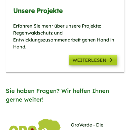
Unsere Projekte
Erfahren Sie mehr über unsere Projekte:
Regenwaldschutz und
Entwicklungszusammenarbeit gehen Hand in
Hand.
WEITERLESEN
Sie haben Fragen? Wir helfen Ihnen
gerne weiter!
OroVerde - Die