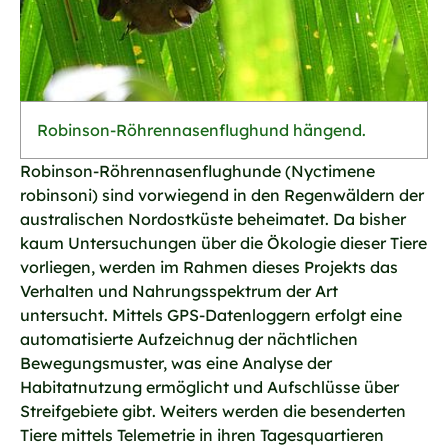
Robinson-Röhrennasenflughund hängend.
Robinson-Röhrennasenflughunde (Nyctimene
robinsoni) sind vorwiegend in den Regenwäldern der
australischen Nordostküste beheimatet. Da bisher
kaum Untersuchungen über die Ökologie dieser Tiere
vorliegen, werden im Rahmen dieses Projekts das
Verhalten und Nahrungsspektrum der Art
untersucht. Mittels GPS-Datenloggern erfolgt eine
automatisierte Aufzeichnug der nächtlichen
Bewegungsmuster, was eine Analyse der
Habitatnutzung ermöglicht und Aufschlüsse über
Streifgebiete gibt. Weiters werden die besenderten
Tiere mittels Telemetrie in ihren Tagesquartieren