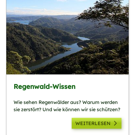
Regenwald-Wissen
Wie sehen Regenwälder aus? Warum werden
sie zerstört? Und wie können wir sie schützen?
WEITERLESEN