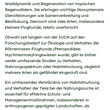
Walddynamik und Regeneration von tropischen
Regenwäldern. Sie erbringen wichtige ökosystemare
Dienstleistungen wie Samenverbreitung und
Bestäubung. Dennoch sind viele Arten, insbesondere
kleinere Flughunde, relativ unerforscht.
Obwohl seit langem von der IUCN auf den
Forschungsbedarf zur Ökologie und Verhalten der
Röhrennasen-Flughunde (Pteropodidae:
Nyctimeninae)hingewiesen wurde, gibt es bisher
weder umfassende Studien zu Verhalten,
Nahrungsspektrum oder Habitatnutzung, obgleich
mehrere Arten als gefährdet eingestuft sind.
Ein umfassendes Verständnis von Habitatnutzung
und Verhalten der Tiere bei der Nahrungssuche ist
essentiell für effektive Schutz- und
Managementmaßnahmen, insbesonderen in
anthropogenen geprägten Landschaften, da