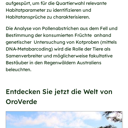
aufgespürt, um für die Quartierwahl relevante
Habitatparameter zu identifizieren und
Habitatansprüche zu charakterisieren.
Die Analyse von Pollenabstrichen aus dem Fell und
Bestimmung der konsumierten Früchte anhand
genetischer Untersuchung von Kotproben (mittels
DNA-Metabarcoding) wird die Rolle der Tiere als
Samenverbreiter und möglicherweise fakultative
Bestäuber in den Regenwäldern Australiens
beleuchten.
Entdecken Sie jetzt die Welt von
OroVerde