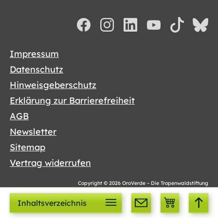
Impressum
Datenschutz
Hinweisgeberschutz
Erklärung zur Barrierefreiheit
AGB
Newsletter
Sitemap
Vertrag widerrufen
Copyright © 2026 OroVerde – Die Tropenwaldstiftung
Cookies sind lecker!
Inhaltsverzeichnis
Damit die Webseite Ihnen weiterhin die