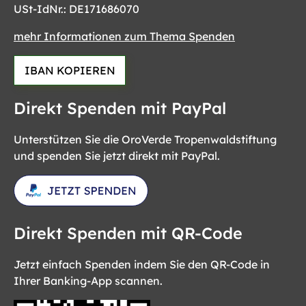
USt-IdNr.: DE171686070
mehr Informationen zum Thema Spenden
IBAN KOPIEREN
Direkt Spenden mit PayPal
Unterstützen Sie die OroVerde Tropenwaldstiftung
und spenden Sie jetzt direkt mit PayPal.
Direkt Spenden mit QR-Code
Jetzt einfach Spenden indem Sie den QR-Code in
Ihrer Banking-App scannen.