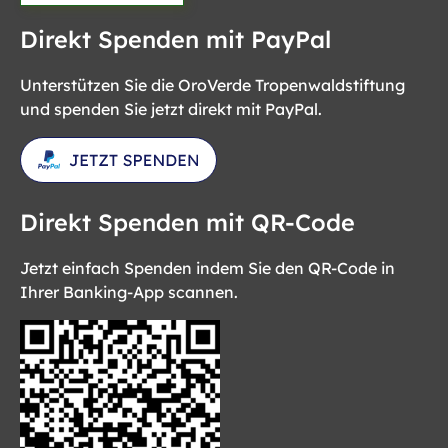
Direkt Spenden mit PayPal
Unterstützen Sie die OroVerde Tropenwaldstiftung
und spenden Sie jetzt direkt mit PayPal.
Direkt Spenden mit QR-Code
Jetzt einfach Spenden indem Sie den QR-Code in
Ihrer Banking-App scannen.