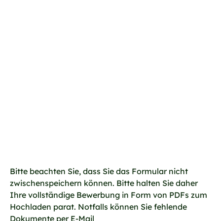
Bitte beachten Sie, dass Sie das Formular nicht
zwischenspeichern können. Bitte halten Sie daher
Ihre vollständige Bewerbung in Form von PDFs zum
Hochladen parat. Notfalls können Sie fehlende
Dokumente per E-Mail