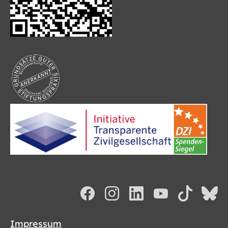
Impressum