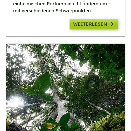
einheimischen Partnern in elf Ländern um –
mit verschiedenen Schwerpunkten.
WEITERLESEN