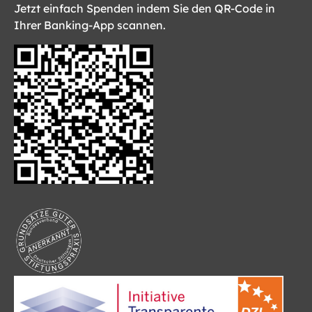
Jetzt einfach Spenden indem Sie den QR-Code in
Ihrer Banking-App scannen.