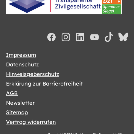
Impressum
Datenschutz
Hinweisgeberschutz
Erklärung zur Barrierefreiheit
AGB
Newsletter
Sitemap
Vertrag widerrufen