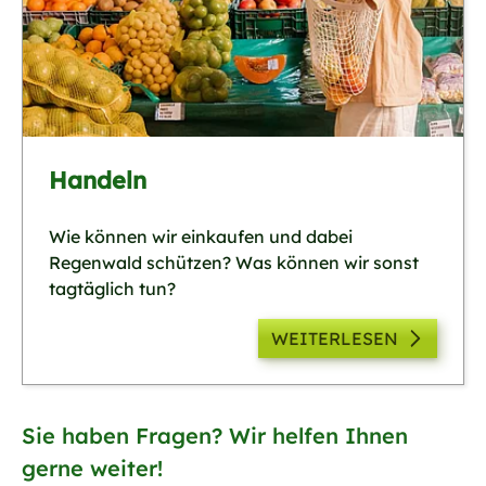
Handeln
Wie können wir einkaufen und dabei
Regenwald schützen? Was können wir sonst
tagtäglich tun?
WEITERLESEN
Sie haben Fragen? Wir helfen Ihnen
gerne weiter!