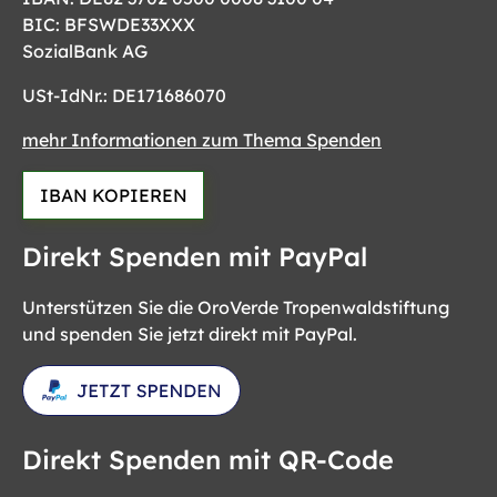
BIC: BFSWDE33XXX
SozialBank AG
USt-IdNr.: DE171686070
mehr Informationen zum Thema Spenden
IBAN KOPIEREN
Direkt Spenden mit PayPal
Unterstützen Sie die OroVerde Tropenwaldstiftung
und spenden Sie jetzt direkt mit PayPal.
Direkt Spenden mit QR-Code