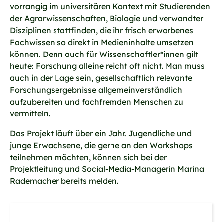
vorrangig im universitären Kontext mit Studierenden
der Agrarwissenschaften, Biologie und verwandter
Disziplinen stattfinden, die ihr frisch erworbenes
Fachwissen so direkt in Medieninhalte umsetzen
können. Denn auch für Wissenschaftler*innen gilt
heute: Forschung alleine reicht oft nicht. Man muss
auch in der Lage sein, gesellschaftlich relevante
Forschungsergebnisse allgemeinverständlich
aufzubereiten und fachfremden Menschen zu
vermitteln.
Das Projekt läuft über ein Jahr. Jugendliche und
junge Erwachsene, die gerne an den Workshops
teilnehmen möchten, können sich bei der
Projektleitung und Social-Media-Managerin Marina
Rademacher bereits melden.