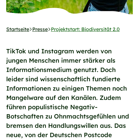
Startseite
Presse
Projektstart: Biodiversität 2.0
TikTok und Instagram werden von
jungen Menschen immer stärker als
Informationsmedium genutzt. Doch
leider sind wissenschaftlich fundierte
Informationen zu einigen Themen noch
Mangelware auf den Kanälen. Zudem
führen populistische Negativ-
Botschaften zu Ohnmachtsgefühlen und
bremsen den Handlungswillen aus. Das
neue, von der Deutschen Postcode