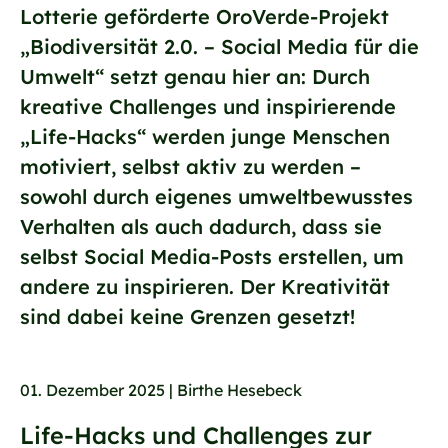
Lotterie geförderte OroVerde-Projekt
„Biodiversität 2.0. – Social Media für die
Umwelt“ setzt genau hier an: Durch
kreative Challenges und inspirierende
„Life-Hacks“ werden junge Menschen
motiviert, selbst aktiv zu werden –
sowohl durch eigenes umweltbewusstes
Verhalten als auch dadurch, dass sie
selbst Social Media-Posts erstellen, um
andere zu inspirieren. Der Kreativität
sind dabei keine Grenzen gesetzt!
01. Dezember 2025 | Birthe Hesebeck
Life-Hacks und Challenges zur