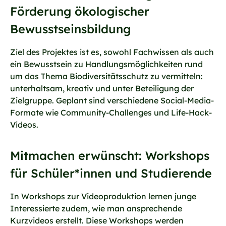
Förderung ökologischer
Bewusstseinsbildung
Ziel des Projektes ist es, sowohl Fachwissen als auch
ein Bewusstsein zu Handlungsmöglichkeiten rund
um das Thema Biodiversitätsschutz zu vermitteln:
unterhaltsam, kreativ und unter Beteiligung der
Zielgruppe. Geplant sind verschiedene Social-Media-
Formate wie Community-Challenges und Life-Hack-
Videos.
Mitmachen erwünscht: Workshops
für Schüler*innen und Studierende
In Workshops zur Videoproduktion lernen junge
Interessierte zudem, wie man ansprechende
Kurzvideos erstellt. Diese Workshops werden