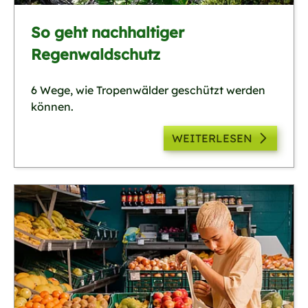
So geht nachhaltiger
Regenwaldschutz
6 Wege, wie Tropenwälder geschützt werden
können.
WEITERLESEN