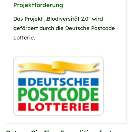
Projektförderung
Das Projekt „Biodiversität 2.0" wird
gefördert durch die Deutsche Postcode
Lotterie.