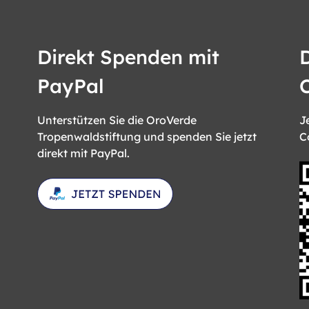
Direkt Spenden mit
PayPal
Unterstützen Sie die OroVerde
J
Tropenwaldstiftung und spenden Sie jetzt
C
direkt mit PayPal.