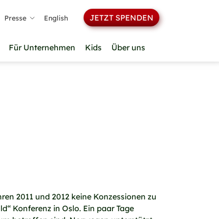
JETZT SPENDEN
Presse
English
Für Unternehmen
Kids
Über uns
hren 2011 und 2012 keine Konzessionen zu
d“ Konferenz in Oslo. Ein paar Tage