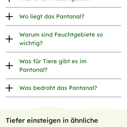
Wo liegt das Pantanal?
Warum sind Feuchtgebiete so
wichtig?
Was für Tiere gibt es im
Pantanal?
Was bedroht das Pantanal?
Tiefer einsteigen in ähnliche