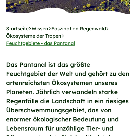
Startseite
Wissen
Faszination Regenwald
Ökosysteme der Tropen
Feuchtgebiete - das Pantanal
Das Pantanal ist das größte
Feuchtgebiet der Welt und gehört zu den
artenreichsten Ökosystemen unseres
Planeten. Jährlich verwandeln starke
Regenfälle die Landschaft in ein riesiges
Überschwemmungsgebiet, das von
enormer ökologischer Bedeutung und
Lebensraum für unzählige Tier- und