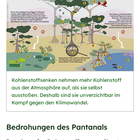
Kohlenstoffsenken nehmen mehr Kohlenstoff
aus der Atmosphäre auf, als sie selbst
ausstoßen. Deshalb sind sie unverzichtbar im
Kampf gegen den Klimawandel.
Bedrohungen des Pantanals