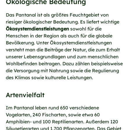
Ökologische Bedeutung
Das Pantanal ist als größtes Feuchtgebiet von
riesiger ökologischer Bedeutung. Es liefert wichtige
Ökosystemdienstleistungen
sowohl für die
Menschen in der Region als auch für die globale
Bevölkerung. Unter Ökosystemdienstleistungen
versteht man die Beiträge der Natur, die zum Erhalt
unserer Lebensgrundlagen und zum menschlichen
Wohlbefinden beitragen. Dazu zählen beispielsweise
die Versorgung mit Nahrung sowie die Regulierung
des Klimas sowie kulturelle Leistungen.
Artenvielfalt
Im Pantanal leben rund 650 verschiedene
Vogelarten, 240 Fischarten, sowie etwa 60
Amphibien- und 100 Reptilienarten. Außerdem 120
Säugetierarten und 1.700 Pflanzenarten. Das Gebiet