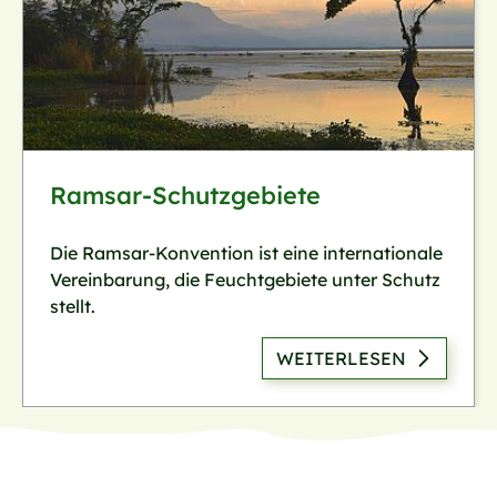
Ramsar-Schutzgebiete
Die Ramsar-Konvention ist eine internationale
Vereinbarung, die Feuchtgebiete unter Schutz
stellt.
WEITERLESEN