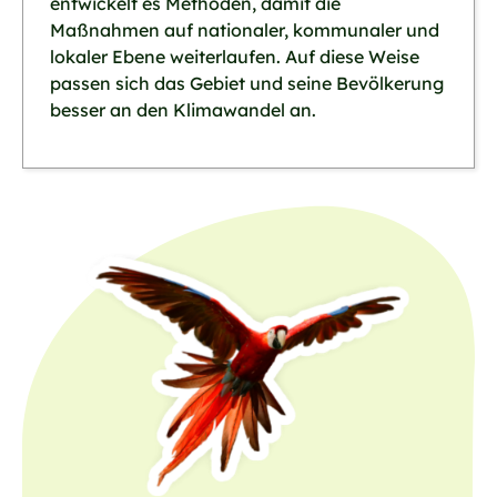
entwickelt es Methoden, damit die
Maßnahmen auf nationaler, kommunaler und
lokaler Ebene weiterlaufen. Auf diese Weise
passen sich das Gebiet und seine Bevölkerung
besser an den Klimawandel an.