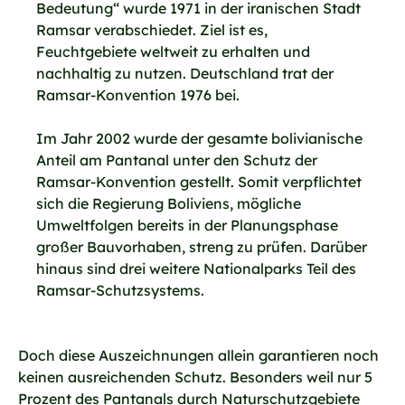
Bedeutung“ wurde 1971 in der iranischen Stadt
Ramsar verabschiedet. Ziel ist es,
Feuchtgebiete weltweit zu erhalten und
nachhaltig zu nutzen. Deutschland trat der
Ramsar-Konvention 1976 bei.
Im Jahr 2002 wurde der gesamte bolivianische
Anteil am Pantanal unter den Schutz der
Ramsar-Konvention gestellt. Somit verpflichtet
sich die Regierung Boliviens, mögliche
Umweltfolgen bereits in der Planungsphase
großer Bauvorhaben, streng zu prüfen. Darüber
hinaus sind drei weitere Nationalparks Teil des
Ramsar-Schutzsystems.
Doch diese Auszeichnungen allein garantieren noch
keinen ausreichenden Schutz. Besonders weil nur 5
Prozent des Pantanals durch Naturschutzgebiete