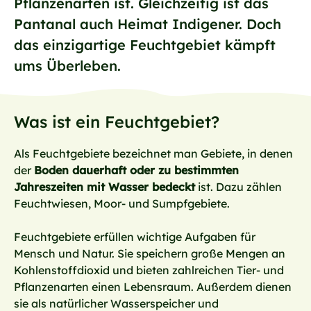
Pflanzenarten ist. Gleichzeitig ist das
Pantanal auch Heimat Indigener. Doch
das einzigartige Feuchtgebiet kämpft
ums Überleben.
Was ist ein Feuchtgebiet?
Als Feuchtgebiete bezeichnet man Gebiete, in denen
der
Boden dauerhaft oder zu bestimmten
Jahreszeiten mit Wasser bedeckt
ist. Dazu zählen
Feuchtwiesen, Moor- und Sumpfgebiete.
Feuchtgebiete erfüllen wichtige Aufgaben für
Mensch und Natur. Sie speichern große Mengen an
Kohlenstoffdioxid und bieten zahlreichen Tier- und
Pflanzenarten einen Lebensraum. Außerdem dienen
sie als natürlicher Wasserspeicher und