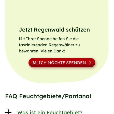
Jetzt Regenwald schützen
Mit Ihrer Spende helfen Sie die
faszinierenden Regenwälder zu
bewahren. Vielen Dank!
JA, ICH MÖCHTE SPENDEN
FAQ Feuchtgebiete/Pantanal
Was ist ein Feuchtgebiet?