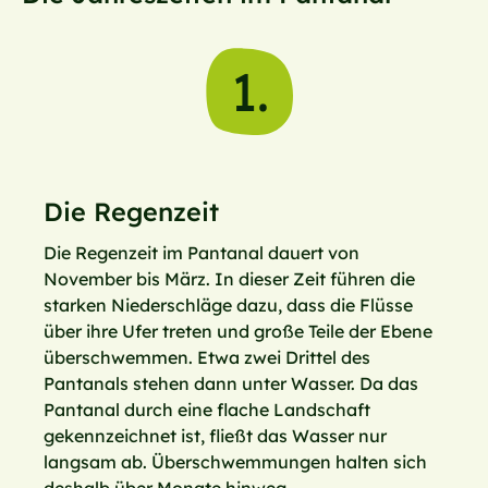
1.
Die Regenzeit
Die Regenzeit im Pantanal dauert von
November bis März. In dieser Zeit führen die
starken Niederschläge dazu, dass die Flüsse
über ihre Ufer treten und große Teile der Ebene
überschwemmen. Etwa zwei Drittel des
Pantanals stehen dann unter Wasser. Da das
Pantanal durch eine flache Landschaft
gekennzeichnet ist, fließt das Wasser nur
langsam ab. Überschwemmungen halten sich
deshalb über Monate hinweg.