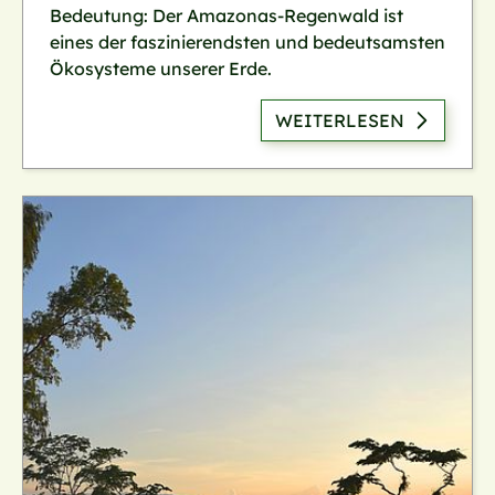
Bedeutung: Der Amazonas-Regenwald ist
eines der faszinierendsten und bedeutsamsten
Ökosysteme unserer Erde.
WEITERLESEN