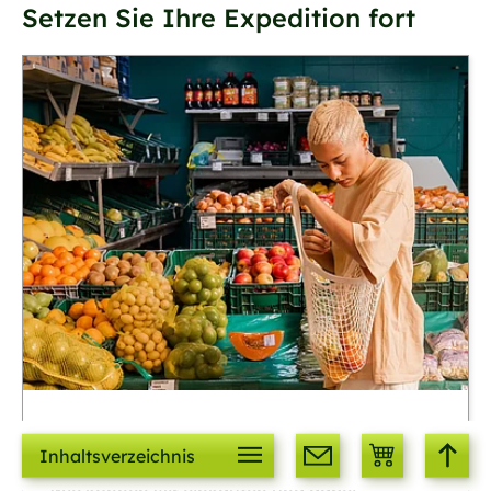
Setzen Sie Ihre Expedition fort
Handeln
Inhaltsverzeichnis