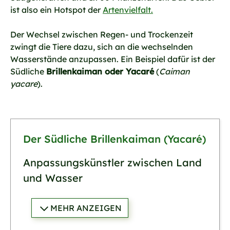
ist also ein Hotspot der
Artenvielfalt.
Der Wechsel zwischen Regen- und Trockenzeit
zwingt die Tiere dazu, sich an die wechselnden
Wasserstände anzupassen. Ein Beispiel dafür ist der
Südliche
Brillenkaiman oder Yacaré
(
Caiman
yacare
).
Der Südliche Brillenkaiman (Yacaré)
Anpassungskünstler zwischen Land
und Wasser
MEHR ANZEIGEN