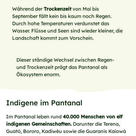
Während der
Trockenzeit
von Mai bis
September fällt kein bis kaum noch Regen.
Durch hohe Temperaturen verdunstet das
Wasser. Flüsse und Seen sind wieder kleiner, die
Landschaft kommt zum Vorschein.
Dieser ständige Wechsel zwischen Regen-
und Trockenzeit prägt das Pantanal als
Ökosystem enorm.
Indigene im Pantanal
Im Pantanal leben rund
40.000 Menschen von elf
indigenen Gemeinschaften.
Darunter die Terena,
Guató, Bororo, Kadiwéu sowie die Guaranis Kaiowá