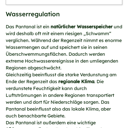
Wasserregulation
Das Pantanal ist ein
natürlicher Wasserspeicher
und
wird deshalb oft mit einem riesigen „Schwamm“
verglichen. Während der Regenzeit nimmt es enorme
Wassermengen auf und speichert sie in seinen
Überschwemmungsflächen. Dadurch werden
extreme Hochwasserereignisse in den umliegenden
Regionen abgeschwächt.
Gleichzeitig beeinflusst die starke Verdunstung am
Ende der Regenzeit das
regionale Klima
. Die
verdunstete Feuchtigkeit kann durch
Luftströmungen in andere Regionen transportiert
werden und dort für Niederschläge sorgen. Das
Pantanal beeinflusst also das lokale Klima, aber
auch benachbarte Gebiete.
Das Pantanal ist außerdem eine wichtige