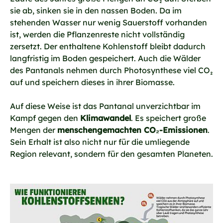
sie ab, sinken sie in den nassen Boden. Da im
stehenden Wasser nur wenig Sauerstoff vorhanden
ist, werden die Pflanzenreste nicht vollständig
zersetzt. Der enthaltene Kohlenstoff bleibt dadurch
langfristig im Boden gespeichert. Auch die Wälder
des Pantanals nehmen durch Photosynthese viel CO₂
auf und speichern dieses in ihrer Biomasse.
Auf diese Weise ist das Pantanal unverzichtbar im
Kampf gegen den
Klimawandel
. Es speichert große
Mengen der
menschengemachten CO₂-Emissionen
.
Sein Erhalt ist also nicht nur für die umliegende
Region relevant, sondern für den gesamten Planeten.