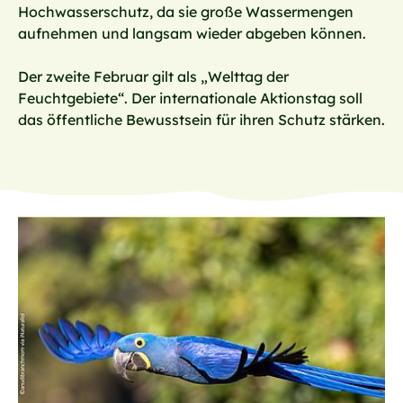
Hochwasserschutz, da sie große Wassermengen
aufnehmen und langsam wieder abgeben können.
Der zweite Februar gilt als „Welttag der
Feuchtgebiete“. Der internationale Aktionstag soll
das öffentliche Bewusstsein für ihren Schutz stärken.