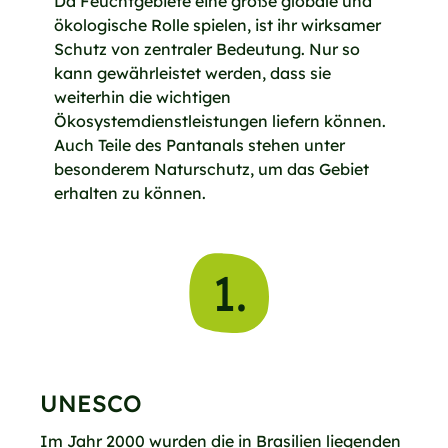
Da Feuchtgebiete eine große globale und
ökologische Rolle spielen, ist ihr wirksamer
Schutz von zentraler Bedeutung. Nur so
kann gewährleistet werden, dass sie
weiterhin die wichtigen
Ökosystemdienstleistungen liefern können.
Auch Teile des Pantanals stehen unter
besonderem Naturschutz, um das Gebiet
erhalten zu können.
1.
UNESCO
Im Jahr 2000 wurden die in Brasilien liegenden