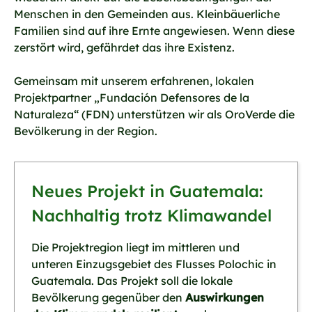
Menschen in den Gemeinden aus. Kleinbäuerliche
Familien sind auf ihre Ernte angewiesen. Wenn diese
zerstört wird, gefährdet das ihre Existenz.
Gemeinsam mit unserem erfahrenen, lokalen
Projektpartner „Fundación Defensores de la
Naturaleza“ (FDN) unterstützen wir als OroVerde die
Bevölkerung in der Region.
Neues Projekt in Guatemala:
Nachhaltig trotz Klimawandel
Die Projektregion liegt im mittleren und
unteren Einzugsgebiet des Flusses Polochic in
Guatemala. Das Projekt soll die lokale
Bevölkerung gegenüber den
Auswirkungen