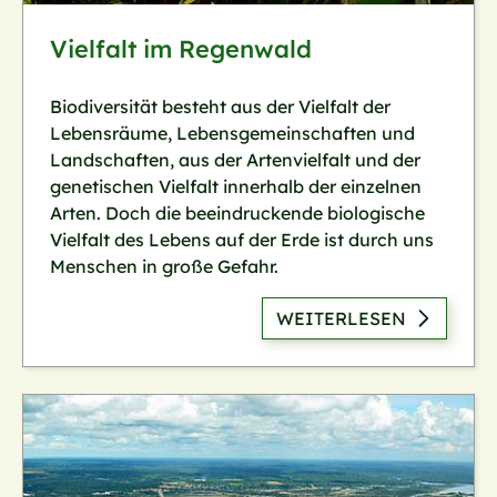
Vielfalt im Regenwald
Biodiversität besteht aus der Vielfalt der
Lebensräume, Lebensgemeinschaften und
Landschaften, aus der Artenvielfalt und der
genetischen Vielfalt innerhalb der einzelnen
Arten. Doch die beeindruckende biologische
Vielfalt des Lebens auf der Erde ist durch uns
Menschen in große Gefahr.
WEITERLESEN