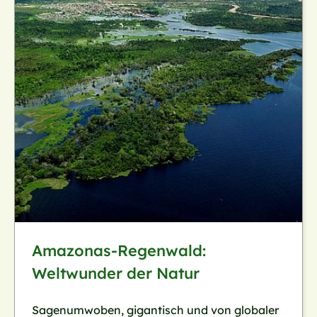
Amazonas-Regenwald:
Weltwunder der Natur
Sagenumwoben, gigantisch und von globaler