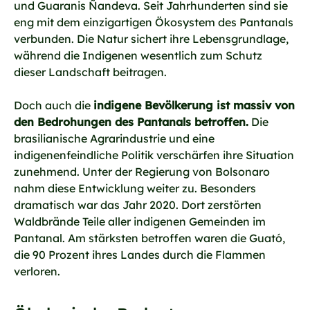
und Guaranis Ñandeva. Seit Jahrhunderten sind sie
eng mit dem einzigartigen Ökosystem des Pantanals
verbunden. Die Natur sichert ihre Lebensgrundlage,
während die Indigenen wesentlich zum Schutz
dieser Landschaft beitragen.
Doch auch die
indigene Bevölkerung ist massiv von
den Bedrohungen des Pantanals betroffen.
Die
brasilianische Agrarindustrie und eine
indigenenfeindliche Politik verschärfen ihre Situation
zunehmend. Unter der Regierung von Bolsonaro
nahm diese Entwicklung weiter zu. Besonders
dramatisch war das Jahr 2020. Dort zerstörten
Waldbrände Teile aller indigenen Gemeinden im
Pantanal. Am stärksten betroffen waren die Guató,
die 90 Prozent ihres Landes durch die Flammen
verloren.