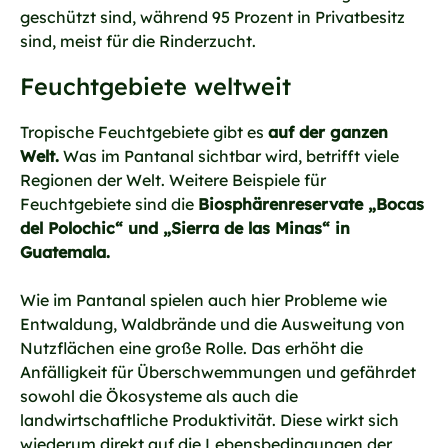
geschützt sind, während 95 Prozent in Privatbesitz
sind, meist für die Rinderzucht.
Feuchtgebiete weltweit
Tropische Feuchtgebiete gibt es
auf der ganzen
Welt.
Was im Pantanal sichtbar wird, betrifft viele
Regionen der Welt. Weitere Beispiele für
Feuchtgebiete sind die
Biosphärenreservate „Bocas
del Polochic“ und „Sierra de las Minas“ in
Guatemala.
Wie im Pantanal spielen auch hier Probleme wie
Entwaldung, Waldbrände und die Ausweitung von
Nutzflächen eine große Rolle. Das erhöht die
Anfälligkeit für Überschwemmungen und gefährdet
sowohl die Ökosysteme als auch die
landwirtschaftliche Produktivität. Diese wirkt sich
wiederum direkt auf die Lebensbedingungen der