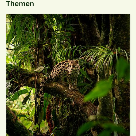
Themen