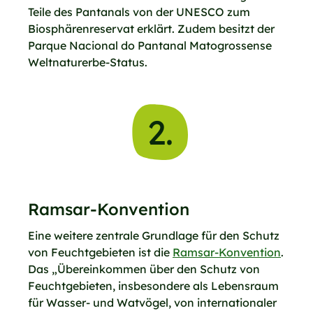
Teile des Pantanals von der UNESCO zum
Biosphärenreservat erklärt. Zudem besitzt der
Parque Nacional do Pantanal Matogrossense
Weltnaturerbe-Status.
2.
Ramsar-Konvention
Eine weitere zentrale Grundlage für den Schutz
von Feuchtgebieten ist die
Ramsar-Konvention
.
Das „Übereinkommen über den Schutz von
Feuchtgebieten, insbesondere als Lebensraum
für Wasser- und Watvögel, von internationaler