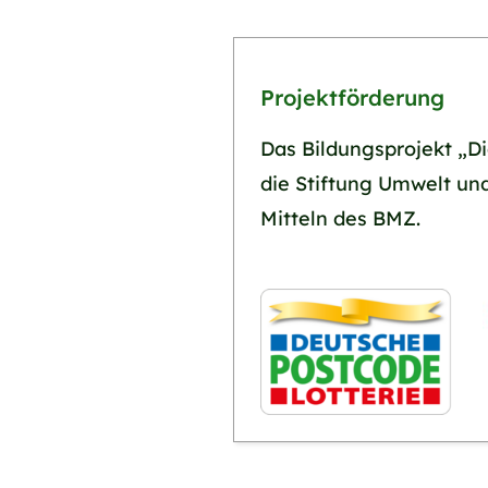
Projektförderung
Das Bildungsprojekt „Di
die Stiftung Umwelt u
Mitteln des BMZ.