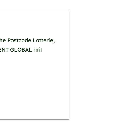
he Postcode Lotterie,
MENT GLOBAL mit