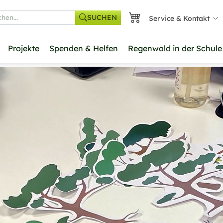
SUCHEN
Service & Kontakt
he
Projekte
Spenden & Helfen
Regenwald in der Schule