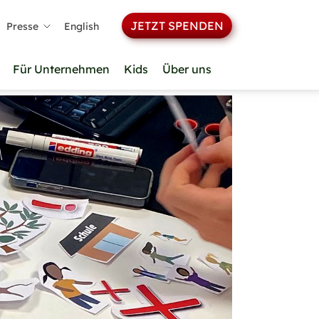
JETZT SPENDEN
Presse
English
Für Unternehmen
Kids
Über uns