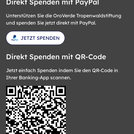
Direkt Spenden mit PayPal
Unterstützen Sie die OroVerde Tropenwaldstiftung
und spenden Sie jetzt direkt mit PayPal.
Direkt Spenden mit QR-Code
Jetzt einfach Spenden indem Sie den QR-Code in
Ihrer Banking-App scannen.