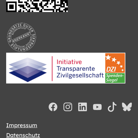
Impressum
Datenschutz